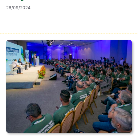
26/09/2024