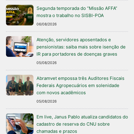
Segunda temporada do “Missão AFFA”
mostra o trabalho no SISBI-POA
06/08/2026
Atenção, servidores aposentados e
pensionistas: saiba mais sobre isenção de
IR para portadores de doenças graves
05/08/2026
Abramvet empossa três Auditores Fiscais
Federais Agropecuários em solenidade
com novos acadêmicos
05/08/2026
Em live, Janus Pablo atualiza candidatos do
cadastro de reserva do CNU sobre
chamadas e prazos