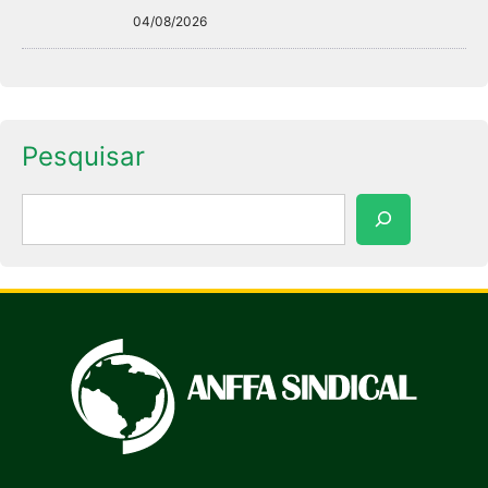
04/08/2026
Pesquisar
Pesquisar