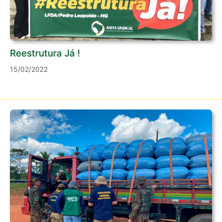
Reestrutura Já !
15/02/2022