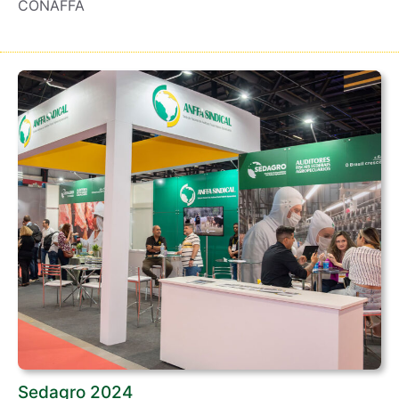
CONAFFA
Sedagro 2024