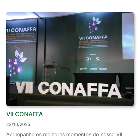
VII CONAFFA
23/10/2025
Acompanhe os melhores momentos do nosso VII