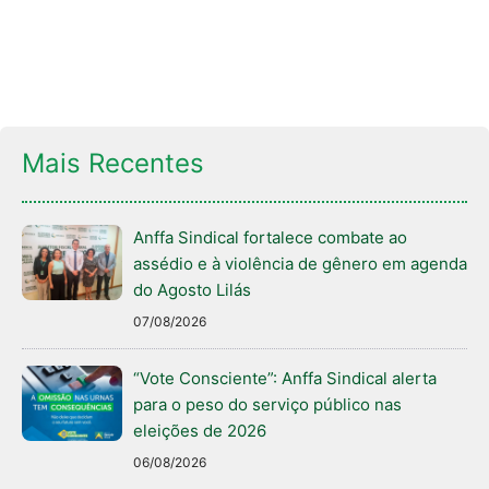
Mais Recentes
Anffa Sindical fortalece combate ao
assédio e à violência de gênero em agenda
do Agosto Lilás
07/08/2026
“Vote Consciente”: Anffa Sindical alerta
para o peso do serviço público nas
eleições de 2026
06/08/2026