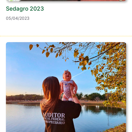
Sedagro 2023
05/04/2023