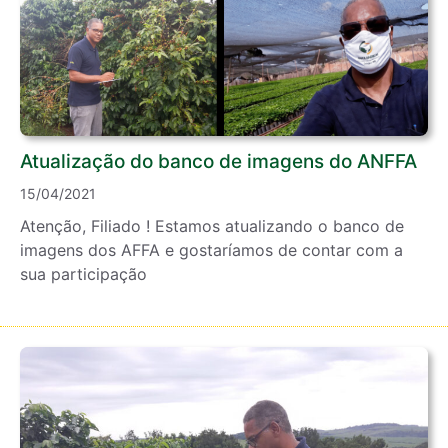
Atualização do banco de imagens do ANFFA
15/04/2021
Atenção, Filiado ! Estamos atualizando o banco de
imagens dos AFFA e gostaríamos de contar com a
sua participação