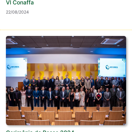
VI Conaffa
22/08/2024