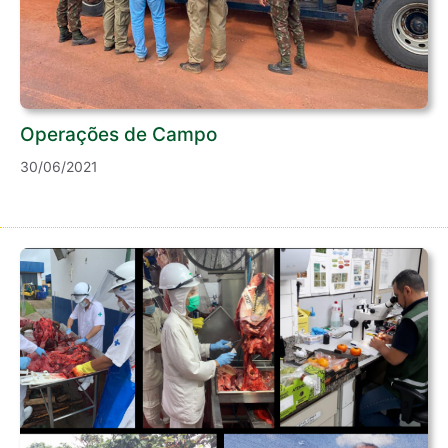
Operações de Campo
30/06/2021