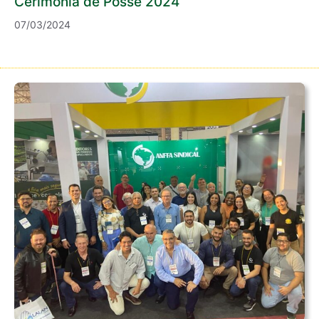
Cerimônia de Posse 2024
07/03/2024