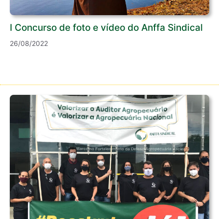
I Concurso de foto e vídeo do Anffa Sindical
26/08/2022