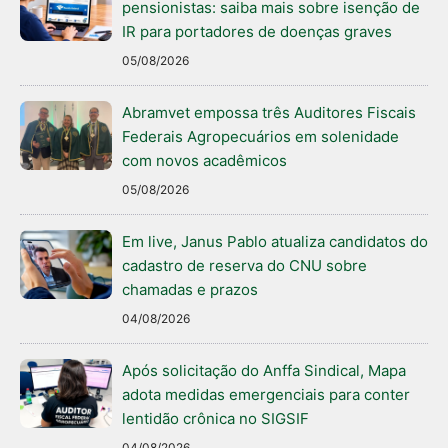
pensionistas: saiba mais sobre isenção de
IR para portadores de doenças graves
05/08/2026
Abramvet empossa três Auditores Fiscais
Federais Agropecuários em solenidade
com novos acadêmicos
05/08/2026
Em live, Janus Pablo atualiza candidatos do
cadastro de reserva do CNU sobre
chamadas e prazos
04/08/2026
Após solicitação do Anffa Sindical, Mapa
adota medidas emergenciais para conter
lentidão crônica no SIGSIF
04/08/2026