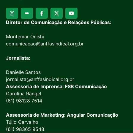
Diretor de Comunicação e Relações Públicas:
Montemar Onishi
comunicacao@anffasindical.org.br
Jornalista:
Danielle Santos
jornalista@anffasindical.org.br
Assessoria de Imprensa: FSB Comunicação
Carolina Rangel
(61) 98128 7514
Assessoria de Marketing: Angular Comunicação
Túlio Carvalho
(61) 98365 9548