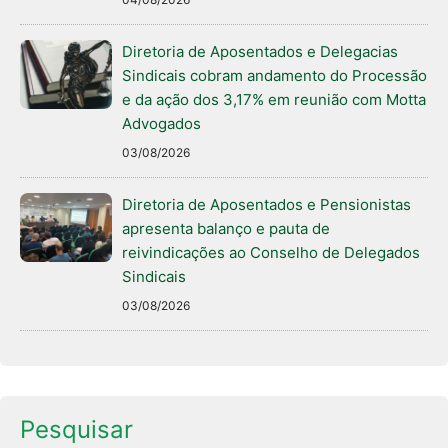
Diretoria de Aposentados e Delegacias
Sindicais cobram andamento do Processão
e da ação dos 3,17% em reunião com Motta
Advogados
03/08/2026
Diretoria de Aposentados e Pensionistas
apresenta balanço e pauta de
reivindicações ao Conselho de Delegados
Sindicais
03/08/2026
Pesquisar