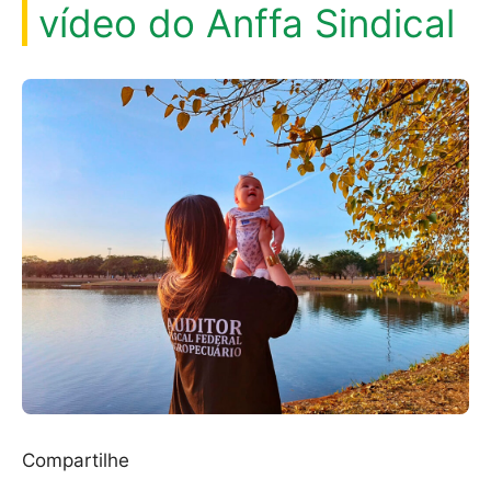
vídeo do Anffa Sindical
Compartilhe