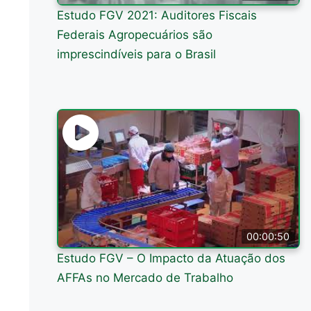
Estudo FGV 2021: Auditores Fiscais
Federais Agropecuários são
imprescindíveis para o Brasil
00:00:50
Estudo FGV – O Impacto da Atuação dos
AFFAs no Mercado de Trabalho