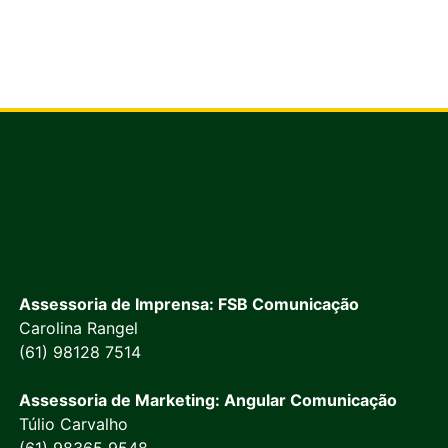
Assessoria de Imprensa: FSB Comunicação
Carolina Rangel
(61) 98128 7514
Assessoria de Marketing: Angular Comunicação
Túlio Carvalho