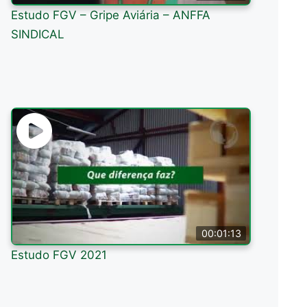
Estudo FGV – Gripe Aviária – ANFFA
SINDICAL
00:01:13
Estudo FGV 2021