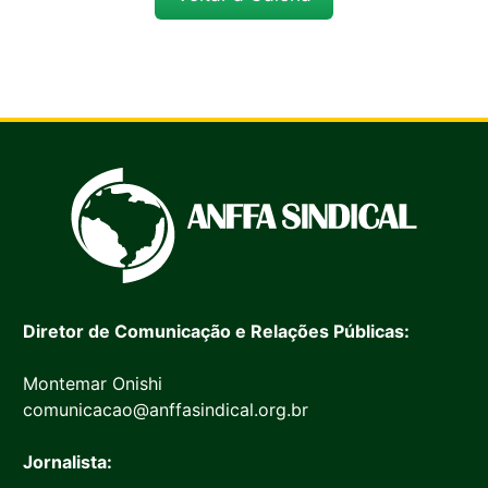
Diretor de Comunicação e Relações Públicas:
Montemar Onishi
comunicacao@anffasindical.org.br
Jornalista: