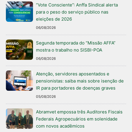
“Vote Consciente”: Anffa Sindical alerta
para o peso do serviço público nas
eleições de 2026
06/08/2026
Segunda temporada do “Missão AFFA”
mostra o trabalho no SISBI-POA
06/08/2026
Atenção, servidores aposentados e
pensionistas: saiba mais sobre isenção de
IR para portadores de doenças graves
05/08/2026
Abramvet empossa três Auditores Fiscais
Federais Agropecuários em solenidade
com novos acadêmicos