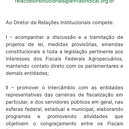
relacoesinstitucionais@anffasindical.org.br
Ao Diretor de Relações Institucionais compete:
I – acompanhar a discussão e a tramitação de
projetos de lei, medidas provisórias, emendas
constitucionais e toda a legislação pertinente aos
interesses dos Fiscais Federais Agropecuários,
mantendo contato direto com os parlamentares e
demais entidades;
II – promover o intercâmbio com as entidades
representativas das carreiras de fiscalização em
particular, e dos servidores públicos em geral, nas
esferas federal, estadual e municipal, elaborando
programas e promovendo atividades que
objetivem o congraçamento entre os Fiscais