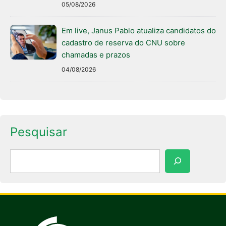
05/08/2026
Em live, Janus Pablo atualiza candidatos do
cadastro de reserva do CNU sobre
chamadas e prazos
04/08/2026
Pesquisar
Pesquisar