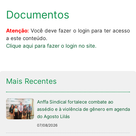
Documentos
Atenção:
Você deve fazer o login para ter acesso
a este conteúdo.
Clique aqui para fazer o login no site.
Mais Recentes
Anffa Sindical fortalece combate ao
assédio e à violência de gênero em agenda
do Agosto Lilás
07/08/2026