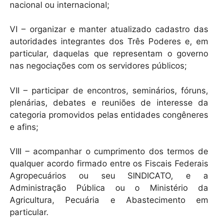
nacional ou internacional;
VI – organizar e manter atualizado cadastro das
autoridades integrantes dos Três Poderes e, em
particular, daquelas que representam o governo
nas negociações com os servidores públicos;
VII – participar de encontros, seminários, fóruns,
plenárias, debates e reuniões de interesse da
categoria promovidos pelas entidades congêneres
e afins;
VIII – acompanhar o cumprimento dos termos de
qualquer acordo firmado entre os Fiscais Federais
Agropecuários ou seu SINDICATO, e a
Administração Pública ou o Ministério da
Agricultura, Pecuária e Abastecimento em
particular.