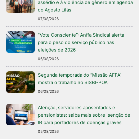
assédio e à violência de gênero em agenda
do Agosto Lilás
07/08/2026
“Vote Consciente”: Anffa Sindical alerta
para o peso do serviço público nas
eleições de 2026
06/08/2026
Segunda temporada do “Missão AFFA”
mostra o trabalho no SISBI-POA
06/08/2026
Atenção, servidores aposentados e
pensionistas: saiba mais sobre isenção de
IR para portadores de doenças graves
05/08/2026