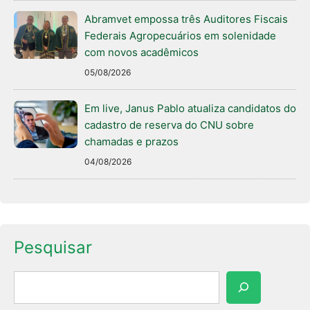
Abramvet empossa três Auditores Fiscais
Federais Agropecuários em solenidade
com novos acadêmicos
05/08/2026
Em live, Janus Pablo atualiza candidatos do
cadastro de reserva do CNU sobre
chamadas e prazos
04/08/2026
Pesquisar
Pesquisar