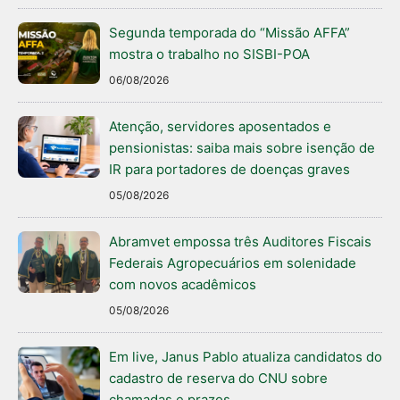
Segunda temporada do “Missão AFFA”
mostra o trabalho no SISBI-POA
06/08/2026
Atenção, servidores aposentados e
pensionistas: saiba mais sobre isenção de
IR para portadores de doenças graves
05/08/2026
Abramvet empossa três Auditores Fiscais
Federais Agropecuários em solenidade
com novos acadêmicos
05/08/2026
Em live, Janus Pablo atualiza candidatos do
cadastro de reserva do CNU sobre
chamadas e prazos