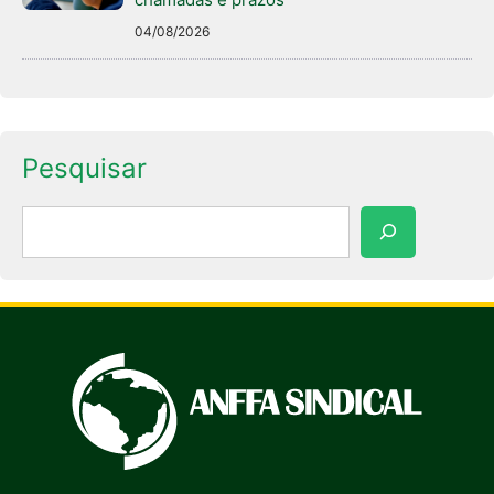
04/08/2026
Pesquisar
Pesquisar