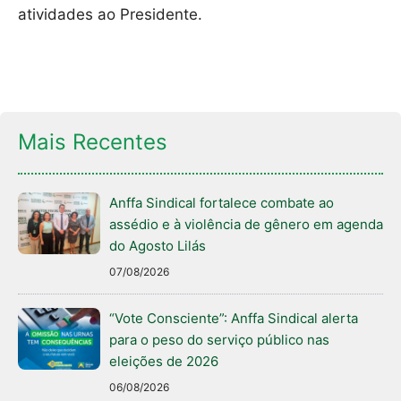
atividades ao Presidente.
Mais Recentes
Anffa Sindical fortalece combate ao
assédio e à violência de gênero em agenda
do Agosto Lilás
07/08/2026
“Vote Consciente”: Anffa Sindical alerta
para o peso do serviço público nas
eleições de 2026
06/08/2026