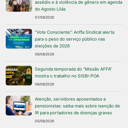
assédio e à violência de gênero em agenda
do Agosto Lilás
07/08/2026
“Vote Consciente”: Anffa Sindical alerta
para o peso do serviço público nas
eleições de 2026
06/08/2026
Segunda temporada do “Missão AFFA”
mostra o trabalho no SISBI-POA
06/08/2026
Atenção, servidores aposentados e
pensionistas: saiba mais sobre isenção de
IR para portadores de doenças graves
05/08/2026