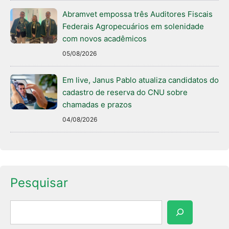
Abramvet empossa três Auditores Fiscais
Federais Agropecuários em solenidade
com novos acadêmicos
05/08/2026
Em live, Janus Pablo atualiza candidatos do
cadastro de reserva do CNU sobre
chamadas e prazos
04/08/2026
Pesquisar
Pesquisar