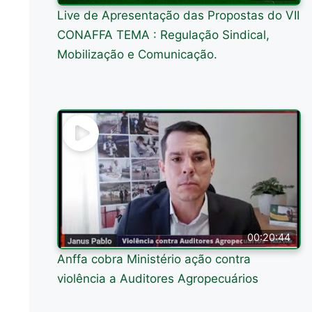
Live de Apresentação das Propostas do VII
CONAFFA TEMA : Regulação Sindical,
Mobilização e Comunicação.
00:20:44
Anffa cobra Ministério ação contra
violência a Auditores Agropecuários