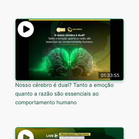
01:33:55
Nosso cérebro é dual? Tanto a emoção
quanto a razão são essenciais ao
comportamento humano