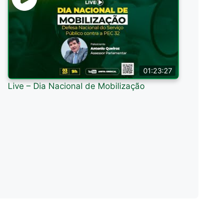
01:23:27
Live – Dia Nacional de Mobilização