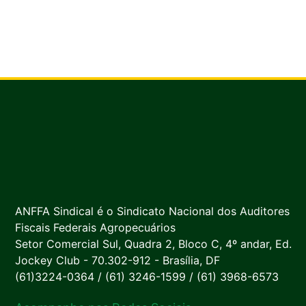
ANFFA Sindical é o Sindicato Nacional dos Auditores
Fiscais Federais Agropecuários
Setor Comercial Sul, Quadra 2, Bloco C, 4º andar, Ed.
Jockey Club - 70.302-912 - Brasília, DF
(61)3224-0364 / (61) 3246-1599 / (61) 3968-6573