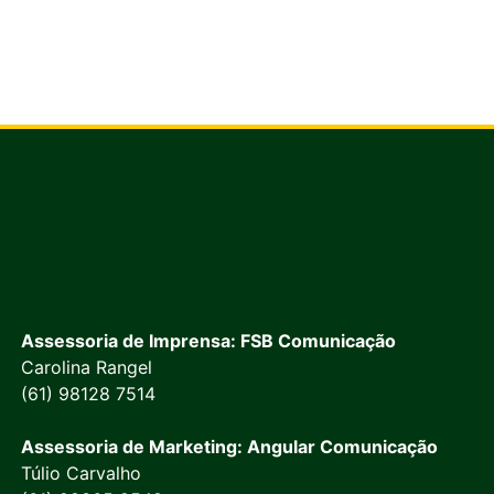
Assessoria de Imprensa: FSB Comunicação
Carolina Rangel
(61) 98128 7514
Assessoria de Marketing: Angular Comunicação
Túlio Carvalho