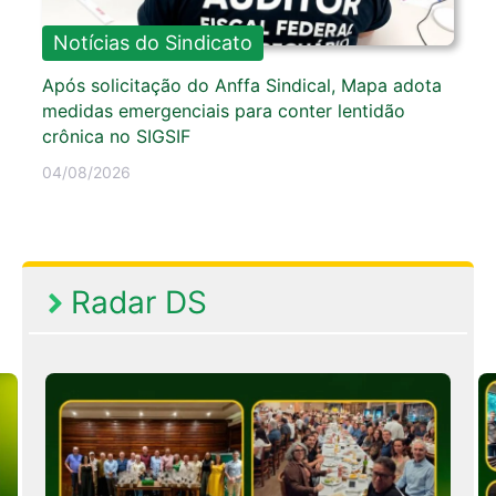
Notícias do Sindicato
Após solicitação do Anffa Sindical, Mapa adota
medidas emergenciais para conter lentidão
crônica no SIGSIF
04/08/2026
Radar DS