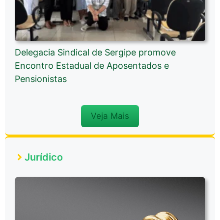
Delegacia Sindical de Sergipe promove
Encontro Estadual de Aposentados e
Pensionistas
Veja Mais
Jurídico