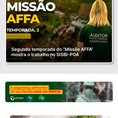
Segunda temporada do “Missão AFFA”
mostra o trabalho no SISBI-POA