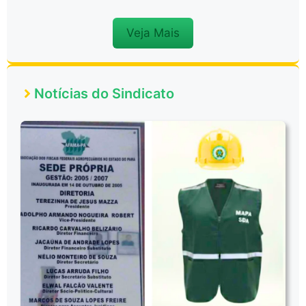
Veja Mais
Notícias do Sindicato