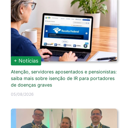
+ Notícias
Atenção, servidores aposentados e pensionistas:
saiba mais sobre isenção de IR para portadores
de doenças graves
05/08/2026