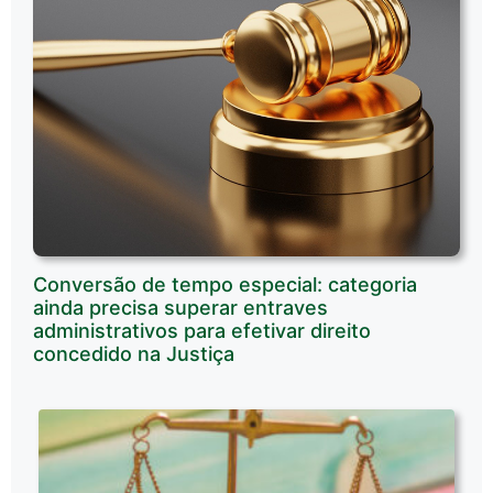
Conversão de tempo especial: categoria
ainda precisa superar entraves
administrativos para efetivar direito
concedido na Justiça