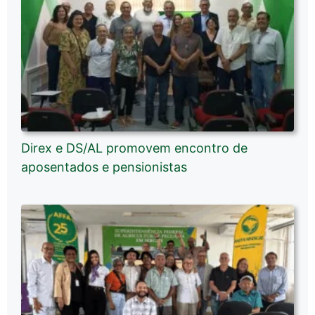
Direx e DS/AL promovem encontro de
aposentados e pensionistas