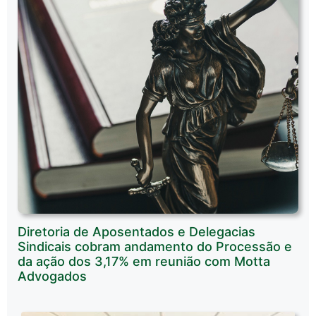
Diretoria de Aposentados e Delegacias
Sindicais cobram andamento do Processão e
da ação dos 3,17% em reunião com Motta
Advogados