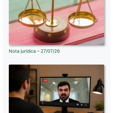
Nota jurídica – 27/07/26