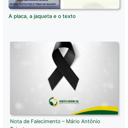
A placa, a jaqueta e o texto
Nota de Falecimento – Mário Antônio