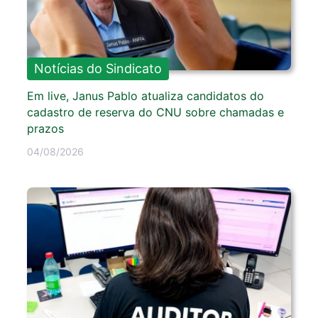
Notícias do Sindicato
Em live, Janus Pablo atualiza candidatos do
cadastro de reserva do CNU sobre chamadas e
prazos
04/08/2026