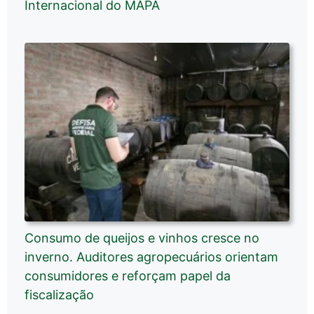
Internacional do MAPA
Consumo de queijos e vinhos cresce no
inverno. Auditores agropecuários orientam
consumidores e reforçam papel da
fiscalização