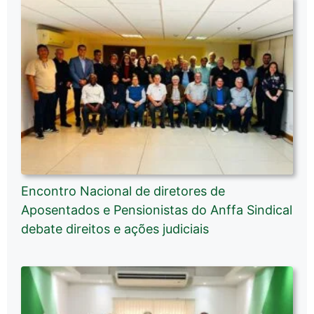
Encontro Nacional de diretores de
Aposentados e Pensionistas do Anffa Sindical
debate direitos e ações judiciais