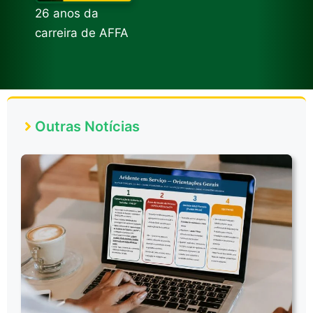
26 anos da
carreira de AFFA
Outras Notícias