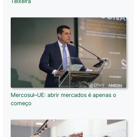
Teixeira
Mercosul–UE: abrir mercados é apenas o
começo