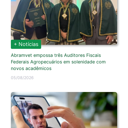
+ Notícias
Abramvet empossa três Auditores Fiscais
Federais Agropecuários em solenidade com
novos acadêmicos
05/08/2026