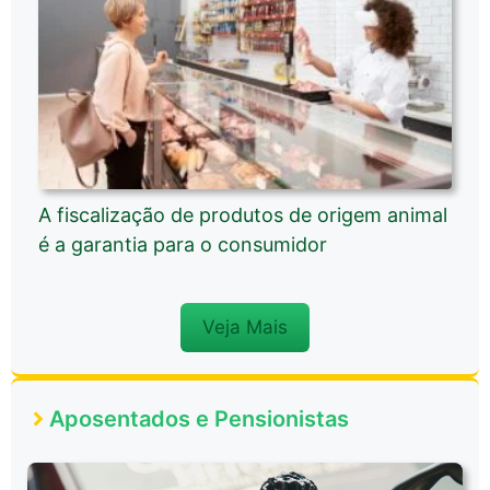
A fiscalização de produtos de origem animal
é a garantia para o consumidor
Veja Mais
Aposentados e Pensionistas