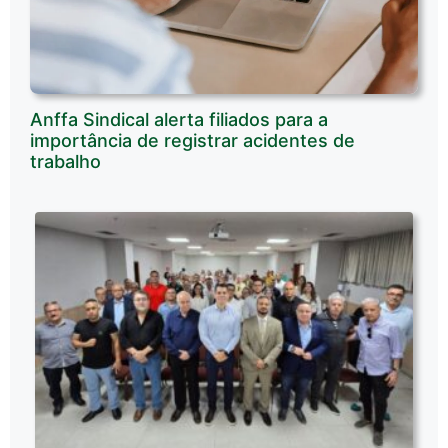
Anffa Sindical alerta filiados para a
importância de registrar acidentes de
trabalho