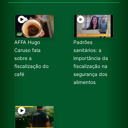
AFFA Hugo
Padrões
Caruso fala
sanitários: a
sobre a
importância da
fiscalização do
fiscalização na
café
segurança dos
alimentos