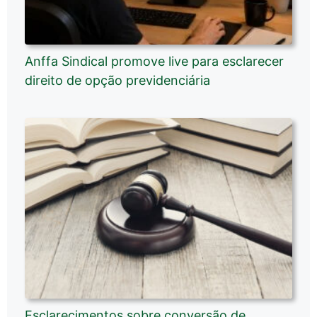
Anffa Sindical promove live para esclarecer
direito de opção previdenciária
Esclarecimentos sobre conversão de