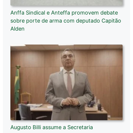
Anffa Sindical e Anteffa promovem debate
sobre porte de arma com deputado Capitão
Alden
Augusto Billi assume a Secretaria