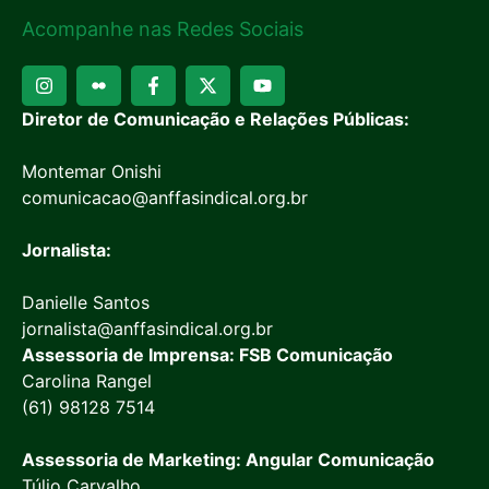
Acompanhe nas Redes Sociais
Diretor de Comunicação e Relações Públicas:
Montemar Onishi
comunicacao@anffasindical.org.br
Jornalista:
Danielle Santos
jornalista@anffasindical.org.br
Assessoria de Imprensa: FSB Comunicação
Carolina Rangel
(61) 98128 7514
Assessoria de Marketing: Angular Comunicação
Túlio Carvalho