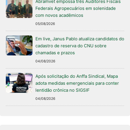
Abramvet empossa três Auditores Fiscais
Federais Agropecuários em solenidade
com novos acadêmicos
05/08/2026
Em live, Janus Pablo atualiza candidatos do
cadastro de reserva do CNU sobre
chamadas e prazos
04/08/2026
Após solicitação do Anffa Sindical, Mapa
adota medidas emergenciais para conter
lentidão crônica no SIGSIF
04/08/2026