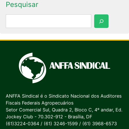
Pesquisar
Pesquisar
ANFFA Sindical é o Sindicato Nacional dos Auditores
Fiscais Federais Agropecuários
Setor Comercial Sul, Quadra 2, Bloco C, 4º andar, Ed.
Jockey Club - 70.302-912 - Brasília, DF
(61)3224-0364 / (61) 3246-1599 / (61) 3968-6573