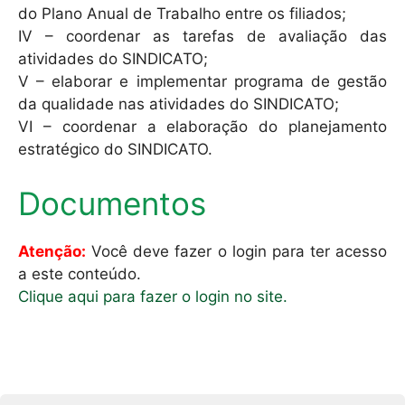
do Plano Anual de Trabalho entre os filiados;
IV – coordenar as tarefas de avaliação das
atividades do SINDICATO;
V – elaborar e implementar programa de gestão
da qualidade nas atividades do SINDICATO;
VI – coordenar a elaboração do planejamento
estratégico do SINDICATO.
Documentos
Atenção:
Você deve fazer o login para ter acesso
a este conteúdo.
Clique aqui para fazer o login no site.