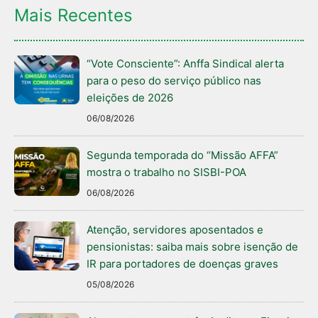
Mais Recentes
“Vote Consciente”: Anffa Sindical alerta
para o peso do serviço público nas
eleições de 2026
06/08/2026
Segunda temporada do “Missão AFFA”
mostra o trabalho no SISBI-POA
06/08/2026
Atenção, servidores aposentados e
pensionistas: saiba mais sobre isenção de
IR para portadores de doenças graves
05/08/2026