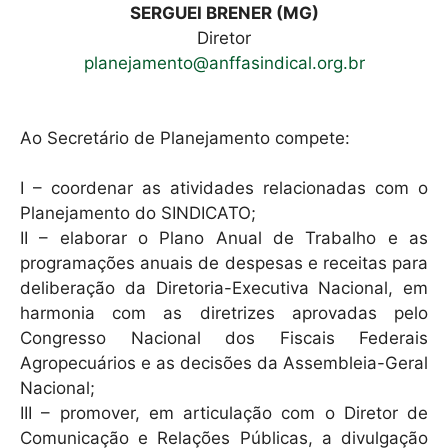
SERGUEI BRENER (MG)
Diretor
planejamento@anffasindical.org.br
Ao Secretário de Planejamento compete:
I – coordenar as atividades relacionadas com o
Planejamento do SINDICATO;
II – elaborar o Plano Anual de Trabalho e as
programações anuais de despesas e receitas para
deliberação da Diretoria-Executiva Nacional, em
harmonia com as diretrizes aprovadas pelo
Congresso Nacional dos Fiscais Federais
Agropecuários e as decisões da Assembleia-Geral
Nacional;
III – promover, em articulação com o Diretor de
Comunicação e Relações Públicas, a divulgação