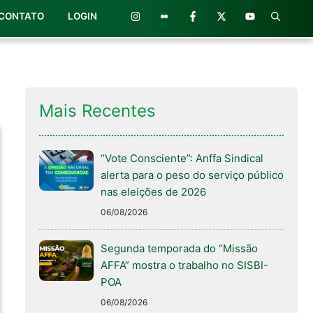
CONTATO
LOGIN
Mais Recentes
“Vote Consciente”: Anffa Sindical
alerta para o peso do serviço público
nas eleições de 2026
06/08/2026
Segunda temporada do “Missão
AFFA” mostra o trabalho no SISBI-
POA
06/08/2026