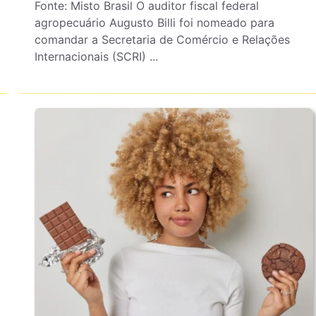
Fonte: Misto Brasil O auditor fiscal federal
agropecuário Augusto Billi foi nomeado para
comandar a Secretaria de Comércio e Relações
Internacionais (SCRI) ...