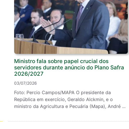
Ministro fala sobre papel crucial dos
servidores durante anúncio do Plano Safra
2026/2027
03/07/2026
Foto: Percio Campos/MAPA O presidente da
República em exercício, Geraldo Alckmin, e o
ministro da Agricultura e Pecuária (Mapa), André ...