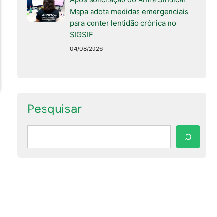
Mapa adota medidas emergenciais
para conter lentidão crônica no
SIGSIF
04/08/2026
Pesquisar
Pesquisar