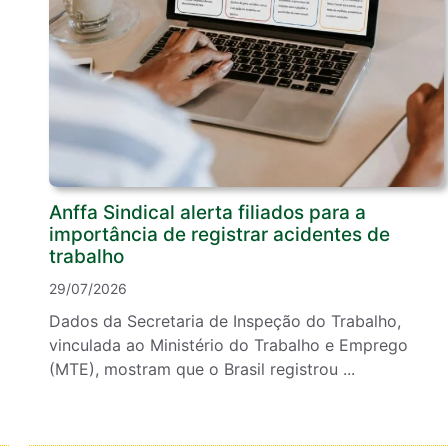
Anffa Sindical alerta filiados para a
importância de registrar acidentes de
trabalho
29/07/2026
Dados da Secretaria de Inspeção do Trabalho,
vinculada ao Ministério do Trabalho e Emprego
(MTE), mostram que o Brasil registrou ...