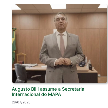
Augusto Billi assume a Secretaria
Internacional do MAPA
28/07/2026