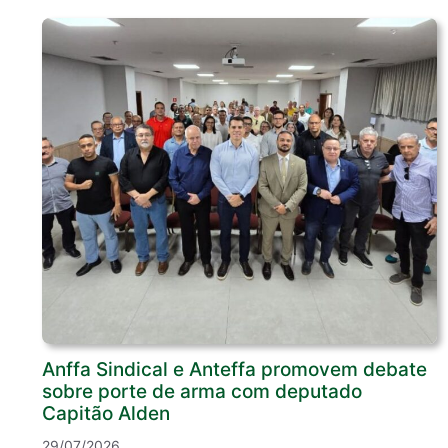
Anffa Sindical e Anteffa promovem debate
sobre porte de arma com deputado
Capitão Alden
29/07/2026