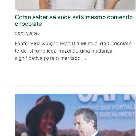
Como saber se você está mesmo comendo
chocolate
08/07/2026
Fonte: Vida & Ação Este Dia Mundial do Chocolate
(7 de julho) chega trazendo uma mudança
significativa para o mercado ...