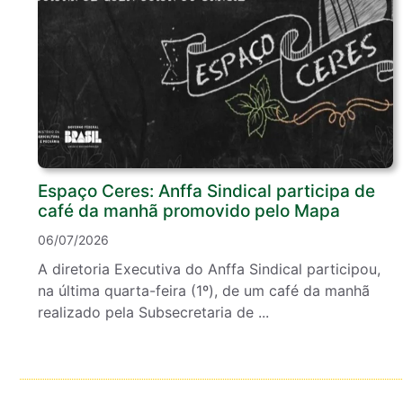
Espaço Ceres: Anffa Sindical participa de
café da manhã promovido pelo Mapa
06/07/2026
A diretoria Executiva do Anffa Sindical participou,
na última quarta-feira (1º), de um café da manhã
realizado pela Subsecretaria de ...