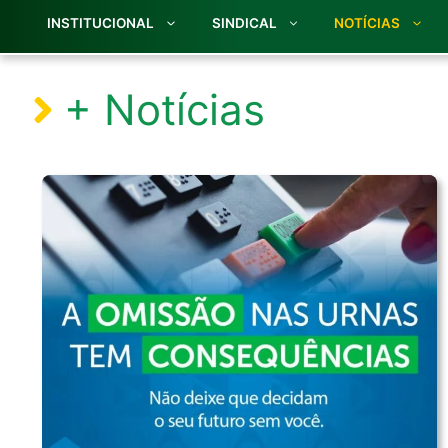
INSTITUCIONAL
SINDICAL
NOTÍCIAS
+ Notícias