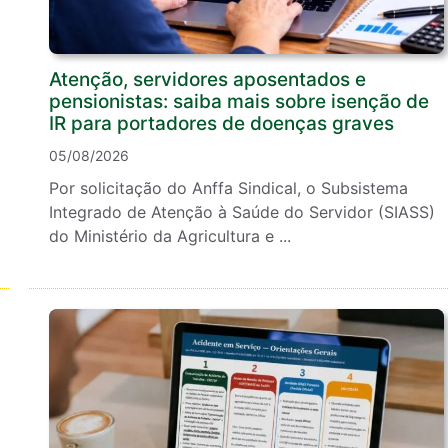
Atenção, servidores aposentados e
pensionistas: saiba mais sobre isenção de
IR para portadores de doenças graves
05/08/2026
Por solicitação do Anffa Sindical, o Subsistema
Integrado de Atenção à Saúde do Servidor (SIASS)
do Ministério da Agricultura e ...