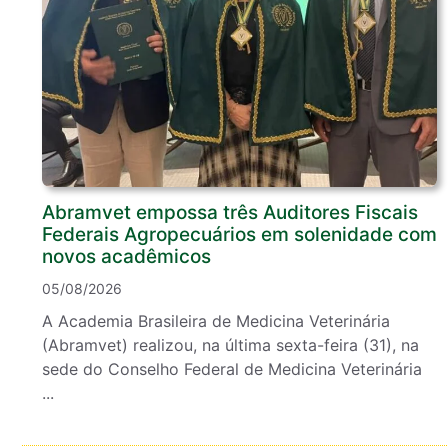
Abramvet empossa três Auditores Fiscais
Federais Agropecuários em solenidade com
novos acadêmicos
05/08/2026
A Academia Brasileira de Medicina Veterinária
(Abramvet) realizou, na última sexta-feira (31), na
sede do Conselho Federal de Medicina Veterinária
...