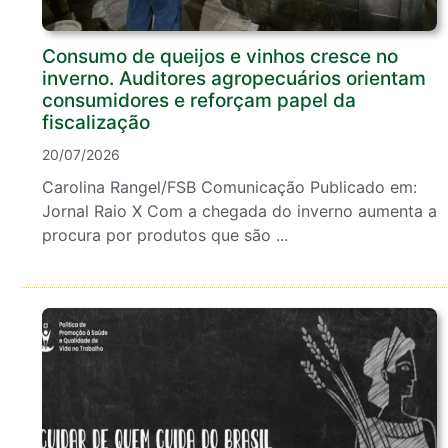
Consumo de queijos e vinhos cresce no
inverno. Auditores agropecuários orientam
consumidores e reforçam papel da
fiscalização
20/07/2026
Carolina Rangel/FSB Comunicação Publicado em:
Jornal Raio X Com a chegada do inverno aumenta a
procura por produtos que são ...