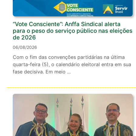
“Vote Consciente”: Anffa Sindical alerta
para o peso do serviço público nas eleições
de 2026
06/08/2026
Com o fim das convenções partidárias na última
quarta-feira (5), o calendário eleitoral entra em sua
fase decisiva. Em meio ...