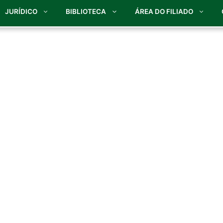
JURÍDICO
BIBLIOTECA
ÁREA DO FILIADO