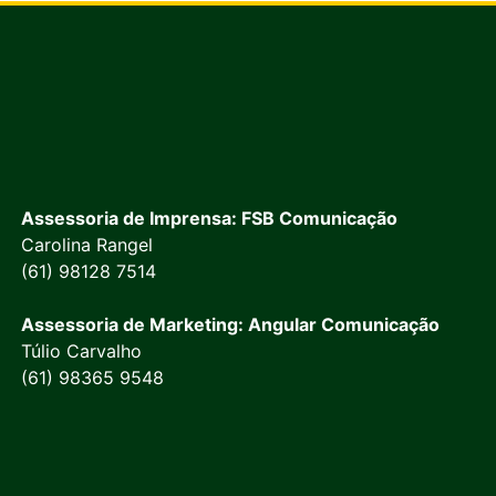
Assessoria de Imprensa: FSB Comunicação
Carolina Rangel
(61) 98128 7514
Assessoria de Marketing: Angular Comunicação
Túlio Carvalho
(61) 98365 9548