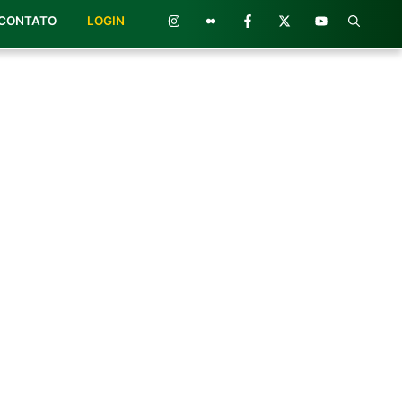
CONTATO
LOGIN