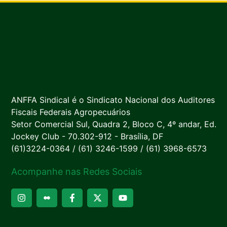
ANFFA Sindical é o Sindicato Nacional dos Auditores
Fiscais Federais Agropecuários
Setor Comercial Sul, Quadra 2, Bloco C, 4º andar, Ed.
Jockey Club - 70.302-912 - Brasília, DF
(61)3224-0364 / (61) 3246-1599 / (61) 3968-6573
Acompanhe nas Redes Sociais