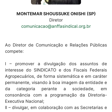
MONTEMAR SHOUSSUKE ONISHI
(SP)
Diretor
comunicacao@anffasindical.org.br
Ao Diretor de Comunicação e Relações Públicas
compete:
I – promover a divulgação dos assuntos de
interesse do SINDICATO e dos Fiscais Federais
Agropecuários, de forma sistemática e em caráter
permanente, visando à boa imagem da entidade e
da categoria perante a sociedade, em
consonância com a programação da Diretoria-
Executiva Nacional;
II – divulgar, em colaboração com as Secretarias e