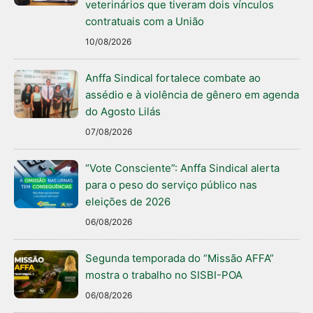
veterinários que tiveram dois vínculos
contratuais com a União
10/08/2026
Anffa Sindical fortalece combate ao
assédio e à violência de gênero em agenda
do Agosto Lilás
07/08/2026
“Vote Consciente”: Anffa Sindical alerta
para o peso do serviço público nas
eleições de 2026
06/08/2026
Segunda temporada do “Missão AFFA”
mostra o trabalho no SISBI-POA
06/08/2026