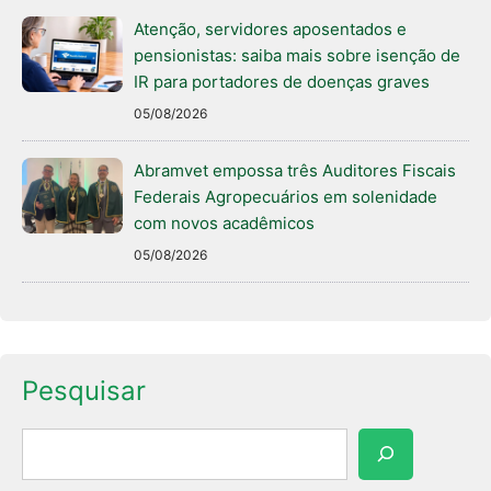
Atenção, servidores aposentados e
pensionistas: saiba mais sobre isenção de
IR para portadores de doenças graves
05/08/2026
Abramvet empossa três Auditores Fiscais
Federais Agropecuários em solenidade
com novos acadêmicos
05/08/2026
Pesquisar
Pesquisar