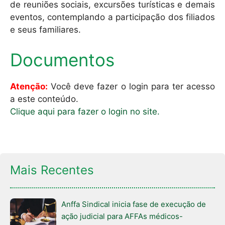
de reuniões sociais, excursões turísticas e demais
eventos, contemplando a participação dos filiados
e seus familiares.
Documentos
Atenção:
Você deve fazer o login para ter acesso
a este conteúdo.
Clique aqui para fazer o login no site.
Mais Recentes
Anffa Sindical inicia fase de execução de
ação judicial para AFFAs médicos-