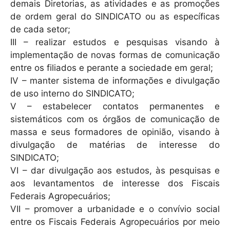
demais Diretorias, as atividades e as promoções
de ordem geral do SINDICATO ou as específicas
de cada setor;
III – realizar estudos e pesquisas visando à
implementação de novas formas de comunicação
entre os filiados e perante a sociedade em geral;
IV – manter sistema de informações e divulgação
de uso interno do SINDICATO;
V – estabelecer contatos permanentes e
sistemáticos com os órgãos de comunicação de
massa e seus formadores de opinião, visando à
divulgação de matérias de interesse do
SINDICATO;
VI – dar divulgação aos estudos, às pesquisas e
aos levantamentos de interesse dos Fiscais
Federais Agropecuários;
VII – promover a urbanidade e o convívio social
entre os Fiscais Federais Agropecuários por meio