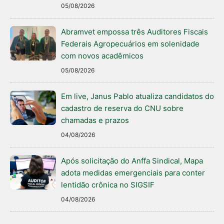
05/08/2026
Abramvet empossa três Auditores Fiscais
Federais Agropecuários em solenidade
com novos acadêmicos
05/08/2026
Em live, Janus Pablo atualiza candidatos do
cadastro de reserva do CNU sobre
chamadas e prazos
04/08/2026
Após solicitação do Anffa Sindical, Mapa
adota medidas emergenciais para conter
lentidão crônica no SIGSIF
04/08/2026