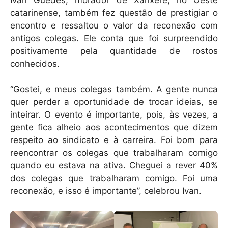
catarinense, também fez questão de prestigiar o
encontro e ressaltou o valor da reconexão com
antigos colegas. Ele conta que foi surpreendido
positivamente pela quantidade de rostos
conhecidos.
“Gostei, e meus colegas também. A gente nunca
quer perder a oportunidade de trocar ideias, se
inteirar. O evento é importante, pois, às vezes, a
gente fica alheio aos acontecimentos que dizem
respeito ao sindicato e à carreira. Foi bom para
reencontrar os colegas que trabalharam comigo
quando eu estava na ativa. Cheguei a rever 40%
dos colegas que trabalharam comigo. Foi uma
reconexão, e isso é importante”, celebrou Ivan.