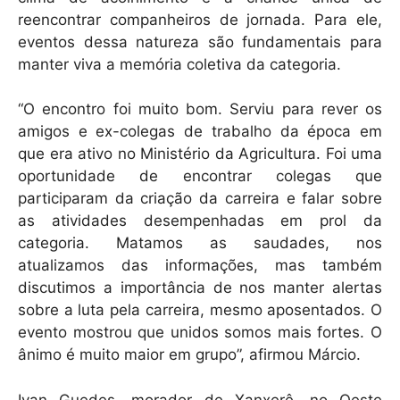
reencontrar companheiros de jornada. Para ele,
eventos dessa natureza são fundamentais para
manter viva a memória coletiva da categoria.
“O encontro foi muito bom. Serviu para rever os
amigos e ex-colegas de trabalho da época em
que era ativo no Ministério da Agricultura. Foi uma
oportunidade de encontrar colegas que
participaram da criação da carreira e falar sobre
as atividades desempenhadas em prol da
categoria. Matamos as saudades, nos
atualizamos das informações, mas também
discutimos a importância de nos manter alertas
sobre a luta pela carreira, mesmo aposentados. O
evento mostrou que unidos somos mais fortes. O
ânimo é muito maior em grupo”, afirmou Márcio.
Ivan Guedes, morador de Xanxerê, no Oeste