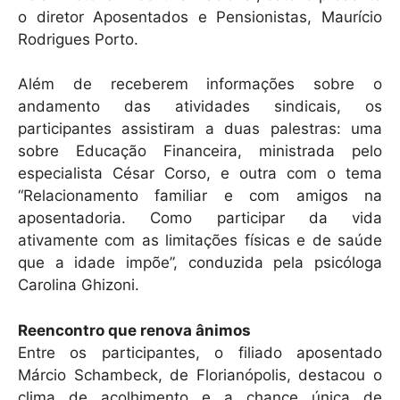
o diretor Aposentados e Pensionistas, Maurício
Rodrigues Porto.
Além de receberem informações sobre o
andamento das atividades sindicais, os
participantes assistiram a duas palestras: uma
sobre Educação Financeira, ministrada pelo
especialista César Corso, e outra com o tema
“Relacionamento familiar e com amigos na
aposentadoria. Como participar da vida
ativamente com as limitações físicas e de saúde
que a idade impõe”, conduzida pela psicóloga
Carolina Ghizoni.
Reencontro que renova ânimos
Entre os participantes, o filiado aposentado
Márcio Schambeck, de Florianópolis, destacou o
clima de acolhimento e a chance única de