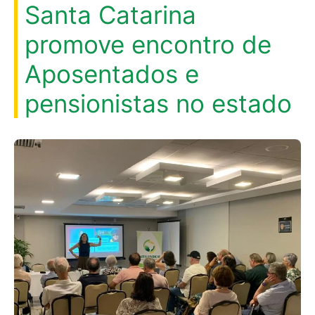
Santa Catarina
promove encontro de
Aposentados e
pensionistas no estado