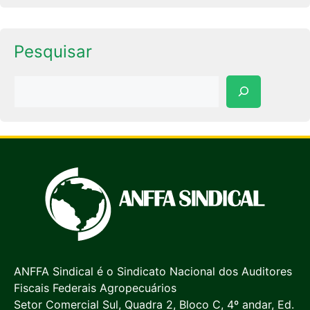
Pesquisar
Pesquisar
ANFFA Sindical é o Sindicato Nacional dos Auditores
Fiscais Federais Agropecuários
Setor Comercial Sul, Quadra 2, Bloco C, 4º andar, Ed.