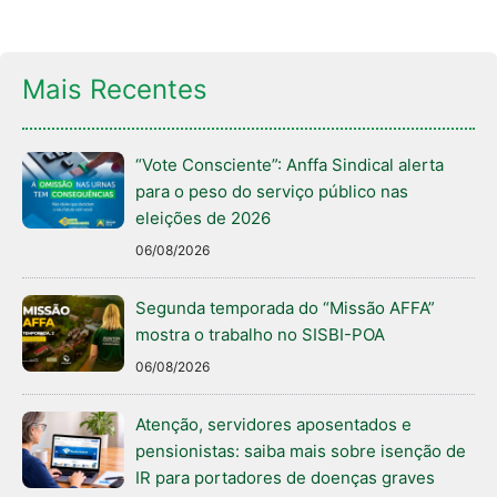
Mais Recentes
“Vote Consciente”: Anffa Sindical alerta
para o peso do serviço público nas
eleições de 2026
06/08/2026
Segunda temporada do “Missão AFFA”
mostra o trabalho no SISBI-POA
06/08/2026
Atenção, servidores aposentados e
pensionistas: saiba mais sobre isenção de
IR para portadores de doenças graves