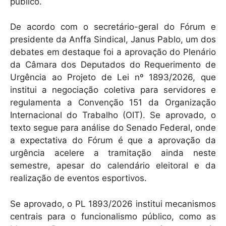
k
público.
De acordo com o secretário-geral do Fórum e
presidente da Anffa Sindical, Janus Pablo, um dos
debates em destaque foi a aprovação do Plenário
da Câmara dos Deputados do Requerimento de
Urgência ao Projeto de Lei nº 1893/2026, que
institui a negociação coletiva para servidores e
regulamenta a Convenção 151 da Organização
Internacional do Trabalho (OIT). Se aprovado, o
texto segue para análise do Senado Federal, onde
a expectativa do Fórum é que a aprovação da
urgência acelere a tramitação ainda neste
semestre, apesar do calendário eleitoral e da
realização de eventos esportivos.
Se aprovado, o PL 1893/2026 institui mecanismos
centrais para o funcionalismo público, como as