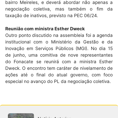
bairro Meireles, e deverá abordar não apenas a
negociação coletiva, mas também o fim da
taxação de inativos, previsto na PEC 06/24.
Reunião com ministra Esther Dweck
Outro ponto discutido na assembleia foi a agenda
institucional com o Ministério da Gestão e da
Inovação em Serviços Públicos (MGI). No dia 15
de junho, uma comitiva de nove representantes
do Fonacate se reunirá com a ministra Esther
Dweck. O encontro tem caráter de nivelamento de
ações até o final do atual governo, com foco
especial no avanço do PL da negociação coletiva.