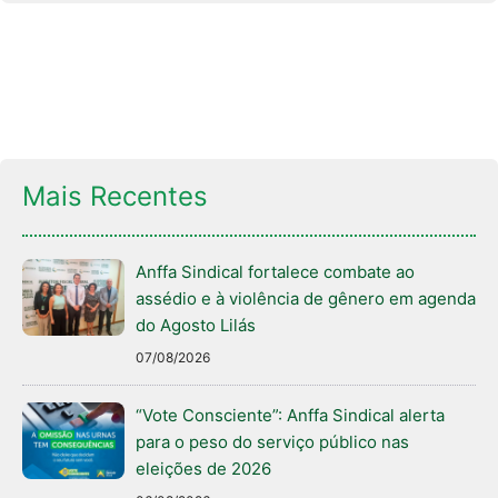
Mais Recentes
Anffa Sindical fortalece combate ao
assédio e à violência de gênero em agenda
do Agosto Lilás
07/08/2026
“Vote Consciente”: Anffa Sindical alerta
para o peso do serviço público nas
eleições de 2026