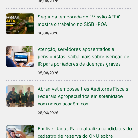
06/08/2026
Segunda temporada do “Missão AFFA”
mostra o trabalho no SISBI-POA
06/08/2026
Atenção, servidores aposentados e
pensionistas: saiba mais sobre isenção de
IR para portadores de doenças graves
05/08/2026
Abramvet empossa três Auditores Fiscais
Federais Agropecuários em solenidade
com novos acadêmicos
05/08/2026
Em live, Janus Pablo atualiza candidatos do
cadastro de reserva do CNU sobre