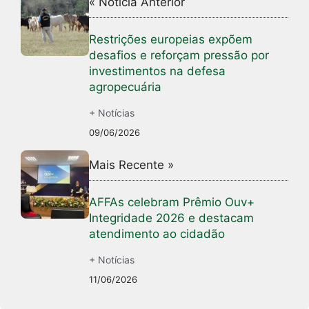
« Notícia Anterior
Restrições europeias expõem
desafios e reforçam pressão por
investimentos na defesa
agropecuária
+ Notícias
09/06/2026
Mais Recente »
AFFAs celebram Prêmio Ouv+
Integridade 2026 e destacam
atendimento ao cidadão
+ Notícias
11/06/2026