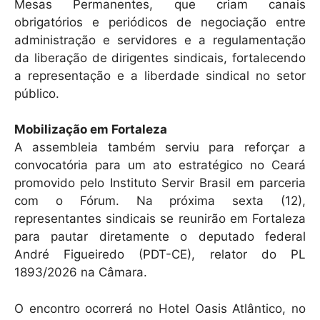
Mesas Permanentes, que criam canais
obrigatórios e periódicos de negociação entre
administração e servidores e a regulamentação
da liberação de dirigentes sindicais, fortalecendo
a representação e a liberdade sindical no setor
público.
Mobilização em Fortaleza
A assembleia também serviu para reforçar a
convocatória para um ato estratégico no Ceará
promovido pelo Instituto Servir Brasil em parceria
com o Fórum. Na próxima sexta (12),
representantes sindicais se reunirão em Fortaleza
para pautar diretamente o deputado federal
André Figueiredo (PDT-CE), relator do PL
1893/2026 na Câmara.
O encontro ocorrerá no Hotel Oasis Atlântico, no