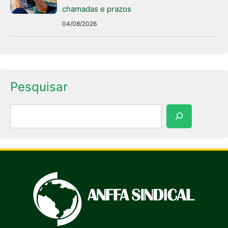
chamadas e prazos
04/08/2026
Pesquisar
Pesquisar