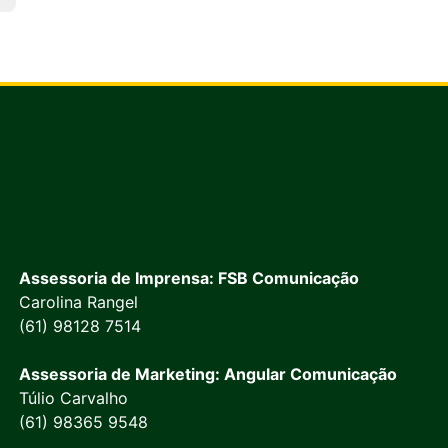
Assessoria de Imprensa: FSB Comunicação
Carolina Rangel
(61) 98128 7514
Assessoria de Marketing: Angular Comunicação
Túlio Carvalho
(61) 98365 9548