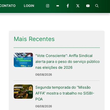
CONTATO
LOGIN
Mais Recentes
“Vote Consciente”: Anffa Sindical
alerta para o peso do serviço público
nas eleições de 2026
06/08/2026
Segunda temporada do “Missão
AFFA” mostra o trabalho no SISBI-
POA
06/08/2026