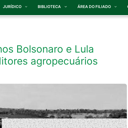
JURÍDICO
BIBLIOTECA
ÁREA DO FILIADO
os Bolsonaro e Lula
itores agropecuários