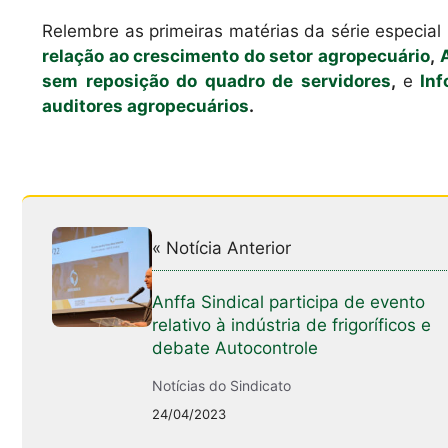
Relembre as primeiras matérias da série especial
relação ao crescimento do setor agropecuário
,
sem reposição do quadro de servidores
,
e
In
auditores agropecuários
.
« Notícia Anterior
Anffa Sindical participa de evento
relativo à indústria de frigoríficos e
debate Autocontrole
Notícias do Sindicato
24/04/2023