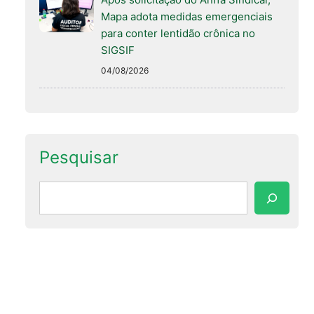
Mapa adota medidas emergenciais
para conter lentidão crônica no
SIGSIF
04/08/2026
Pesquisar
Pesquisar