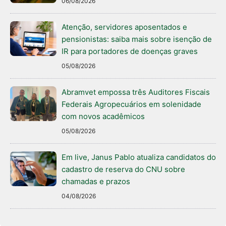
06/08/2026
Atenção, servidores aposentados e
pensionistas: saiba mais sobre isenção de
IR para portadores de doenças graves
05/08/2026
Abramvet empossa três Auditores Fiscais
Federais Agropecuários em solenidade
com novos acadêmicos
05/08/2026
Em live, Janus Pablo atualiza candidatos do
cadastro de reserva do CNU sobre
chamadas e prazos
04/08/2026