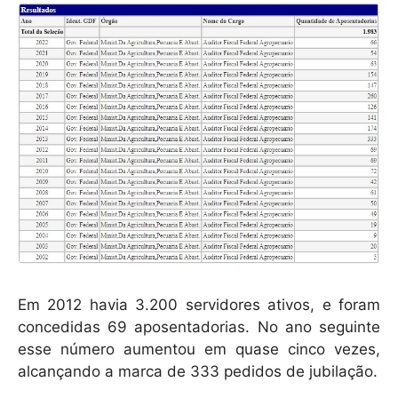
Em 2012 havia 3.200 servidores ativos, e foram
concedidas 69 aposentadorias. No ano seguinte
esse número aumentou em quase cinco vezes,
alcançando a marca de 333 pedidos de jubilação.