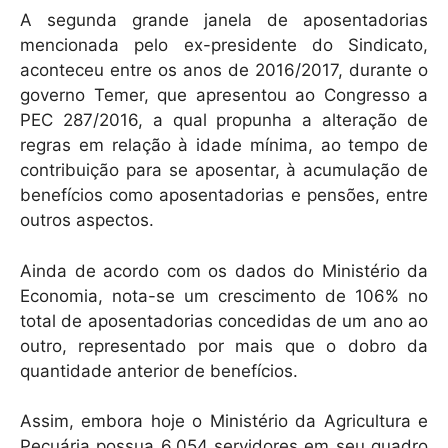
A segunda grande janela de aposentadorias
mencionada pelo ex-presidente do Sindicato,
aconteceu entre os anos de 2016/2017, durante o
governo Temer, que apresentou ao Congresso a
PEC 287/2016, a qual propunha a alteração de
regras em relação à idade mínima, ao tempo de
contribuição para se aposentar, à acumulação de
benefícios como aposentadorias e pensões, entre
outros aspectos.
Ainda de acordo com os dados do Ministério da
Economia, nota-se um crescimento de 106% no
total de aposentadorias concedidas de um ano ao
outro, representado por mais que o dobro da
quantidade anterior de benefícios.
Assim, embora hoje o Ministério da Agricultura e
Pecuária possua 6.054 servidores em seu quadro