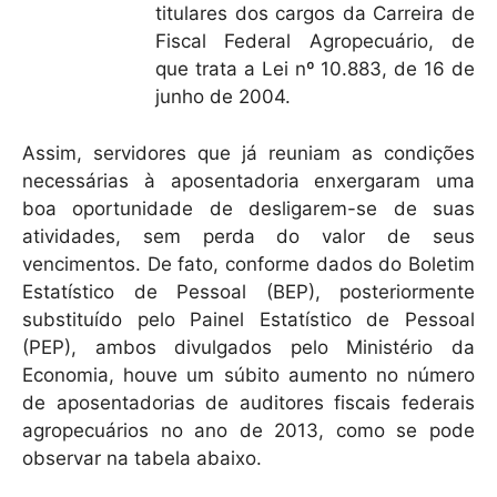
titulares dos cargos da Carreira de
Fiscal Federal Agropecuário, de
que trata a Lei nº 10.883, de 16 de
junho de 2004.
Assim, servidores que já reuniam as condições
necessárias à aposentadoria enxergaram uma
boa oportunidade de desligarem-se de suas
atividades, sem perda do valor de seus
vencimentos. De fato, conforme dados do Boletim
Estatístico de Pessoal (BEP), posteriormente
substituído pelo Painel Estatístico de Pessoal
(PEP), ambos divulgados pelo Ministério da
Economia, houve um súbito aumento no número
de aposentadorias de auditores fiscais federais
agropecuários no ano de 2013, como se pode
observar na tabela abaixo.