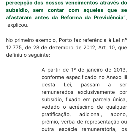
percepção dos nossos vencimentos através do
subsídio, sem contar com aqueles que se
afastaram antes da Reforma da Previdência”
,
explicou.
No primeiro exemplo, Porto faz referência à Lei nº
12.775, de 28 de dezembro de 2012, Art. 10, que
definiu o seguinte:
A partir de 1º de janeiro de 2013,
conforme especificado no Anexo III
desta Lei, passam a ser
remunerados exclusivamente por
subsídio, fixado em parcela única,
vedado o acréscimo de qualquer
gratificação, adicional, abono,
prêmio, verba de representação ou
outra espécie remuneratória, os