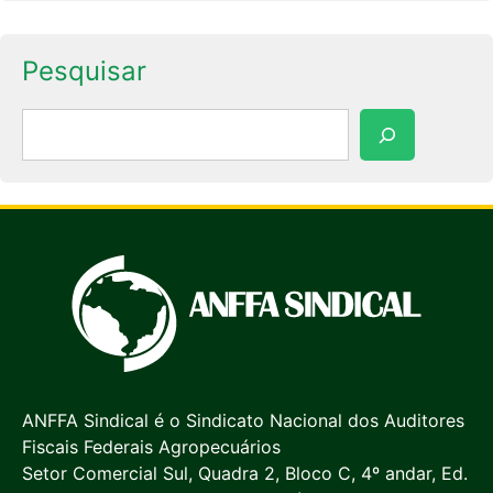
Pesquisar
Pesquisar
ANFFA Sindical é o Sindicato Nacional dos Auditores
Fiscais Federais Agropecuários
Setor Comercial Sul, Quadra 2, Bloco C, 4º andar, Ed.