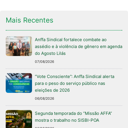
Mais Recentes
Anffa Sindical fortalece combate ao
assédio e à violência de gênero em agenda
do Agosto Lilás
07/08/2026
“Vote Consciente”: Anffa Sindical alerta
para o peso do serviço público nas
eleições de 2026
06/08/2026
Segunda temporada do “Missão AFFA”
mostra o trabalho no SISBI-POA