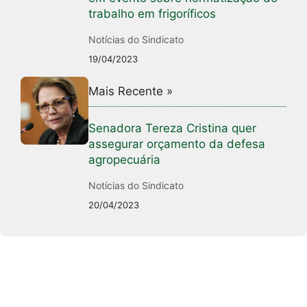
trabalho em frigoríficos
Notícias do Sindicato
19/04/2023
Mais Recente »
Senadora Tereza Cristina quer
assegurar orçamento da defesa
agropecuária
Notícias do Sindicato
20/04/2023