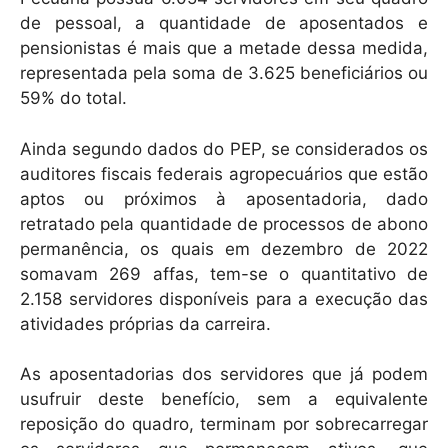
de pessoal, a quantidade de aposentados e
pensionistas é mais que a metade dessa medida,
representada pela soma de 3.625 beneficiários ou
59% do total.
Ainda segundo dados do PEP, se considerados os
auditores fiscais federais agropecuários que estão
aptos ou próximos à aposentadoria, dado
retratado pela quantidade de processos de abono
permanência, os quais em dezembro de 2022
somavam 269 affas, tem-se o quantitativo de
2.158 servidores disponíveis para a execução das
atividades próprias da carreira.
As aposentadorias dos servidores que já podem
usufruir deste benefício, sem a equivalente
reposição do quadro, terminam por sobrecarregar