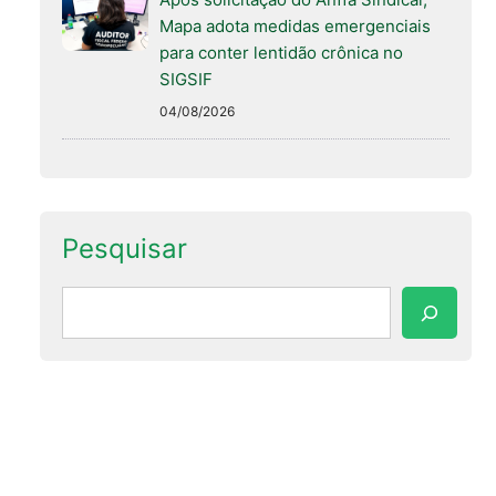
Mapa adota medidas emergenciais
para conter lentidão crônica no
SIGSIF
04/08/2026
Pesquisar
Pesquisar