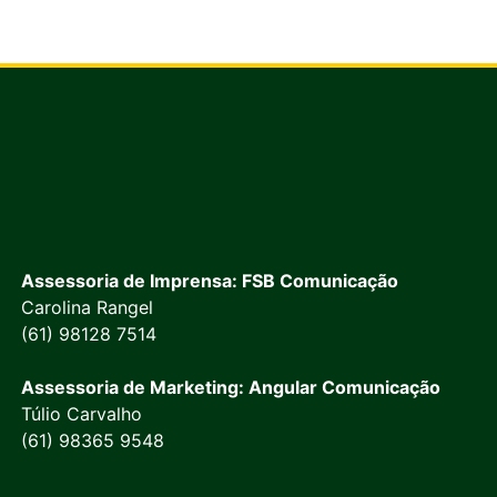
Assessoria de Imprensa: FSB Comunicação
Carolina Rangel
(61) 98128 7514
Assessoria de Marketing: Angular Comunicação
Túlio Carvalho
(61) 98365 9548