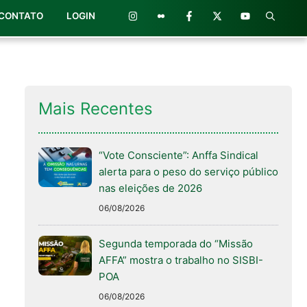
CONTATO
LOGIN
Mais Recentes
“Vote Consciente”: Anffa Sindical
alerta para o peso do serviço público
nas eleições de 2026
06/08/2026
Segunda temporada do “Missão
AFFA” mostra o trabalho no SISBI-
POA
06/08/2026