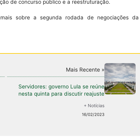
zação de concurso público e a reestruturação.
 mais sobre a segunda rodada de negociações da
Mais Recente »
Servidores: governo Lula se reúne
nesta quinta para discutir reajuste
+ Notícias
16/02/2023