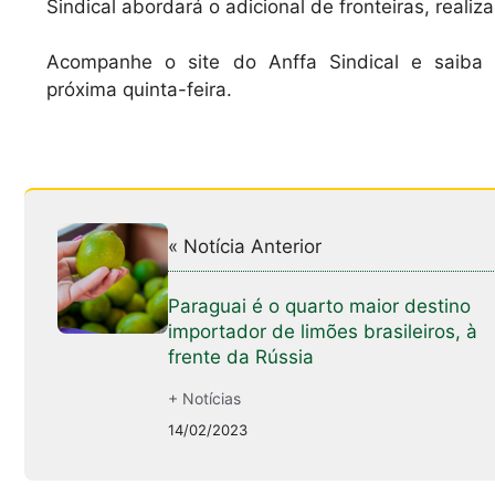
Sindical abordará o adicional de fronteiras, reali
Acompanhe o site do Anffa Sindical e saiba
próxima quinta-feira.
« Notícia Anterior
Paraguai é o quarto maior destino
importador de limões brasileiros, à
frente da Rússia
+ Notícias
14/02/2023