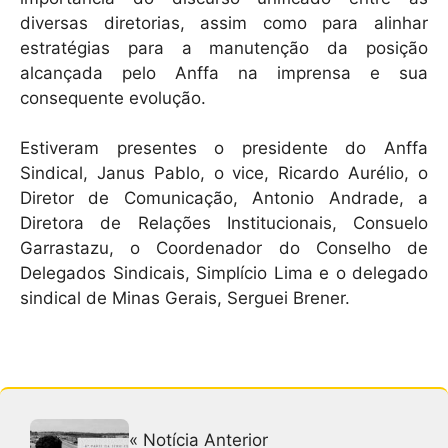
diversas diretorias, assim como para alinhar
estratégias para a manutenção da posição
alcançada pelo Anffa na imprensa e sua
consequente evolução.
Estiveram presentes o presidente do Anffa
Sindical, Janus Pablo, o vice, Ricardo Aurélio, o
Diretor de Comunicação, Antonio Andrade, a
Diretora de Relações Institucionais, Consuelo
Garrastazu, o Coordenador do Conselho de
Delegados Sindicais, Simplício Lima e o delegado
sindical de Minas Gerais, Serguei Brener.
« Notícia Anterior