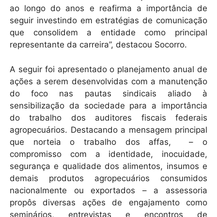
ao longo do anos e reafirma a importância de
seguir investindo em estratégias de comunicação
que consolidem a entidade como principal
representante da carreira”, destacou Socorro.
A seguir foi apresentado o planejamento anual de
ações a serem desenvolvidas com a manutenção
do foco nas pautas sindicais aliado à
sensibilização da sociedade para a importância
do trabalho dos auditores fiscais federais
agropecuários. Destacando a mensagem principal
que norteia o trabalho dos affas, – o
compromisso com a identidade, inocuidade,
segurança e qualidade dos alimentos, insumos e
demais produtos agropecuários consumidos
nacionalmente ou exportados – a assessoria
propôs diversas ações de engajamento como
seminários, entrevistas e encontros de