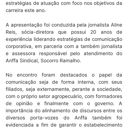
estratégias de atuação com foco nos objetivos da
carreira este ano.
A apresentação foi conduzida pela jornalista Aline
Reis, sócia-diretora que possui 20 anos de
experiência liderando estratégias de comunicação
corporativa, em parceria com a também jornalista
e assessora responsável pelo atendimento do
Anffa Sindical, Socorro Ramalho.
No encontro foram destacados o papel da
comunicação seja de forma interna, com seus
filiados, seja externamente, perante a sociedade,
com o próprio setor agropecuário, com formadores
de opinião e finalmente com o governo. A
importância do alinhamento de discursos entre os
diversos porta-vozes do Anffa também foi
evidenciada a fim de garantir o estabelecimento