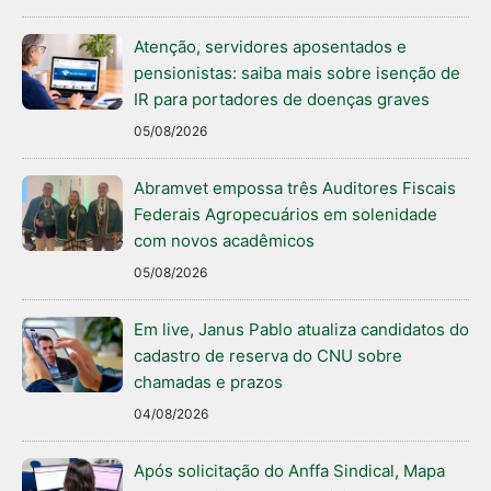
Atenção, servidores aposentados e
pensionistas: saiba mais sobre isenção de
IR para portadores de doenças graves
05/08/2026
Abramvet empossa três Auditores Fiscais
Federais Agropecuários em solenidade
com novos acadêmicos
05/08/2026
Em live, Janus Pablo atualiza candidatos do
cadastro de reserva do CNU sobre
chamadas e prazos
04/08/2026
Após solicitação do Anffa Sindical, Mapa