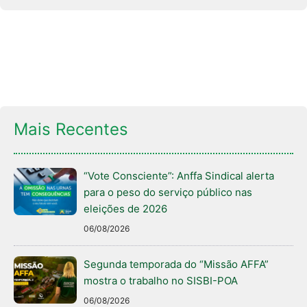
Mais Recentes
“Vote Consciente”: Anffa Sindical alerta
para o peso do serviço público nas
eleições de 2026
06/08/2026
Segunda temporada do “Missão AFFA”
mostra o trabalho no SISBI-POA
06/08/2026