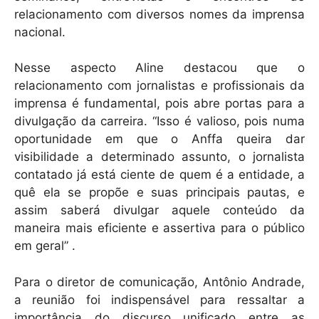
relacionamento com diversos nomes da imprensa
nacional.
Nesse aspecto Aline destacou que o
relacionamento com jornalistas e profissionais da
imprensa é fundamental, pois abre portas para a
divulgação da carreira. “Isso é valioso, pois numa
oportunidade em que o Anffa queira dar
visibilidade a determinado assunto, o jornalista
contatado já está ciente de quem é a entidade, a
quê ela se propõe e suas principais pautas, e
assim saberá divulgar aquele conteúdo da
maneira mais eficiente e assertiva para o público
em geral” .
Para o diretor de comunicação, Antônio Andrade,
a reunião foi indispensável para ressaltar a
importância do discurso unificado entre as