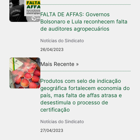
FALTA DE AFFAS: Governos
Bolsonaro e Lula reconhecem falta
de auditores agropecuários
Notícias do Sindicato
26/04/2023
Mais Recente »
Produtos com selo de indicação
geográfica fortalecem economia do
país, mas falta de affas atrasa e
desestimula o processo de
certificação
Notícias do Sindicato
27/04/2023