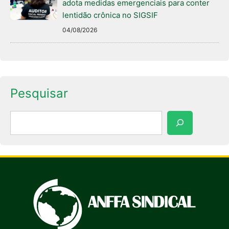
adota medidas emergenciais para conter
lentidão crônica no SIGSIF
04/08/2026
Pesquisar
Pesquisar