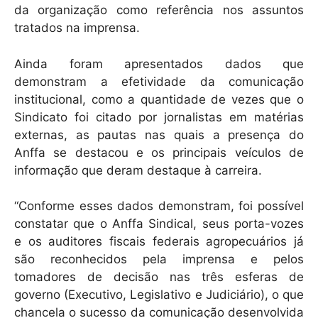
da organização como referência nos assuntos
tratados na imprensa.
Ainda foram apresentados dados que
demonstram a efetividade da comunicação
institucional, como a quantidade de vezes que o
Sindicato foi citado por jornalistas em matérias
externas, as pautas nas quais a presença do
Anffa se destacou e os principais veículos de
informação que deram destaque à carreira.
“Conforme esses dados demonstram, foi possível
constatar que o Anffa Sindical, seus porta-vozes
e os auditores fiscais federais agropecuários já
são reconhecidos pela imprensa e pelos
tomadores de decisão nas três esferas de
governo (Executivo, Legislativo e Judiciário), o que
chancela o sucesso da comunicação desenvolvida