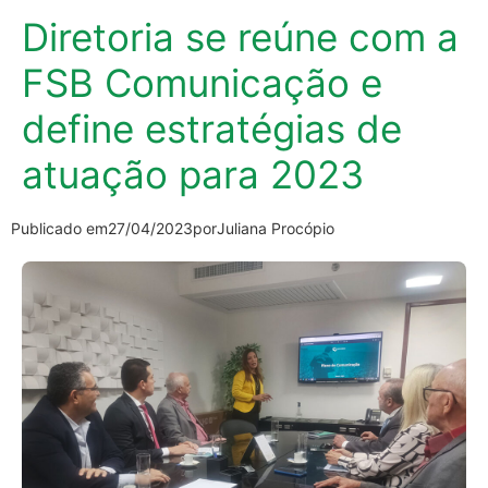
Diretoria se reúne com a
FSB Comunicação e
define estratégias de
atuação para 2023
Publicado em
27/04/2023
por
Juliana Procópio