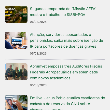
Segunda temporada do “Missão AFFA”
mostra o trabalho no SISBI-POA
06/08/2026
Atenção, servidores aposentados e
pensionistas: saiba mais sobre isenção de
IR para portadores de doenças graves
05/08/2026
Abramvet empossa três Auditores Fiscais
Federais Agropecuários em solenidade
com novos acadêmicos
05/08/2026
Em live, Janus Pablo atualiza candidatos do
cadastro de reserva do CNU sobre
chamadas e prazos