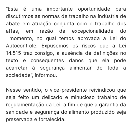
“Esta é uma importante oportunidade para
discutirmos as normas de trabalho na indústria de
abate em atuação conjunta com o trabalho dos
affas, em razão da excepcionalidade do
momento, no qual temos aprovada a Lei do
Autocontrole. Expusemos os riscos que a Lei
14.515 traz consigo, a ausência de definições no
texto e consequentes danos que ela pode
acarretar à segurança alimentar de toda a
sociedade”, informou.
Nesse sentido, o vice-presidente reivindicou que
seja feito um delicado e minucioso trabalho de
regulamentação da Lei, a fim de que a garantia da
sanidade e segurança do alimento produzido seja
preservada e fortalecida.