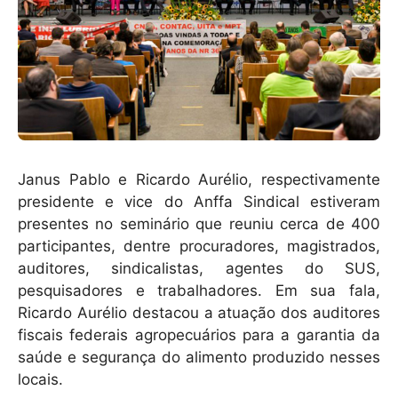
Janus Pablo e Ricardo Aurélio, respectivamente
presidente e vice do Anffa Sindical estiveram
presentes no seminário que reuniu cerca de 400
participantes, dentre procuradores, magistrados,
auditores, sindicalistas, agentes do SUS,
pesquisadores e trabalhadores. Em sua fala,
Ricardo Aurélio destacou a atuação dos auditores
fiscais federais agropecuários para a garantia da
saúde e segurança do alimento produzido nesses
locais.