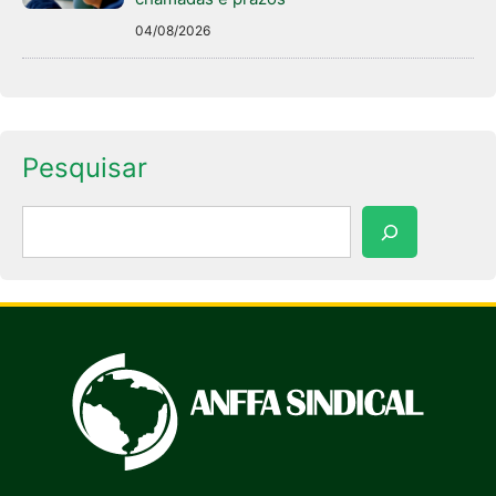
04/08/2026
Pesquisar
Pesquisar