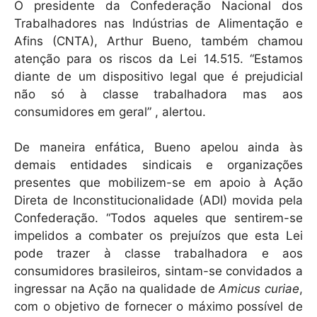
O presidente da Confederação Nacional dos
Trabalhadores nas Indústrias de Alimentação e
Afins (CNTA), Arthur Bueno, também chamou
atenção para os riscos da Lei 14.515. “Estamos
diante de um dispositivo legal que é prejudicial
não só à classe trabalhadora mas aos
consumidores em geral” , alertou.
De maneira enfática, Bueno apelou ainda às
demais entidades sindicais e organizações
presentes que mobilizem-se em apoio à Ação
Direta de Inconstitucionalidade (ADI) movida pela
Confederação. “Todos aqueles que sentirem-se
impelidos a combater os prejuízos que esta Lei
pode trazer à classe trabalhadora e aos
consumidores brasileiros, sintam-se convidados a
ingressar na Ação na qualidade de
Amicus curiae
,
com o objetivo de fornecer o máximo possível de