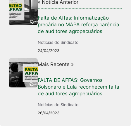
« Notícia Anterior
Falta de Affas: Informatização
precária no MAPA reforça carência
de auditores agropecuários
Notícias do Sindicato
24/04/2023
Mais Recente »
FALTA DE AFFAS: Governos
Bolsonaro e Lula reconhecem falta
de auditores agropecuários
Notícias do Sindicato
26/04/2023