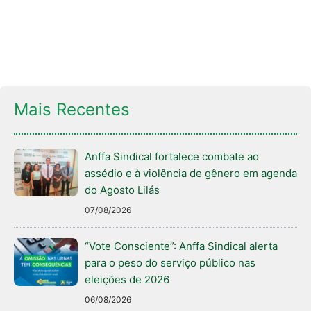
Mais Recentes
Anffa Sindical fortalece combate ao
assédio e à violência de gênero em agenda
do Agosto Lilás
07/08/2026
“Vote Consciente”: Anffa Sindical alerta
para o peso do serviço público nas
eleições de 2026
06/08/2026