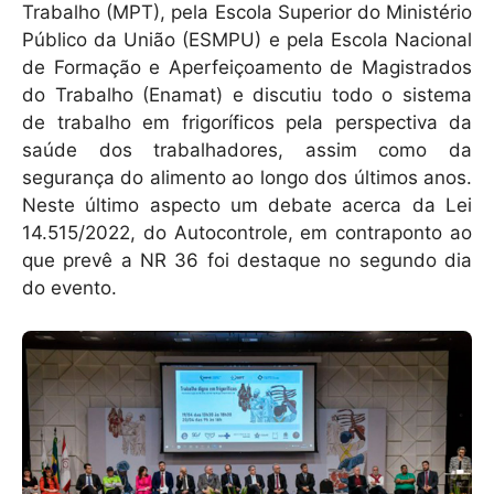
Trabalho (MPT), pela Escola Superior do Ministério
Público da União (ESMPU) e pela Escola Nacional
de Formação e Aperfeiçoamento de Magistrados
do Trabalho (Enamat) e discutiu todo o sistema
de trabalho em frigoríficos pela perspectiva da
saúde dos trabalhadores, assim como da
segurança do alimento ao longo dos últimos anos.
Neste último aspecto um debate acerca da Lei
14.515/2022, do Autocontrole, em contraponto ao
que prevê a NR 36 foi destaque no segundo dia
do evento.