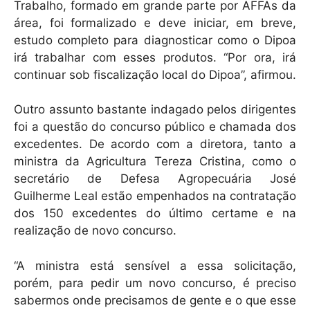
Trabalho, formado em grande parte por AFFAs da
área, foi formalizado e deve iniciar, em breve,
estudo completo para diagnosticar como o Dipoa
irá trabalhar com esses produtos. “Por ora, irá
continuar sob fiscalização local do Dipoa”, afirmou.
Outro assunto bastante indagado pelos dirigentes
foi a questão do concurso público e chamada dos
excedentes. De acordo com a diretora, tanto a
ministra da Agricultura Tereza Cristina, como o
secretário de Defesa Agropecuária José
Guilherme Leal estão empenhados na contratação
dos 150 excedentes do último certame e na
realização de novo concurso.
“A ministra está sensível a essa solicitação,
porém, para pedir um novo concurso, é preciso
sabermos onde precisamos de gente e o que esse