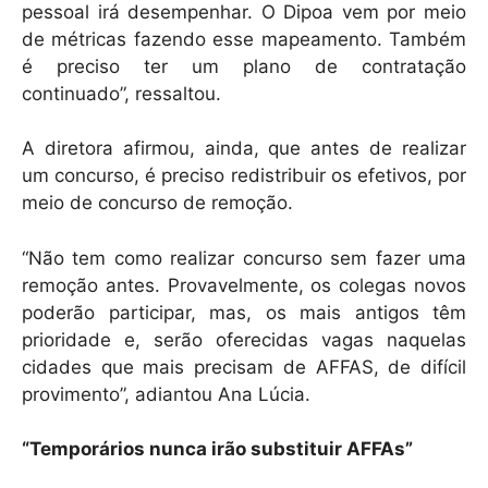
pessoal irá desempenhar. O Dipoa vem por meio
de métricas fazendo esse mapeamento. Também
é preciso ter um plano de contratação
continuado”, ressaltou.
A diretora afirmou, ainda, que antes de realizar
um concurso, é preciso redistribuir os efetivos, por
meio de concurso de remoção.
“Não tem como realizar concurso sem fazer uma
remoção antes. Provavelmente, os colegas novos
poderão participar, mas, os mais antigos têm
prioridade e, serão oferecidas vagas naquelas
cidades que mais precisam de AFFAS, de difícil
provimento”, adiantou Ana Lúcia.
“Temporários nunca irão substituir AFFAs”