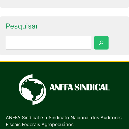
Pesquisar
Pesquisar
ANFFA Sindical é o Sindicato Nacional dos Auditores
Fiscais Federais Agropecuários