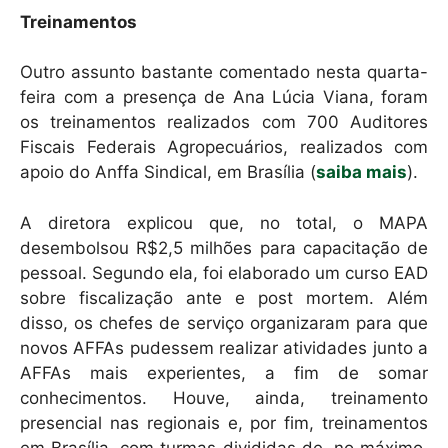
Treinamentos
Outro assunto bastante comentado nesta quarta-
feira com a presença de Ana Lúcia Viana, foram
os treinamentos realizados com 700 Auditores
Fiscais Federais Agropecuários, realizados com
apoio do Anffa Sindical, em Brasília (
saiba mais
).
A diretora explicou que, no total, o MAPA
desembolsou R$2,5 milhões para capacitação de
pessoal. Segundo ela, foi elaborado um curso EAD
sobre fiscalização ante e post mortem. Além
disso, os chefes de serviço organizaram para que
novos AFFAs pudessem realizar atividades junto a
AFFAs mais experientes, a fim de somar
conhecimentos. Houve, ainda, treinamento
presencial nas regionais e, por fim, treinamentos
em Brasília, com turmas divididas de, no máximo,