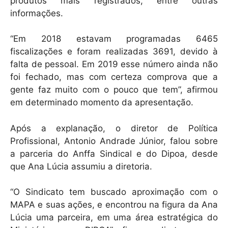
produtos mais registrados, entre outras
informações.
“Em 2018 estavam programadas 6465
fiscalizações e foram realizadas 3691, devido à
falta de pessoal. Em 2019 esse número ainda não
foi fechado, mas com certeza comprova que a
gente faz muito com o pouco que tem”, afirmou
em determinado momento da apresentação.
Após a explanação, o diretor de Política
Profissional, Antonio Andrade Júnior, falou sobre
a parceria do Anffa Sindical e do Dipoa, desde
que Ana Lúcia assumiu a diretoria.
“O Sindicato tem buscado aproximação com o
MAPA e suas ações, e encontrou na figura da Ana
Lúcia uma parceira, em uma área estratégica do