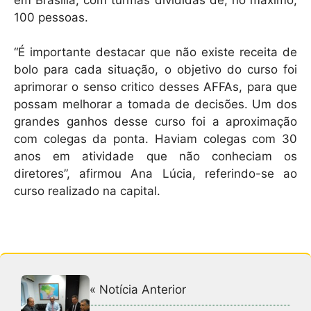
100 pessoas.
“É importante destacar que não existe receita de
bolo para cada situação, o objetivo do curso foi
aprimorar o senso critico desses AFFAs, para que
possam melhorar a tomada de decisões. Um dos
grandes ganhos desse curso foi a aproximação
com colegas da ponta. Haviam colegas com 30
anos em atividade que não conheciam os
diretores”, afirmou Ana Lúcia, referindo-se ao
curso realizado na capital.
« Notícia Anterior