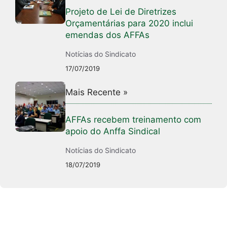
Projeto de Lei de Diretrizes
Orçamentárias para 2020 inclui
emendas dos AFFAs
Notícias do Sindicato
17/07/2019
Mais Recente »
AFFAs recebem treinamento com
apoio do Anffa Sindical
Notícias do Sindicato
18/07/2019