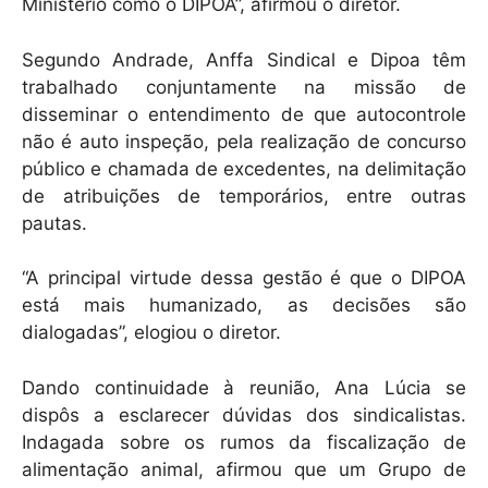
Ministério como o DIPOA”, afirmou o diretor.
Segundo Andrade, Anffa Sindical e Dipoa têm
trabalhado conjuntamente na missão de
disseminar o entendimento de que autocontrole
não é auto inspeção, pela realização de concurso
público e chamada de excedentes, na delimitação
de atribuições de temporários, entre outras
pautas.
“A principal virtude dessa gestão é que o DIPOA
está mais humanizado, as decisões são
dialogadas”, elogiou o diretor.
Dando continuidade à reunião, Ana Lúcia se
dispôs a esclarecer dúvidas dos sindicalistas.
Indagada sobre os rumos da fiscalização de
alimentação animal, afirmou que um Grupo de