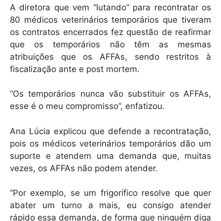
A diretora que vem “lutando” para recontratar os
80 médicos veterinários temporários que tiveram
os contratos encerrados fez questão de reafirmar
que os temporários não têm as mesmas
atribuições que os AFFAs, sendo restritos à
fiscalização ante e post mortem.
“Os temporários nunca vão substituir os AFFAs,
esse é o meu compromisso”, enfatizou.
Ana Lúcia explicou que defende a recontratação,
pois os médicos veterinários temporários dão um
suporte e atendem uma demanda que, muitas
vezes, os AFFAs não podem atender.
“Por exemplo, se um frigorífico resolve que quer
abater um turno a mais, eu consigo atender
rápido essa demanda, de forma que ninguém diga