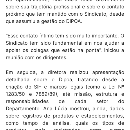
sobre sua trajetória profissional e sobre o contato
próximo que tem mantido com o Sindicato, desde
que assumiu a gestão do DIPOA.
“Esse contato íntimo tem sido muito importante. O
Sindicato tem sido fundamental em nos ajudar a
apoiar os colegas que estão na ponta”, iniciou a
reunião com os dirigentes.
Em seguida, a diretora realizou apresentação
detalhada sobre o Dipoa, tratando desde a
criação do SIF e marcos legais (como a Lei Nº
1283/50 e 7889/89), até missão, estrutura e
responsabilidades de cada setor do
Departamento. Ana Lúcia mostrou, ainda, dados
sobre registros de produtos e estabelecimentos,
como tempo de análise, quais os tipos de