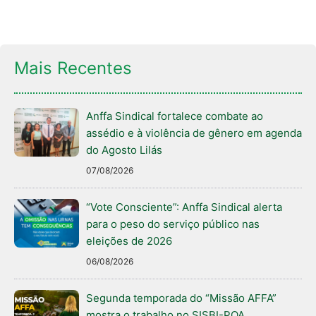
Mais Recentes
Anffa Sindical fortalece combate ao
assédio e à violência de gênero em agenda
do Agosto Lilás
07/08/2026
“Vote Consciente”: Anffa Sindical alerta
para o peso do serviço público nas
eleições de 2026
06/08/2026
Segunda temporada do “Missão AFFA”
mostra o trabalho no SISBI-POA