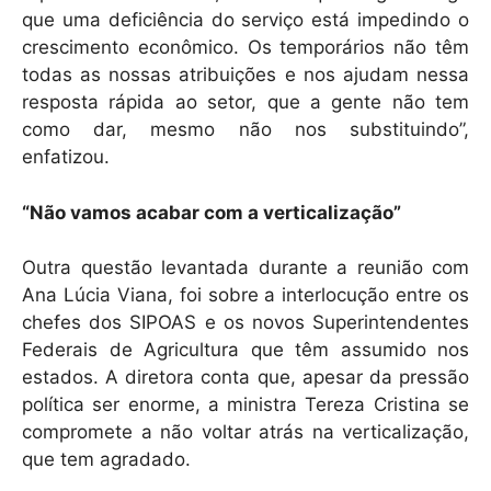
que uma deficiência do serviço está impedindo o
crescimento econômico. Os temporários não têm
todas as nossas atribuições e nos ajudam nessa
resposta rápida ao setor, que a gente não tem
como dar, mesmo não nos substituindo”,
enfatizou.
“Não vamos acabar com a verticalização”
Outra questão levantada durante a reunião com
Ana Lúcia Viana, foi sobre a interlocução entre os
chefes dos SIPOAS e os novos Superintendentes
Federais de Agricultura que têm assumido nos
estados. A diretora conta que, apesar da pressão
política ser enorme, a ministra Tereza Cristina se
compromete a não voltar atrás na verticalização,
que tem agradado.