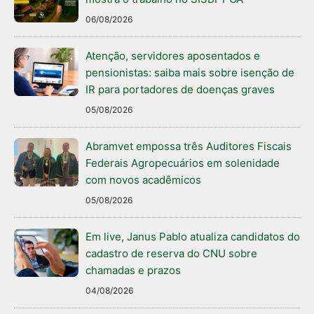
06/08/2026
Atenção, servidores aposentados e
pensionistas: saiba mais sobre isenção de
IR para portadores de doenças graves
05/08/2026
Abramvet empossa três Auditores Fiscais
Federais Agropecuários em solenidade
com novos acadêmicos
05/08/2026
Em live, Janus Pablo atualiza candidatos do
cadastro de reserva do CNU sobre
chamadas e prazos
04/08/2026