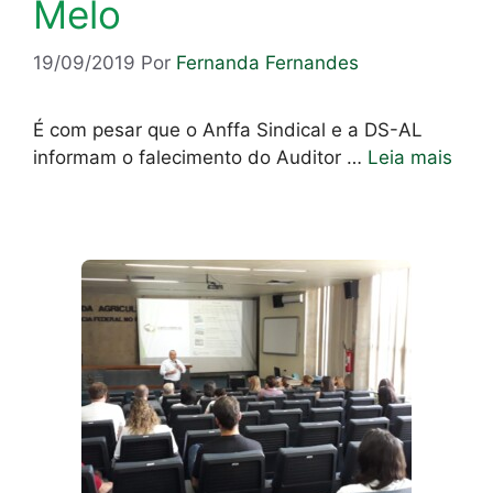
Melo
19/09/2019
Por
Fernanda Fernandes
É com pesar que o Anffa Sindical e a DS-AL
informam o falecimento do Auditor …
Leia mais