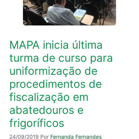
MAPA inicia última
turma de curso para
uniformização de
procedimentos de
fiscalização em
abatedouros e
frigoríficos
24/09/2019
Por
Fernanda Fernandes