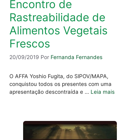
Encontro de
Rastreabilidade de
Alimentos Vegetais
Frescos
20/09/2019
Por
Fernanda Fernandes
O AFFA Yoshio Fugita, do SIPOV/MAPA,
conquistou todos os presentes com uma
apresentação descontraída e …
Leia mais