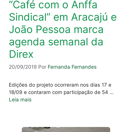
“Café com o Anffa
Sindical” em Aracajú e
João Pessoa marca
agenda semanal da
Direx
20/09/2019
Por
Fernanda Fernandes
Edições do projeto ocorreram nos dias 17 e
18/09 e contaram com participação de 54 …
Leia mais