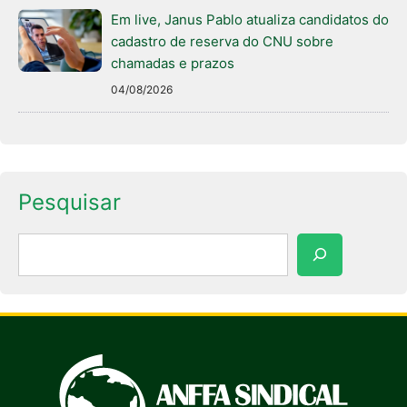
Em live, Janus Pablo atualiza candidatos do
cadastro de reserva do CNU sobre
chamadas e prazos
04/08/2026
Pesquisar
Pesquisar