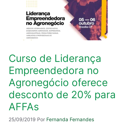
Curso de Liderança
Empreendedora no
Agronegócio oferece
desconto de 20% para
AFFAs
25/09/2019
Por
Fernanda Fernandes