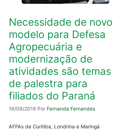
Necessidade de novo
modelo para Defesa
Agropecuária e
modernização de
atividades são temas
de palestra para
filiados do Paraná
19/09/2019
Por
Fernanda Fernandes
AFFAs de Curitiba, Londrina e Maringá