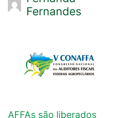
Fernandes
AFFAs são liberados