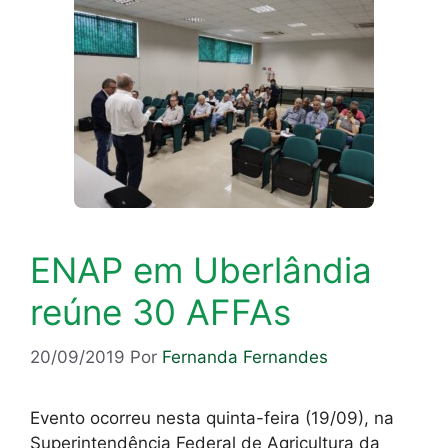
ENAP em Uberlândia
reúne 30 AFFAs
20/09/2019
Por
Fernanda Fernandes
Evento ocorreu nesta quinta-feira (19/09), na
Superintendência Federal de Agricultura da