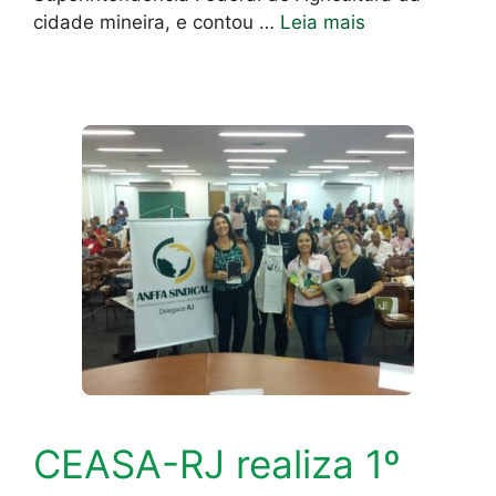
cidade mineira, e contou …
Leia mais
CEASA-RJ realiza 1º