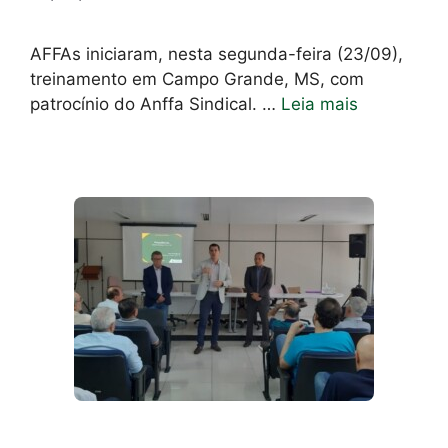
AFFAs iniciaram, nesta segunda-feira (23/09),
treinamento em Campo Grande, MS, com
patrocínio do Anffa Sindical. …
Leia mais