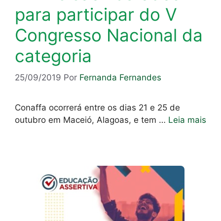
para participar do V
Congresso Nacional da
categoria
25/09/2019
Por
Fernanda Fernandes
Conaffa ocorrerá entre os dias 21 e 25 de
outubro em Maceió, Alagoas, e tem …
Leia mais