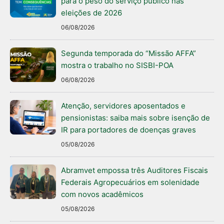
para o peso do serviço público nas
eleições de 2026
06/08/2026
Segunda temporada do “Missão AFFA”
mostra o trabalho no SISBI-POA
06/08/2026
Atenção, servidores aposentados e
pensionistas: saiba mais sobre isenção de
IR para portadores de doenças graves
05/08/2026
Abramvet empossa três Auditores Fiscais
Federais Agropecuários em solenidade
com novos acadêmicos
05/08/2026