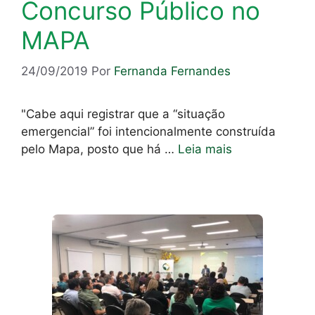
Concurso Público no
MAPA
24/09/2019
Por
Fernanda Fernandes
"Cabe aqui registrar que a “situação
emergencial” foi intencionalmente construída
pelo Mapa, posto que há …
Leia mais