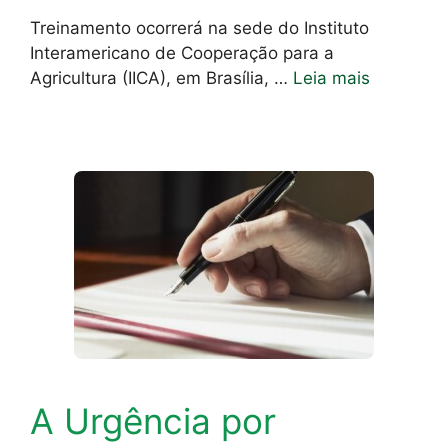
Treinamento ocorrerá na sede do Instituto
Interamericano de Cooperação para a
Agricultura (IICA), em Brasília, …
Leia mais
A Urgência por