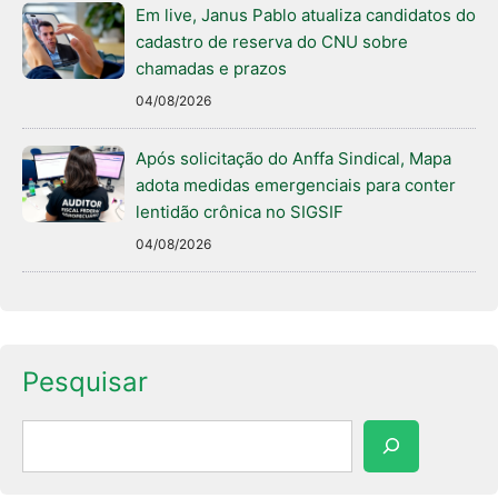
Em live, Janus Pablo atualiza candidatos do
cadastro de reserva do CNU sobre
chamadas e prazos
04/08/2026
Após solicitação do Anffa Sindical, Mapa
adota medidas emergenciais para conter
lentidão crônica no SIGSIF
04/08/2026
Pesquisar
Pesquisar