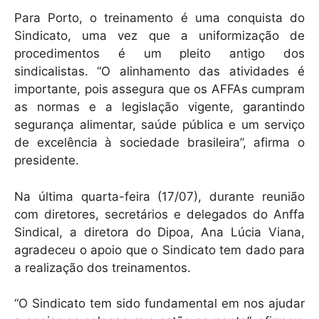
Para Porto, o treinamento é uma conquista do
Sindicato, uma vez que a uniformização de
procedimentos é um pleito antigo dos
sindicalistas. “O alinhamento das atividades é
importante, pois assegura que os AFFAs cumpram
as normas e a legislação vigente, garantindo
segurança alimentar, saúde pública e um serviço
de excelência à sociedade brasileira”, afirma o
presidente.
Na última quarta-feira (17/07), durante reunião
com diretores, secretários e delegados do Anffa
Sindical, a diretora do Dipoa, Ana Lúcia Viana,
agradeceu o apoio que o Sindicato tem dado para
a realização dos treinamentos.
“O Sindicato tem sido fundamental em nos ajudar