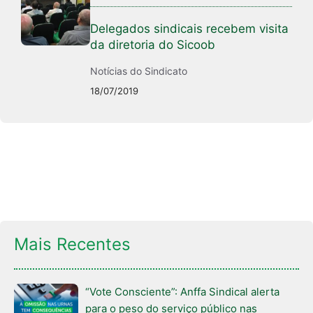
Delegados sindicais recebem visita
da diretoria do Sicoob
Notícias do Sindicato
18/07/2019
Mais Recentes
“Vote Consciente”: Anffa Sindical alerta
para o peso do serviço público nas