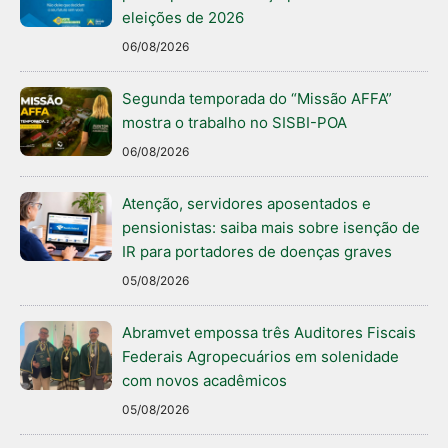
eleições de 2026
06/08/2026
Segunda temporada do “Missão AFFA”
mostra o trabalho no SISBI-POA
06/08/2026
Atenção, servidores aposentados e
pensionistas: saiba mais sobre isenção de
IR para portadores de doenças graves
05/08/2026
Abramvet empossa três Auditores Fiscais
Federais Agropecuários em solenidade
com novos acadêmicos
05/08/2026