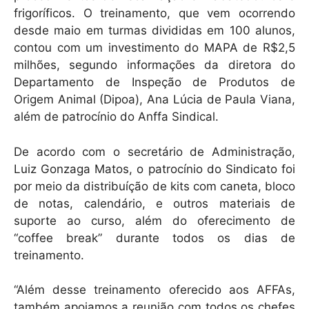
frigoríficos. O treinamento, que vem ocorrendo
desde maio em turmas divididas em 100 alunos,
contou com um investimento do MAPA de R$2,5
milhões, segundo informações da diretora do
Departamento de Inspeção de Produtos de
Origem Animal (Dipoa), Ana Lúcia de Paula Viana,
além de patrocínio do Anffa Sindical.
De acordo com o secretário de Administração,
Luiz Gonzaga Matos, o patrocínio do Sindicato foi
por meio da distribuíção de kits com caneta, bloco
de notas, calendário, e outros materiais de
suporte ao curso, além do oferecimento de
“coffee break” durante todos os dias de
treinamento.
“Além desse treinamento oferecido aos AFFAs,
também apoiamos a reunião com todos os chefes