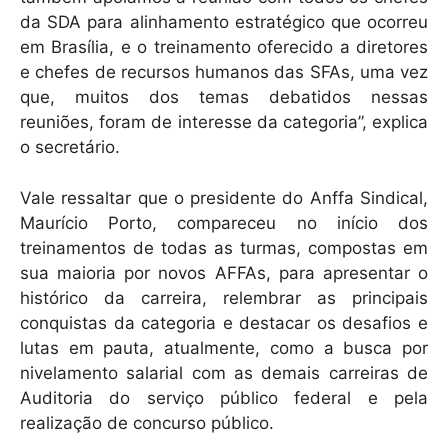
da SDA para alinhamento estratégico que ocorreu
em Brasília, e o treinamento oferecido a diretores
e chefes de recursos humanos das SFAs, uma vez
que, muitos dos temas debatidos nessas
reuniões, foram de interesse da categoria”, explica
o secretário.
Vale ressaltar que o presidente do Anffa Sindical,
Maurício Porto, compareceu no início dos
treinamentos de todas as turmas, compostas em
sua maioria por novos AFFAs, para apresentar o
histórico da carreira, relembrar as principais
conquistas da categoria e destacar os desafios e
lutas em pauta, atualmente, como a busca por
nivelamento salarial com as demais carreiras de
Auditoria do serviço público federal e pela
realização de concurso público.