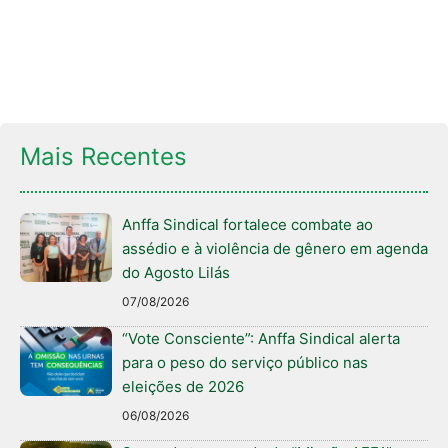
Mais Recentes
Anffa Sindical fortalece combate ao
assédio e à violência de gênero em agenda
do Agosto Lilás
07/08/2026
“Vote Consciente”: Anffa Sindical alerta
para o peso do serviço público nas
eleições de 2026
06/08/2026