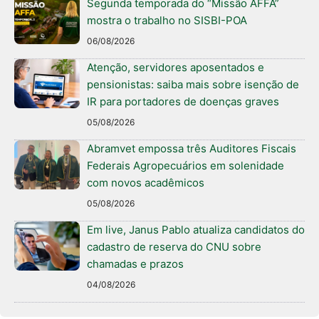
Segunda temporada do “Missão AFFA”
mostra o trabalho no SISBI-POA
06/08/2026
Atenção, servidores aposentados e
pensionistas: saiba mais sobre isenção de
IR para portadores de doenças graves
05/08/2026
Abramvet empossa três Auditores Fiscais
Federais Agropecuários em solenidade
com novos acadêmicos
05/08/2026
Em live, Janus Pablo atualiza candidatos do
cadastro de reserva do CNU sobre
chamadas e prazos
04/08/2026