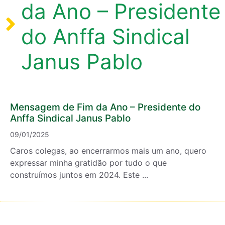
da Ano – Presidente
do Anffa Sindical
Janus Pablo
Mensagem de Fim da Ano – Presidente do
Anffa Sindical Janus Pablo
09/01/2025
Caros colegas, ao encerrarmos mais um ano, quero
expressar minha gratidão por tudo o que
construímos juntos em 2024. Este ...