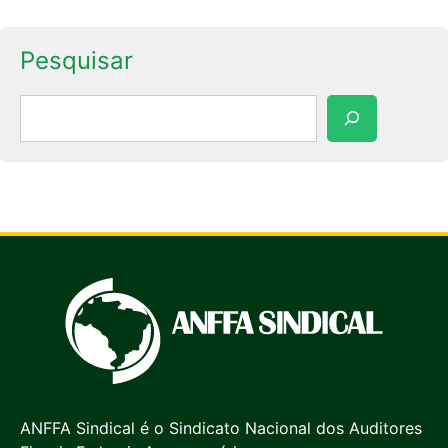
Pesquisar
Pesquisar
ANFFA Sindical é o Sindicato Nacional dos Auditores