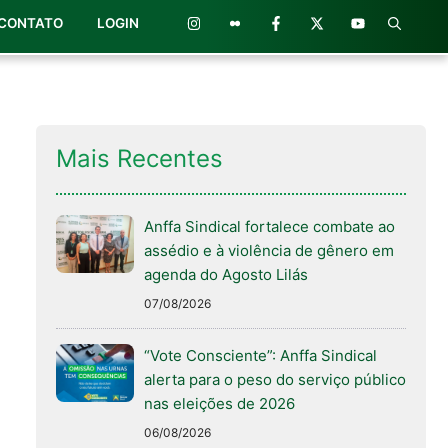
CONTATO
LOGIN
Mais Recentes
Anffa Sindical fortalece combate ao
assédio e à violência de gênero em
agenda do Agosto Lilás
07/08/2026
“Vote Consciente”: Anffa Sindical
alerta para o peso do serviço público
nas eleições de 2026
06/08/2026