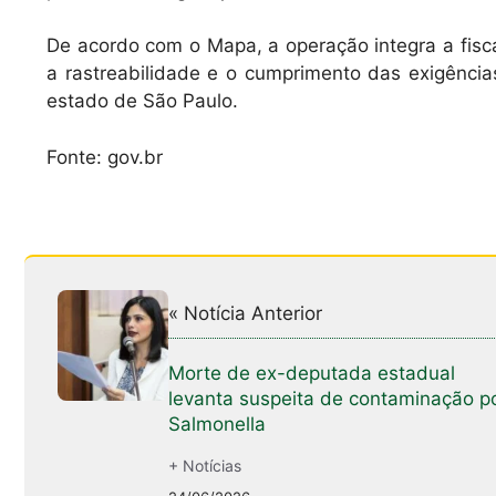
De acordo com o Mapa, a operação integra a fisc
a rastreabilidade e o cumprimento das exigências
estado de São Paulo.
Fonte: gov.br
« Notícia Anterior
Morte de ex-deputada estadual
levanta suspeita de contaminação p
Salmonella
+ Notícias