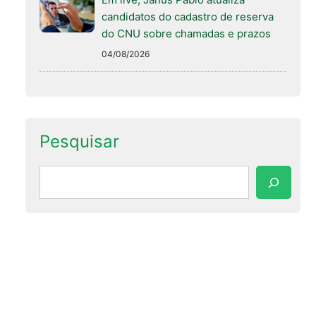
candidatos do cadastro de reserva
do CNU sobre chamadas e prazos
04/08/2026
Pesquisar
Pesquisar