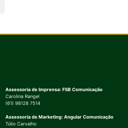
Assessoria de Imprensa: FSB Comunicação
Carolina Rangel
(61) 98128 7514
Assessoria de Marketing: Angular Comunicação
Túlio Carvalho