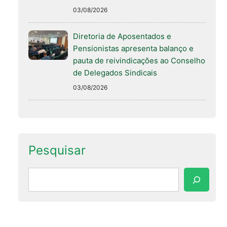
03/08/2026
Diretoria de Aposentados e
Pensionistas apresenta balanço e
pauta de reivindicações ao Conselho
de Delegados Sindicais
03/08/2026
Pesquisar
Pesquisar