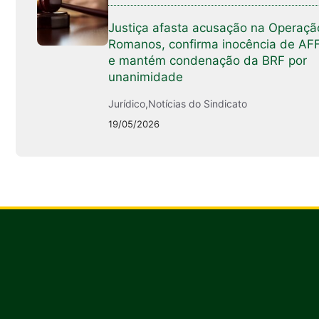
Justiça afasta acusação na Operaçã
Romanos, confirma inocência de AF
e mantém condenação da BRF por
unanimidade
Jurídico
,
Notícias do Sindicato
19/05/2026