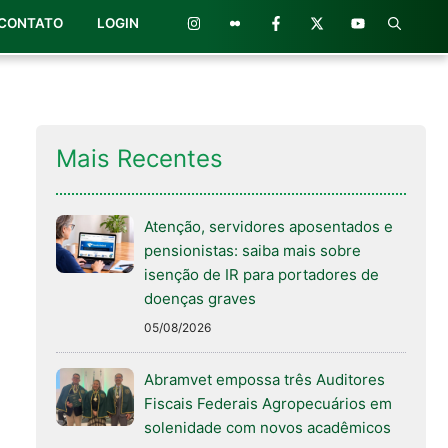
CONTATO
LOGIN
Mais Recentes
Atenção, servidores aposentados e
pensionistas: saiba mais sobre
isenção de IR para portadores de
doenças graves
05/08/2026
Abramvet empossa três Auditores
Fiscais Federais Agropecuários em
solenidade com novos acadêmicos