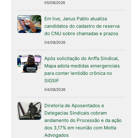
05/08/2026
Em live, Janus Pablo atualiza
candidatos do cadastro de reserva
do CNU sobre chamadas e prazos
04/08/2026
Após solicitação do Anffa Sindical,
Mapa adota medidas emergenciais
para conter lentidão crônica no
SIGSIF
04/08/2026
Diretoria de Aposentados e
Delegacias Sindicais cobram
andamento do Processão e da ação
dos 3,17% em reunião com Motta
Advogados