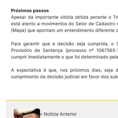
Próximos passos
Apesar da importante vitória obtida perante o Tr
está atento a movimentos do Setor de Cadastro d
(Mapa) que apontam um entendimento diferente do
Para garantir que a decisão seja cumprida, o
Provisório de Sentença (processo nº 1067565-
cumprir imediatamente o que foi determinado pela
A expectativa é que, nos próximos dias, seja
cumprimento da decisão judicial em favor dos subs
« Notícia Anterior