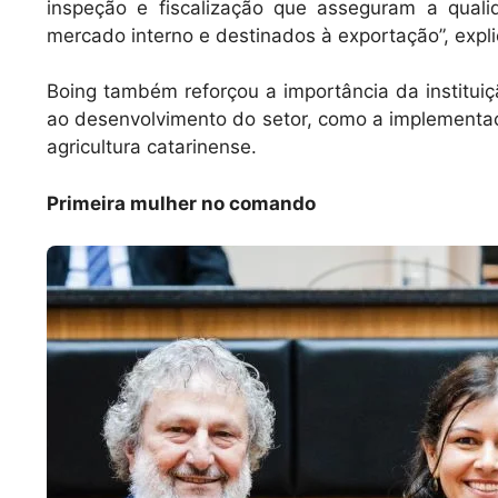
inspeção e fiscalização que asseguram a qual
mercado interno e destinados à exportação”, expli
Boing também reforçou a importância da instituiç
ao desenvolvimento do setor, como a implementaç
agricultura catarinense.
Primeira mulher no comando