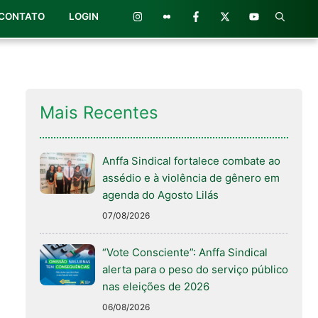
CONTATO
LOGIN
Mais Recentes
Anffa Sindical fortalece combate ao
assédio e à violência de gênero em
agenda do Agosto Lilás
07/08/2026
“Vote Consciente”: Anffa Sindical
alerta para o peso do serviço público
nas eleições de 2026
06/08/2026