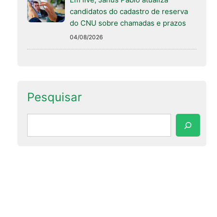
candidatos do cadastro de reserva
do CNU sobre chamadas e prazos
04/08/2026
Pesquisar
Pesquisar