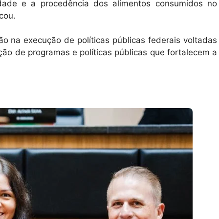
idade e a procedência dos alimentos consumidos no
cou.
ão na execução de políticas públicas federais voltadas
ão de programas e políticas públicas que fortalecem a