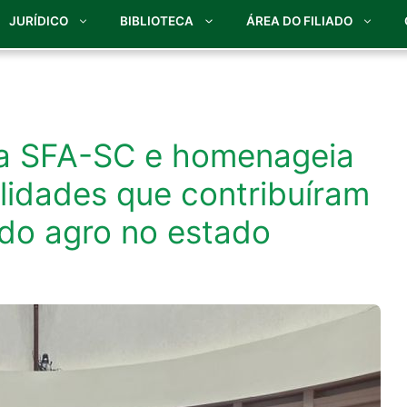
JURÍDICO
BIBLIOTECA
ÁREA DO FILIADO
da SFA-SC e homenageia
lidades que contribuíram
do agro no estado