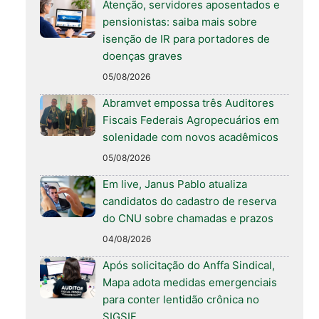
Atenção, servidores aposentados e
pensionistas: saiba mais sobre
isenção de IR para portadores de
doenças graves
05/08/2026
Abramvet empossa três Auditores
Fiscais Federais Agropecuários em
solenidade com novos acadêmicos
05/08/2026
Em live, Janus Pablo atualiza
candidatos do cadastro de reserva
do CNU sobre chamadas e prazos
04/08/2026
Após solicitação do Anffa Sindical,
Mapa adota medidas emergenciais
para conter lentidão crônica no
SIGSIF