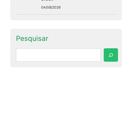
04/08/2026
Pesquisar
Pesquisar