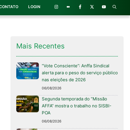
CONTATO
LOGIN
Mais Recentes
“Vote Consciente”: Anffa Sindical
alerta para o peso do serviço público
nas eleições de 2026
06/08/2026
Segunda temporada do “Missão
AFFA” mostra o trabalho no SISBI-
POA
06/08/2026