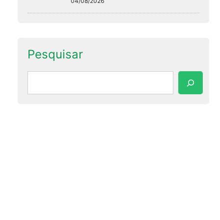
04/08/2026
Pesquisar
Pesquisar