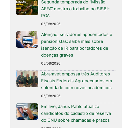
Segunda temporada do “Missão
AFFA” mostra o trabalho no SISBI-
POA
06/08/2026
Atenção, servidores aposentados e
pensionistas: saiba mais sobre
isenção de IR para portadores de
doenças graves
05/08/2026
Abramvet empossa três Auditores
Fiscais Federais Agropecuários em
solenidade com novos acadêmicos
05/08/2026
Em live, Janus Pablo atualiza
candidatos do cadastro de reserva
do CNU sobre chamadas e prazos