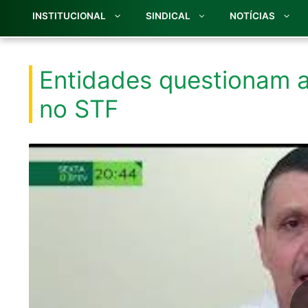
INSTITUCIONAL
SINDICAL
NOTÍCIAS
Entidades questionam a
no STF