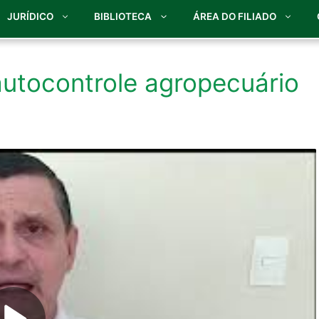
JURÍDICO
BIBLIOTECA
ÁREA DO FILIADO
utocontrole agropecuário