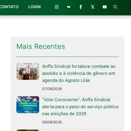
CONTATO
LOGIN
Mais Recentes
Anffa Sindical fortalece combate ao
assédio e à violência de gênero em
agenda do Agosto Lilás
07/08/2026
“Vote Consciente”: Anffa Sindical
alerta para o peso do serviço público
nas eleições de 2026
06/08/2026