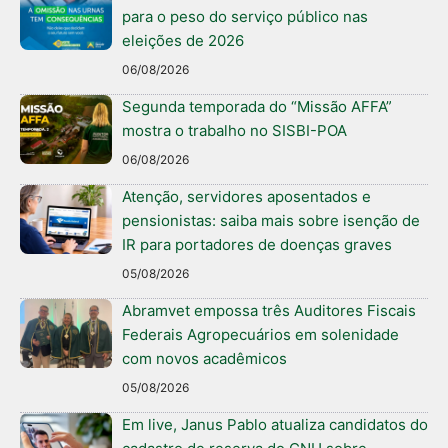
para o peso do serviço público nas
eleições de 2026
06/08/2026
Segunda temporada do “Missão AFFA”
mostra o trabalho no SISBI-POA
06/08/2026
Atenção, servidores aposentados e
pensionistas: saiba mais sobre isenção de
IR para portadores de doenças graves
05/08/2026
Abramvet empossa três Auditores Fiscais
Federais Agropecuários em solenidade
com novos acadêmicos
05/08/2026
Em live, Janus Pablo atualiza candidatos do