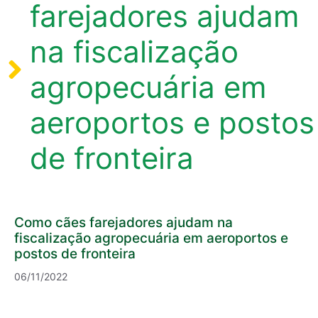
farejadores ajudam
na fiscalização
agropecuária em
aeroportos e postos
de fronteira
Como cães farejadores ajudam na
fiscalização agropecuária em aeroportos e
postos de fronteira
06/11/2022