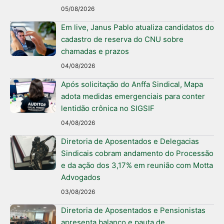
05/08/2026
Em live, Janus Pablo atualiza candidatos do
cadastro de reserva do CNU sobre
chamadas e prazos
04/08/2026
Após solicitação do Anffa Sindical, Mapa
adota medidas emergenciais para conter
lentidão crônica no SIGSIF
04/08/2026
Diretoria de Aposentados e Delegacias
Sindicais cobram andamento do Processão
e da ação dos 3,17% em reunião com Motta
Advogados
03/08/2026
Diretoria de Aposentados e Pensionistas
apresenta balanço e pauta de