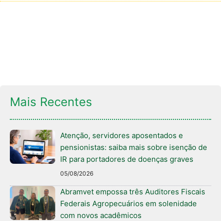
Mais Recentes
Atenção, servidores aposentados e
pensionistas: saiba mais sobre isenção de
IR para portadores de doenças graves
05/08/2026
Abramvet empossa três Auditores Fiscais
Federais Agropecuários em solenidade
com novos acadêmicos