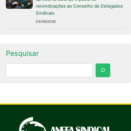
reivindicações ao Conselho de Delegados
Sindicais
03/08/2026
Pesquisar
Pesquisar