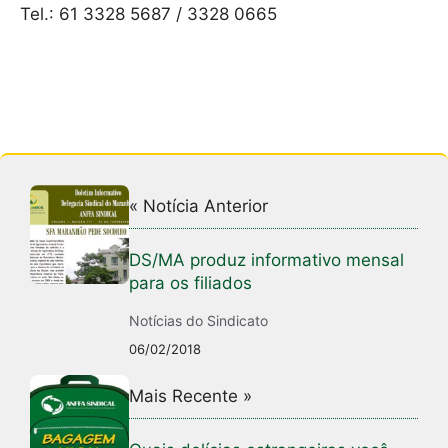
Tel.: 61 3328 5687 / 3328 0665
« Notícia Anterior
DS/MA produz informativo mensal
para os filiados
Notícias do Sindicato
06/02/2018
Mais Recente »