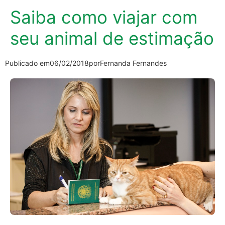
Saiba como viajar com
seu animal de estimação
Publicado em
06/02/2018
por
Fernanda Fernandes