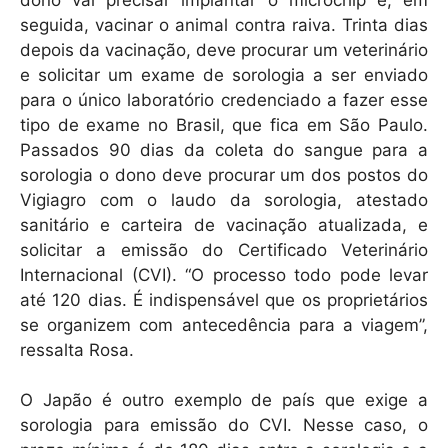
seguida, vacinar o animal contra raiva. Trinta dias
depois da vacinação, deve procurar um veterinário
e solicitar um exame de sorologia a ser enviado
para o único laboratório credenciado a fazer esse
tipo de exame no Brasil, que fica em São Paulo.
Passados 90 dias da coleta do sangue para a
sorologia o dono deve procurar um dos postos do
Vigiagro com o laudo da sorologia, atestado
sanitário e carteira de vacinação atualizada, e
solicitar a emissão do Certificado Veterinário
Internacional (CVI). “O processo todo pode levar
até 120 dias. É indispensável que os proprietários
se organizem com antecedência para a viagem”,
ressalta Rosa.
O Japão é outro exemplo de país que exige a
sorologia para emissão do CVI. Nesse caso, o