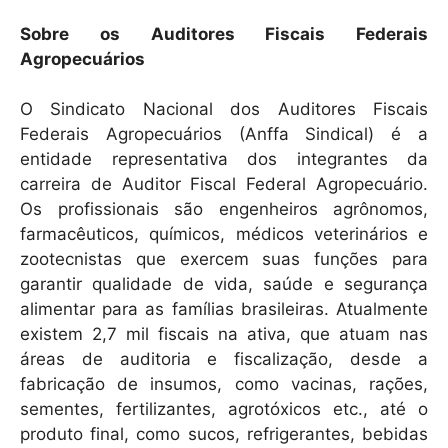
Sobre os Auditores Fiscais Federais
Agropecuários
O Sindicato Nacional dos Auditores Fiscais
Federais Agropecuários (Anffa Sindical) é a
entidade representativa dos integrantes da
carreira de Auditor Fiscal Federal Agropecuário.
Os profissionais são engenheiros agrônomos,
farmacêuticos, químicos, médicos veterinários e
zootecnistas que exercem suas funções para
garantir qualidade de vida, saúde e segurança
alimentar para as famílias brasileiras. Atualmente
existem 2,7 mil fiscais na ativa, que atuam nas
áreas de auditoria e fiscalização, desde a
fabricação de insumos, como vacinas, rações,
sementes, fertilizantes, agrotóxicos etc., até o
produto final, como sucos, refrigerantes, bebidas