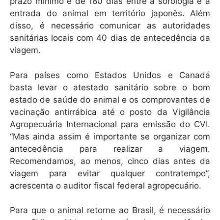
prazo mínimo é de 180 dias entre a sorologia e a
entrada do animal em território japonês. Além
disso, é necessário comunicar as autoridades
sanitárias locais com 40 dias de antecedência da
viagem.
Para países como Estados Unidos e Canadá
basta levar o atestado sanitário sobre o bom
estado de saúde do animal e os comprovantes de
vacinação antirrábica até o posto da Vigilância
Agropecuária Internacional para emissão do CVI.
“Mas ainda assim é importante se organizar com
antecedência para realizar a viagem.
Recomendamos, ao menos, cinco dias antes da
viagem para evitar qualquer contratempo”,
acrescenta o auditor fiscal federal agropecuário.
Para que o animal retorne ao Brasil, é necessário