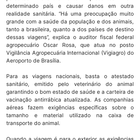
determinado país e causar danos em outra
realidade sanitária. “Há uma preocupação muito
grande com a saúde da população e dos animais,
tanto a brasileira, quanto a dos países de destino
dessas viagens”, explica o auditor fiscal federal
agropecuário Oscar Rosa, que atua no posto
Vigilância Agropecuária Internacional (Vigiagro) do
Aeroporto de Brasília.
Para as viagens nacionais, basta o atestado
sanitário, emitido pelo veterinário do animal
garantindo o bom estado de saúde e a carteira de
vacinação antirrábica atualizada. As companhias
aéreas fazem exigências específicas sobre o
tamanho e material utilizado na caixa de
transporte do animal.
Quando a viagem é para o exterior as exigências