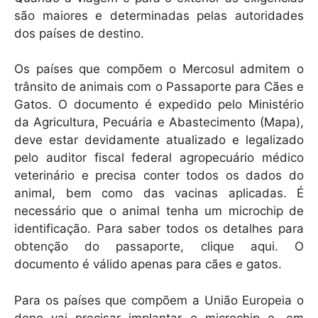
são maiores e determinadas pelas autoridades
dos países de destino.
Os países que compõem o Mercosul admitem o
trânsito de animais com o Passaporte para Cães e
Gatos. O documento é expedido pelo Ministério
da Agricultura, Pecuária e Abastecimento (Mapa),
deve estar devidamente atualizado e legalizado
pelo auditor fiscal federal agropecuário médico
veterinário e precisa conter todos os dados do
animal, bem como das vacinas aplicadas. É
necessário que o animal tenha um microchip de
identificação. Para saber todos os detalhes para
obtenção do passaporte, clique aqui. O
documento é válido apenas para cães e gatos.
Para os países que compõem a União Europeia o
dono vai precisar implantar o microchip e, em