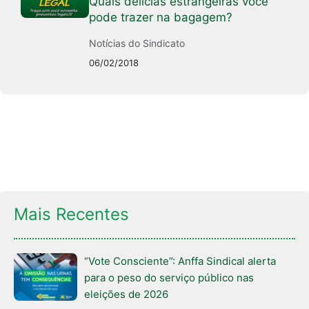
Quais delícias estrangeiras você
pode trazer na bagagem?
Notícias do Sindicato
06/02/2018
Mais Recentes
“Vote Consciente”: Anffa Sindical alerta
para o peso do serviço público nas
eleições de 2026