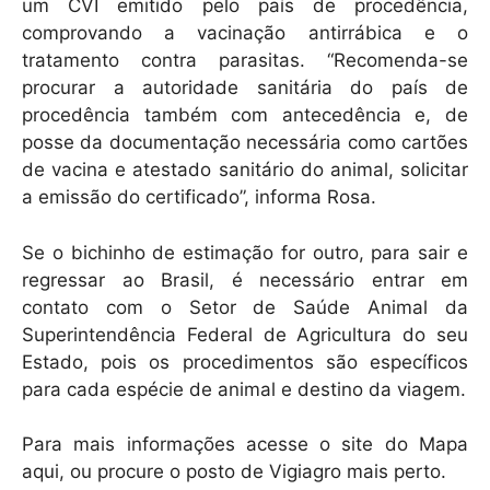
um CVI emitido pelo país de procedência,
comprovando a vacinação antirrábica e o
tratamento contra parasitas. “Recomenda-se
procurar a autoridade sanitária do país de
procedência também com antecedência e, de
posse da documentação necessária como cartões
de vacina e atestado sanitário do animal, solicitar
a emissão do certificado”, informa Rosa.
Se o bichinho de estimação for outro, para sair e
regressar ao Brasil, é necessário entrar em
contato com o Setor de Saúde Animal da
Superintendência Federal de Agricultura do seu
Estado, pois os procedimentos são específicos
para cada espécie de animal e destino da viagem.
Para mais informações acesse o site do Mapa
aqui, ou procure o posto de Vigiagro mais perto.