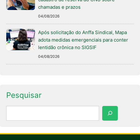
chamadas e prazos
04/08/2026
Após solicitação do Anffa Sindical, Mapa
adota medidas emergenciais para conter
lentidão crônica no SIGSIF
04/08/2026
Pesquisar
Pesquisar