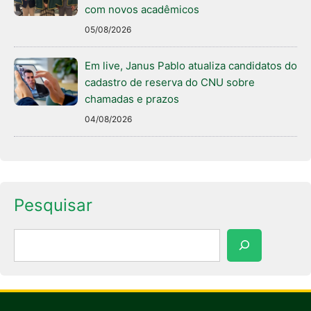
com novos acadêmicos
05/08/2026
Em live, Janus Pablo atualiza candidatos do
cadastro de reserva do CNU sobre
chamadas e prazos
04/08/2026
Pesquisar
Pesquisar