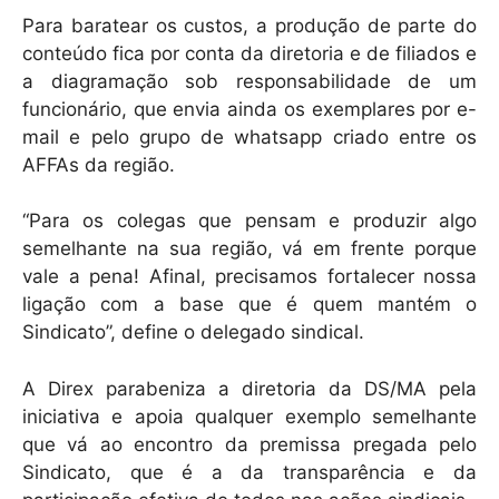
Para baratear os custos, a produção de parte do
conteúdo fica por conta da diretoria e de filiados e
a diagramação sob responsabilidade de um
funcionário, que envia ainda os exemplares por e-
mail e pelo grupo de whatsapp criado entre os
AFFAs da região.
“Para os colegas que pensam e produzir algo
semelhante na sua região, vá em frente porque
vale a pena! Afinal, precisamos fortalecer nossa
ligação com a base que é quem mantém o
Sindicato”, define o delegado sindical.
A Direx parabeniza a diretoria da DS/MA pela
iniciativa e apoia qualquer exemplo semelhante
que vá ao encontro da premissa pregada pelo
Sindicato, que é a da transparência e da