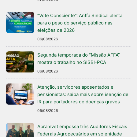
“Vote Consciente”: Anffa Sindical alerta
para o peso do serviço público nas
eleições de 2026
06/08/2026
Segunda temporada do “Missão AFFA”
mostra o trabalho no SISBI-POA
06/08/2026
Atenção, servidores aposentados e
pensionistas: saiba mais sobre isenção de
IR para portadores de doenças graves
05/08/2026
Abramvet empossa três Auditores Fiscais
Federais Agropecuários em solenidade