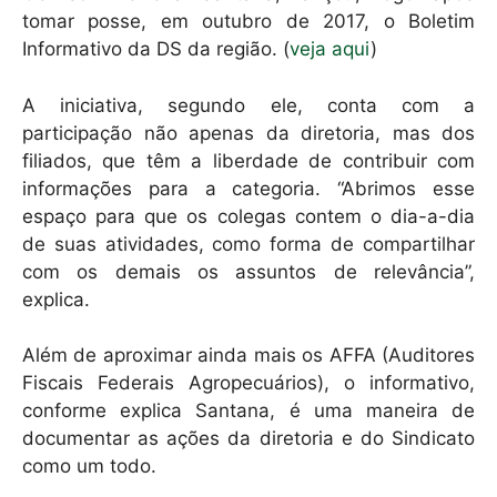
tomar posse, em outubro de 2017, o Boletim
Informativo da DS da região. (
veja aqui
)
A iniciativa, segundo ele, conta com a
participação não apenas da diretoria, mas dos
filiados, que têm a liberdade de contribuir com
informações para a categoria. “Abrimos esse
espaço para que os colegas contem o dia-a-dia
de suas atividades, como forma de compartilhar
com os demais os assuntos de relevância”,
explica.
Além de aproximar ainda mais os AFFA (Auditores
Fiscais Federais Agropecuários), o informativo,
conforme explica Santana, é uma maneira de
documentar as ações da diretoria e do Sindicato
como um todo.