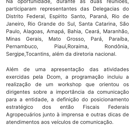
Na oportunidade, durante as duas reuniões,
participaram representantes das Delegacias do
Distrito Federal, Espírito Santo, Paraná, Rio de
Janeiro, Rio Grande do Sul, Santa Catarina, São
Paulo, Alagoas, Amapá, Bahia, Ceará, Maranhão,
Minas Gerais, Mato Grosso, Pará, Paraíba,
Pernambuco, Piauí,Roraima, Rondônia,
Sergipe,Tocantins, além da diretoria nacional.
Além de uma apresentação das atividades
exercidas pela Dcom, a programação incluiu a
realização de um workshop que orientou os
dirigentes sobre a importância da comunicação
para a entidade, a definição do posicionamento
estratégico dos então Fiscais Federais
Agropecuários junto à imprensa e outras dicas de
atendimentos aos veículos de comunicação.