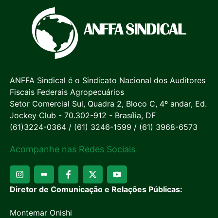
ANFFA Sindical é o Sindicato Nacional dos Auditores
Fiscais Federais Agropecuários
Setor Comercial Sul, Quadra 2, Bloco C, 4º andar, Ed.
Jockey Club - 70.302-912 - Brasília, DF
(61)3224-0364 / (61) 3246-1599 / (61) 3968-6573
Acompanhe nas Redes Sociais
Diretor de Comunicação e Relações Públicas:
Montemar Onishi