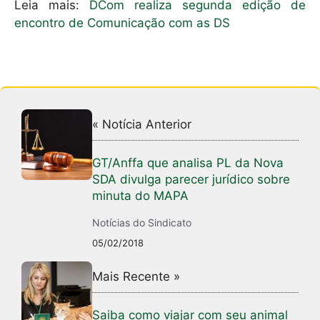
Leia mais:
DCom realiza segunda edição de
encontro de Comunicação com as DS
« Notícia Anterior
GT/Anffa que analisa PL da Nova
SDA divulga parecer jurídico sobre
minuta do MAPA
Notícias do Sindicato
05/02/2018
Mais Recente »
Saiba como viajar com seu animal