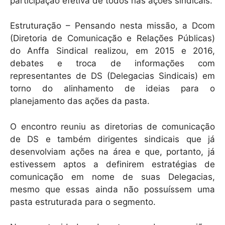
participação efetiva de todos nas ações sindicais.
Estruturação – Pensando nesta missão, a Dcom
(Diretoria de Comunicação e Relações Públicas)
do Anffa Sindical realizou, em 2015 e 2016,
debates e troca de informações com
representantes de DS (Delegacias Sindicais) em
torno do alinhamento de ideias para o
planejamento das ações da pasta.
O encontro reuniu as diretorias de comunicação
de DS e também dirigentes sindicais que já
desenvolviam ações na área e que, portanto, já
estivessem aptos a definirem estratégias de
comunicação em nome de suas Delegacias,
mesmo que essas ainda não possuíssem uma
pasta estruturada para o segmento.