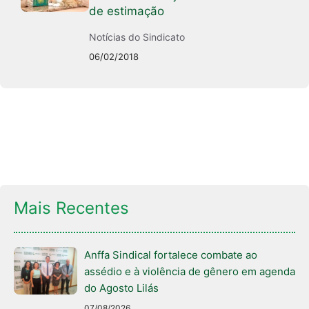
de estimação
Notícias do Sindicato
06/02/2018
Mais Recentes
Anffa Sindical fortalece combate ao
assédio e à violência de gênero em agenda
do Agosto Lilás
07/08/2026