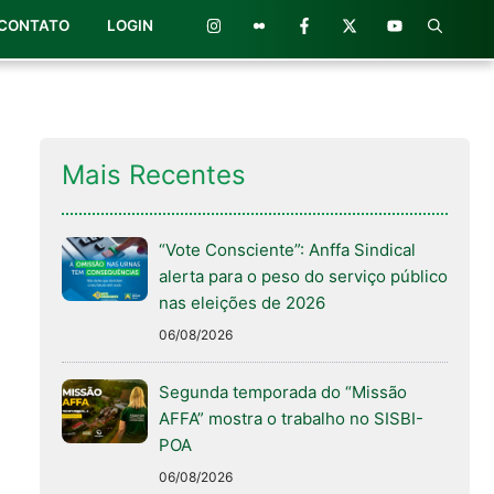
CONTATO
LOGIN
Mais Recentes
“Vote Consciente”: Anffa Sindical
alerta para o peso do serviço público
nas eleições de 2026
06/08/2026
Segunda temporada do “Missão
AFFA” mostra o trabalho no SISBI-
POA
06/08/2026