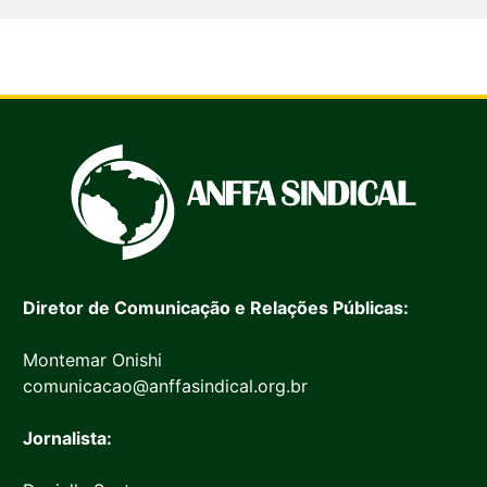
Diretor de Comunicação e Relações Públicas:
Montemar Onishi
comunicacao@anffasindical.org.br
Jornalista: