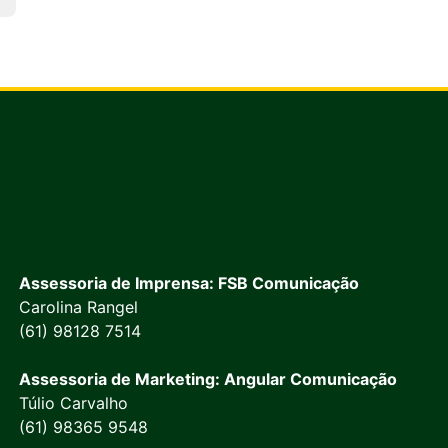
Assessoria de Imprensa: FSB Comunicação
Carolina Rangel
(61) 98128 7514
Assessoria de Marketing: Angular Comunicação
Túlio Carvalho
(61) 98365 9548