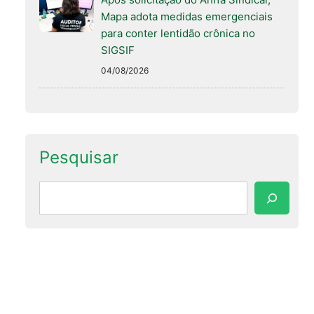
Mapa adota medidas emergenciais
para conter lentidão crônica no
SIGSIF
04/08/2026
Pesquisar
Pesquisar