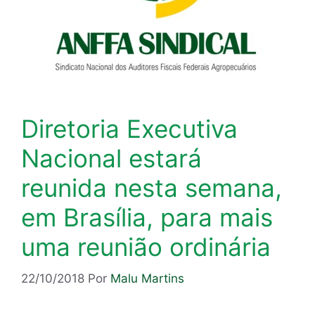
Diretoria Executiva
Nacional estará
reunida nesta semana,
em Brasília, para mais
uma reunião ordinária
22/10/2018
Por
Malu Martins