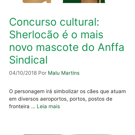
Concurso cultural:
Sherlocão é o mais
novo mascote do Anffa
Sindical
04/10/2018
Por
Malu Martins
O personagem irá simbolizar os cães que atuam
em diversos aeroportos, portos, postos de
fronteira …
Leia mais