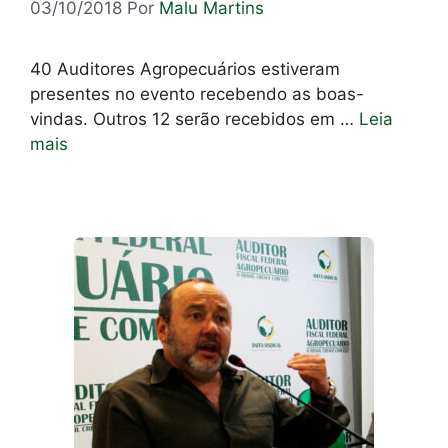
03/10/2018
Por
Malu Martins
40 Auditores Agropecuários estiveram
presentes no evento recebendo as boas-
vindas. Outros 12 serão recebidos em …
Leia
mais