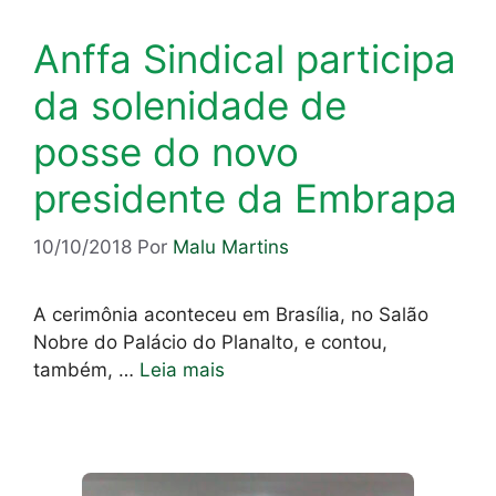
Anffa Sindical participa
da solenidade de
posse do novo
presidente da Embrapa
10/10/2018
Por
Malu Martins
A cerimônia aconteceu em Brasília, no Salão
Nobre do Palácio do Planalto, e contou,
também, …
Leia mais