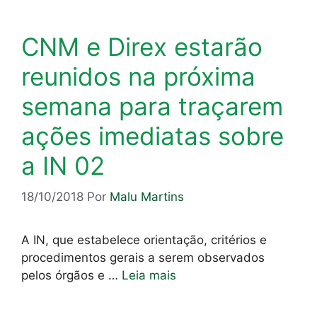
CNM e Direx estarão
reunidos na próxima
semana para traçarem
ações imediatas sobre
a IN 02
18/10/2018
Por
Malu Martins
A IN, que estabelece orientação, critérios e
procedimentos gerais a serem observados
pelos órgãos e …
Leia mais