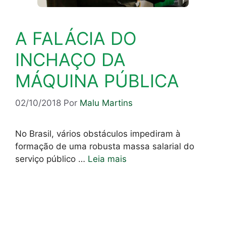
A FALÁCIA DO
INCHAÇO DA
MÁQUINA PÚBLICA
02/10/2018
Por
Malu Martins
No Brasil, vários obstáculos impediram à
formação de uma robusta massa salarial do
serviço público …
Leia mais