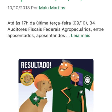
10/10/2018
Por
Malu Martins
Até às 17h da última terça-feira (09/10), 34
Auditores Fiscais Federais Agropecuários, entre
aposentados, aposentandos …
Leia mais