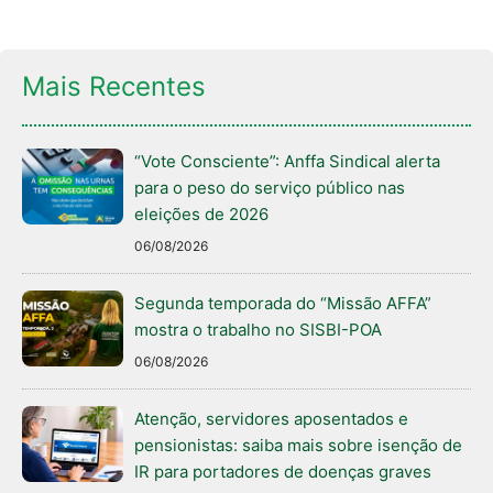
Mais Recentes
“Vote Consciente”: Anffa Sindical alerta
para o peso do serviço público nas
eleições de 2026
06/08/2026
Segunda temporada do “Missão AFFA”
mostra o trabalho no SISBI-POA
06/08/2026
Atenção, servidores aposentados e
pensionistas: saiba mais sobre isenção de
IR para portadores de doenças graves