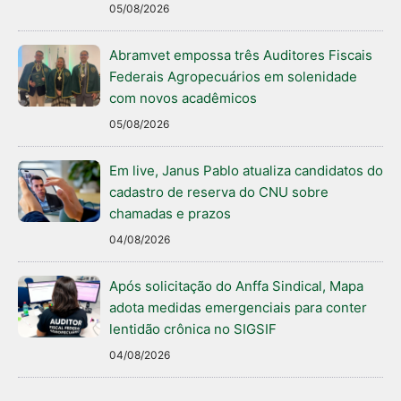
05/08/2026
Abramvet empossa três Auditores Fiscais
Federais Agropecuários em solenidade
com novos acadêmicos
05/08/2026
Em live, Janus Pablo atualiza candidatos do
cadastro de reserva do CNU sobre
chamadas e prazos
04/08/2026
Após solicitação do Anffa Sindical, Mapa
adota medidas emergenciais para conter
lentidão crônica no SIGSIF
04/08/2026