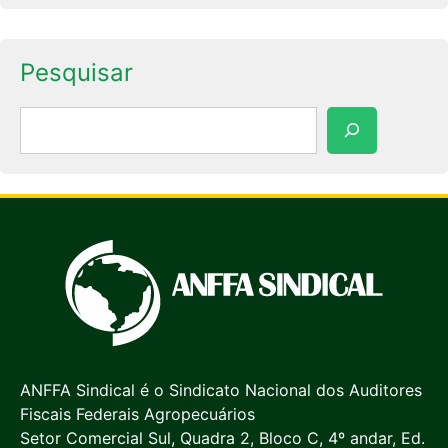
Pesquisar
Pesquisar
ANFFA Sindical é o Sindicato Nacional dos Auditores
Fiscais Federais Agropecuários
Setor Comercial Sul, Quadra 2, Bloco C, 4º andar, Ed.