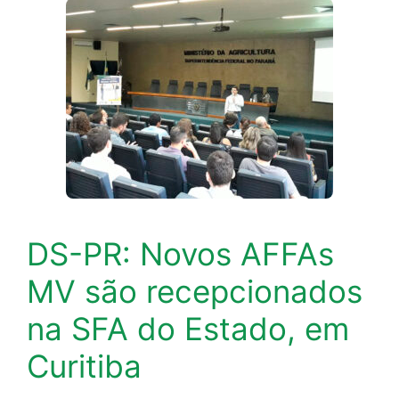
DS-PR: Novos AFFAs
MV são recepcionados
na SFA do Estado, em
Curitiba