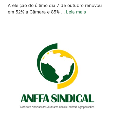
A eleição do último dia 7 de outubro renovou
em 52% a Câmara e 85% …
Leia mais