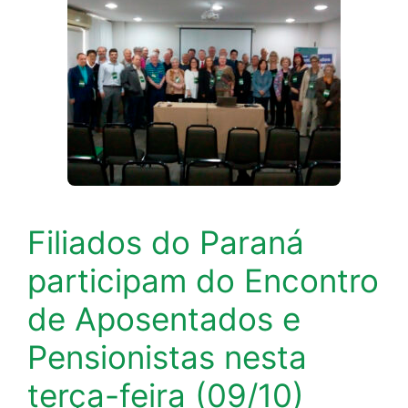
Filiados do Paraná
participam do Encontro
de Aposentados e
Pensionistas nesta
terça-feira (09/10)