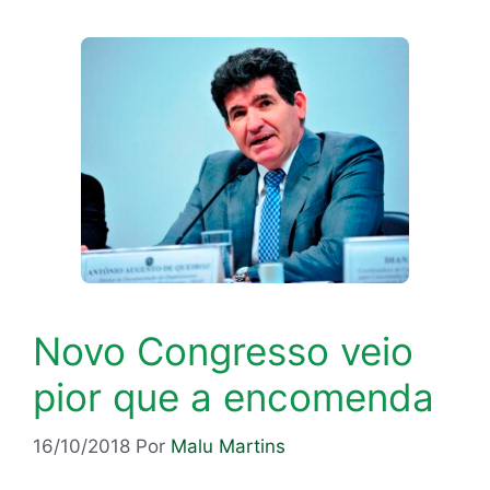
Novo Congresso veio
pior que a encomenda
16/10/2018
Por
Malu Martins