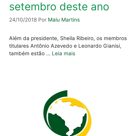
setembro deste ano
24/10/2018
Por
Malu Martins
Além da presidente, Sheila Ribeiro, os membros
titulares Antônio Azevedo e Leonardo Gianisi,
também estão …
Leia mais