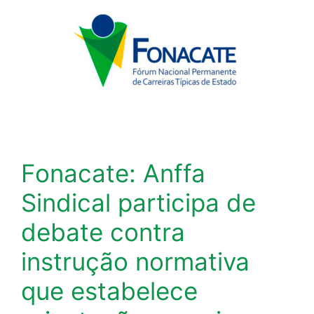
Fonacate: Anffa
Sindical participa de
debate contra
instrução normativa
que estabelece