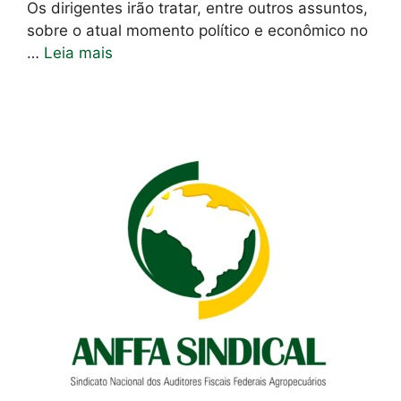
Os dirigentes irão tratar, entre outros assuntos,
sobre o atual momento político e econômico no
…
Leia mais