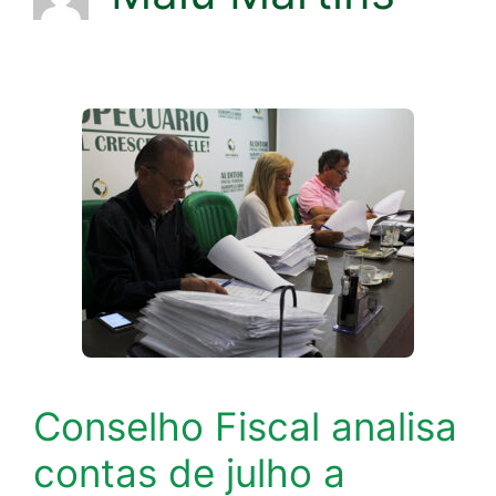
Conselho Fiscal analisa
contas de julho a