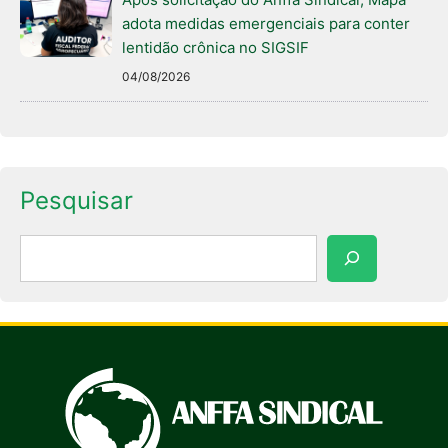
adota medidas emergenciais para conter
lentidão crônica no SIGSIF
04/08/2026
Pesquisar
Pesquisar