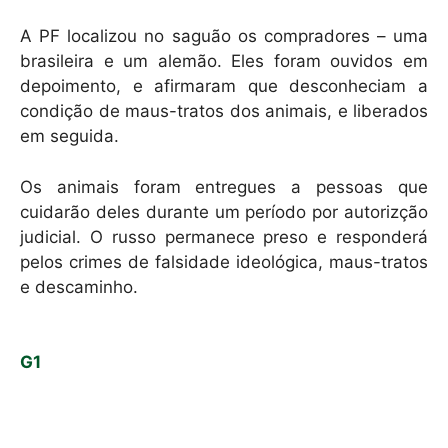
A PF localizou no saguão os compradores – uma
brasileira e um alemão. Eles foram ouvidos em
depoimento, e afirmaram que desconheciam a
condição de maus-tratos dos animais, e liberados
em seguida.
Os animais foram entregues a pessoas que
cuidarão deles durante um período por autorizção
judicial. O russo permanece preso e responderá
pelos crimes de falsidade ideológica, maus-tratos
e descaminho.
G1