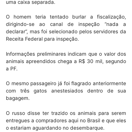
uma caixa separada.
O homem teria tentado burlar a fiscalização,
dirigindo-se ao canal de inspeção “nada a
declarar”, mas foi selecionado pelos servidores da
Receita Federal para inspeção.
Informações preliminares indicam que o valor dos
animais apreendidos chega a R$ 30 mil, segundo
a PF.
O mesmo passageiro já foi flagrado anteriormente
com três gatos anestesiados dentro de sua
bagagem.
O russo disse ter trazido os animais para serem
entregues a compradores aqui no Brasil e que eles
o estariam aguardando no desembarque.