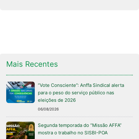
Mais Recentes
“Vote Consciente”: Anffa Sindical alerta
para o peso do serviço público nas
eleições de 2026
06/08/2026
Segunda temporada do “Missão AFFA”
mostra o trabalho no SISBI-POA