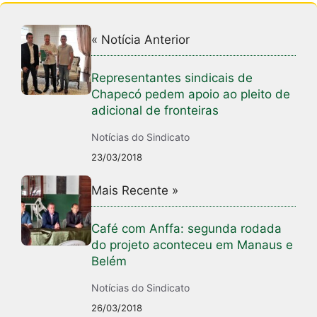
« Notícia Anterior
Representantes sindicais de
Chapecó pedem apoio ao pleito de
adicional de fronteiras
Notícias do Sindicato
23/03/2018
Mais Recente »
Café com Anffa: segunda rodada
do projeto aconteceu em Manaus e
Belém
Notícias do Sindicato
26/03/2018