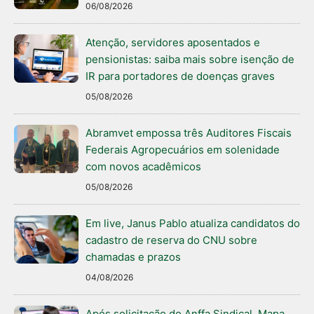
06/08/2026
Atenção, servidores aposentados e
pensionistas: saiba mais sobre isenção de
IR para portadores de doenças graves
05/08/2026
Abramvet empossa três Auditores Fiscais
Federais Agropecuários em solenidade
com novos acadêmicos
05/08/2026
Em live, Janus Pablo atualiza candidatos do
cadastro de reserva do CNU sobre
chamadas e prazos
04/08/2026
Após solicitação do Anffa Sindical, Mapa