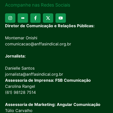
Acompanhe nas Redes Sociais
Diretor de Comunicação e Relações Públicas:
Montemar Onishi
comunicacao@anffasindical.org.br
Jornalista:
Danielle Santos
jornalista@anffasindical.org.br
Assessoria de Imprensa: FSB Comunicação
Carolina Rangel
(61) 98128 7514
Assessoria de Marketing: Angular Comunicação
Túlio Carvalho