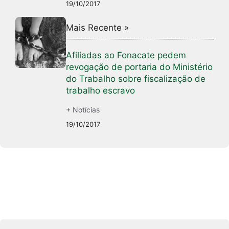
19/10/2017
Mais Recente »
Afiliadas ao Fonacate pedem
revogação de portaria do Ministério
do Trabalho sobre fiscalização de
trabalho escravo
+ Notícias
19/10/2017