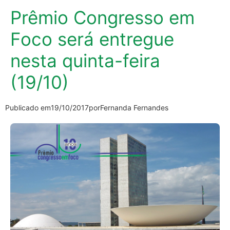
Prêmio Congresso em
Foco será entregue
nesta quinta-feira
(19/10)
Publicado em
19/10/2017
por
Fernanda Fernandes