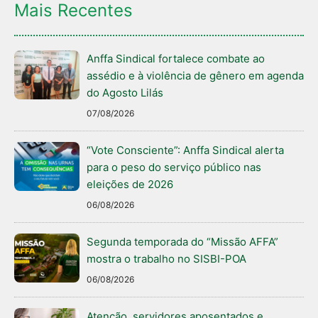
Mais Recentes
Anffa Sindical fortalece combate ao
assédio e à violência de gênero em agenda
do Agosto Lilás
07/08/2026
“Vote Consciente”: Anffa Sindical alerta
para o peso do serviço público nas
eleições de 2026
06/08/2026
Segunda temporada do “Missão AFFA”
mostra o trabalho no SISBI-POA
06/08/2026
Atenção, servidores aposentados e