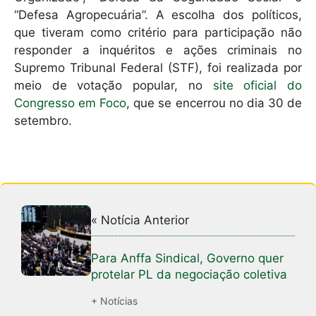
“Defesa Agropecuária”. A escolha dos políticos,
que tiveram como critério para participação não
responder a inquéritos e ações criminais no
Supremo Tribunal Federal (STF), foi realizada por
meio de votação popular, no
site oficial do
Congresso em Foco
, que se encerrou no dia 30 de
setembro.
« Notícia Anterior
Para Anffa Sindical, Governo quer
protelar PL da negociação coletiva
+ Notícias