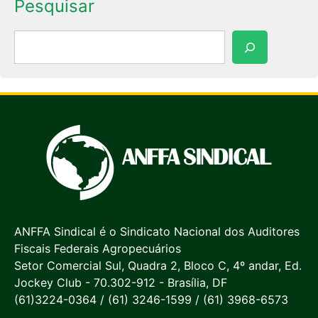
Pesquisar
Pesquisar
ANFFA Sindical é o Sindicato Nacional dos Auditores
Fiscais Federais Agropecuários
Setor Comercial Sul, Quadra 2, Bloco C, 4º andar, Ed.
Jockey Club - 70.302-912 - Brasília, DF
(61)3224-0364 / (61) 3246-1599 / (61) 3968-6573