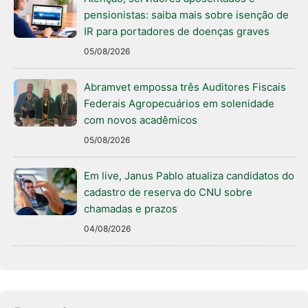
pensionistas: saiba mais sobre isenção de
IR para portadores de doenças graves
05/08/2026
Abramvet empossa três Auditores Fiscais
Federais Agropecuários em solenidade
com novos acadêmicos
05/08/2026
Em live, Janus Pablo atualiza candidatos do
cadastro de reserva do CNU sobre
chamadas e prazos
04/08/2026