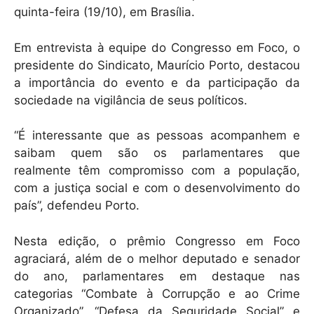
quinta-feira (19/10), em Brasília.
Em entrevista à equipe do Congresso em Foco, o
presidente do Sindicato, Maurício Porto, destacou
a importância do evento e da participação da
sociedade na vigilância de seus políticos.
“É interessante que as pessoas acompanhem e
saibam quem são os parlamentares que
realmente têm compromisso com a população,
com a justiça social e com o desenvolvimento do
país”, defendeu Porto.
Nesta edição, o prêmio Congresso em Foco
agraciará, além de o melhor deputado e senador
do ano, parlamentares em destaque nas
categorias “Combate à Corrupção e ao Crime
Organizado”, “Defesa da Seguridade Social” e