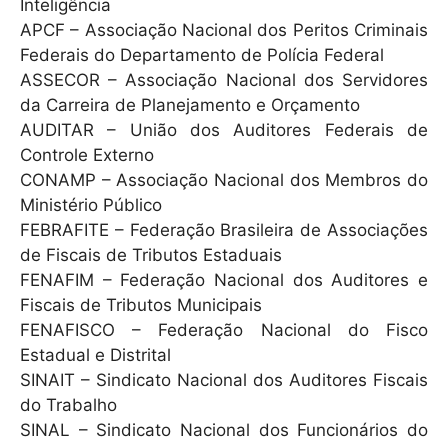
Inteligência
APCF – Associação Nacional dos Peritos Criminais
Federais do Departamento de Polícia Federal
ASSECOR – Associação Nacional dos Servidores
da Carreira de Planejamento e Orçamento
AUDITAR – União dos Auditores Federais de
Controle Externo
CONAMP – Associação Nacional dos Membros do
Ministério Público
FEBRAFITE – Federação Brasileira de Associações
de Fiscais de Tributos Estaduais
FENAFIM – Federação Nacional dos Auditores e
Fiscais de Tributos Municipais
FENAFISCO – Federação Nacional do Fisco
Estadual e Distrital
SINAIT – Sindicato Nacional dos Auditores Fiscais
do Trabalho
SINAL – Sindicato Nacional dos Funcionários do