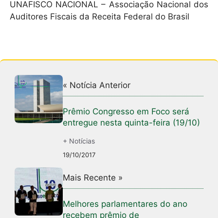
UNAFISCO NACIONAL – Associação Nacional dos
Auditores Fiscais da Receita Federal do Brasil
« Notícia Anterior
Prêmio Congresso em Foco será
entregue nesta quinta-feira (19/10)
+ Notícias
19/10/2017
Mais Recente »
Melhores parlamentares do ano
recebem prêmio de