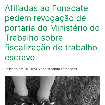
Afiliadas ao Fonacate
pedem revogação de
portaria do Ministério do
Trabalho sobre
fiscalização de trabalho
escravo
Publicado em
19/10/2017
por
Fernanda Fernandes