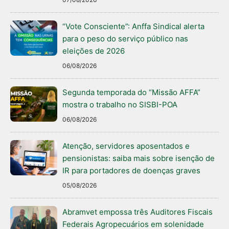
“Vote Consciente”: Anffa Sindical alerta
para o peso do serviço público nas
eleições de 2026
06/08/2026
Segunda temporada do “Missão AFFA”
mostra o trabalho no SISBI-POA
06/08/2026
Atenção, servidores aposentados e
pensionistas: saiba mais sobre isenção de
IR para portadores de doenças graves
05/08/2026
Abramvet empossa três Auditores Fiscais
Federais Agropecuários em solenidade