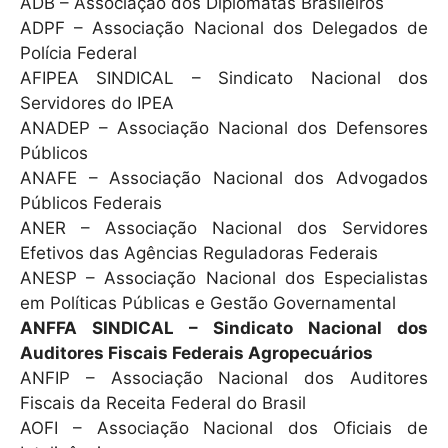
ADB – Associação dos Diplomatas Brasileiros
ADPF – Associação Nacional dos Delegados de
Polícia Federal
AFIPEA SINDICAL – Sindicato Nacional dos
Servidores do IPEA
ANADEP – Associação Nacional dos Defensores
Públicos
ANAFE – Associação Nacional dos Advogados
Públicos Federais
ANER – Associação Nacional dos Servidores
Efetivos das Agências Reguladoras Federais
ANESP – Associação Nacional dos Especialistas
em Políticas Públicas e Gestão Governamental
ANFFA SINDICAL – Sindicato Nacional dos
Auditores Fiscais Federais Agropecuários
ANFIP – Associação Nacional dos Auditores
Fiscais da Receita Federal do Brasil
AOFI – Associação Nacional dos Oficiais de