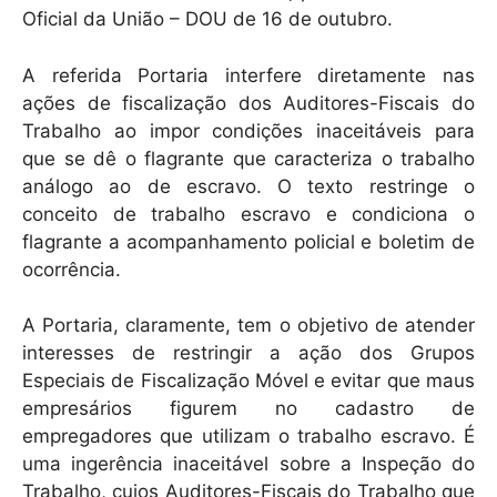
Oficial da União – DOU de 16 de outubro.
A referida Portaria interfere diretamente nas
ações de fiscalização dos Auditores-Fiscais do
Trabalho ao impor condições inaceitáveis para
que se dê o flagrante que caracteriza o trabalho
análogo ao de escravo. O texto restringe o
conceito de trabalho escravo e condiciona o
flagrante a acompanhamento policial e boletim de
ocorrência.
A Portaria, claramente, tem o objetivo de atender
interesses de restringir a ação dos Grupos
Especiais de Fiscalização Móvel e evitar que maus
empresários figurem no cadastro de
empregadores que utilizam o trabalho escravo. É
uma ingerência inaceitável sobre a Inspeção do
Trabalho, cujos Auditores-Fiscais do Trabalho que