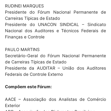
RUDINEI MARQUES
Presidente do Fórum Nacional Permanente de
Carreiras Típicas de Estado
Presidente do UNACON SINDICAL – Sindicato
Nacional dos Auditores e Técnicos Federais de
Finanças e Controle
PAULO MARTINS
Secretário-Geral do Fórum Nacional Permanente
de Carreiras Típicas de Estado
Presidente da AUDITAR – União dos Auditores
Federais de Controle Externo
Compõem este Fórum:
AACE – Associação dos Analistas de Comércio
Exterior