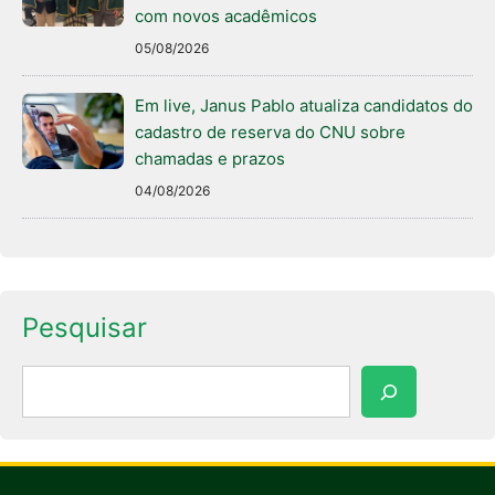
com novos acadêmicos
05/08/2026
Em live, Janus Pablo atualiza candidatos do
cadastro de reserva do CNU sobre
chamadas e prazos
04/08/2026
Pesquisar
Pesquisar