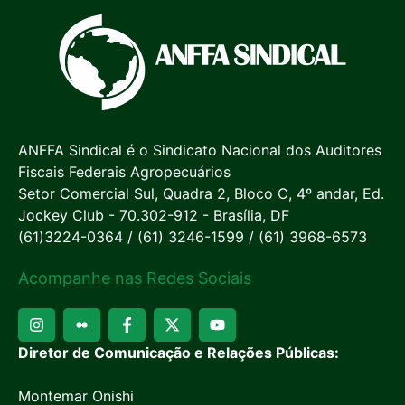
ANFFA Sindical é o Sindicato Nacional dos Auditores
Fiscais Federais Agropecuários
Setor Comercial Sul, Quadra 2, Bloco C, 4º andar, Ed.
Jockey Club - 70.302-912 - Brasília, DF
(61)3224-0364 / (61) 3246-1599 / (61) 3968-6573
Acompanhe nas Redes Sociais
Diretor de Comunicação e Relações Públicas:
Montemar Onishi