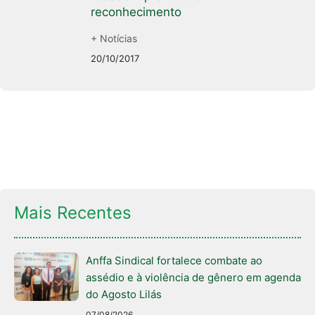
reconhecimento
+ Notícias
20/10/2017
Mais Recentes
Anffa Sindical fortalece combate ao
assédio e à violência de gênero em agenda
do Agosto Lilás
07/08/2026