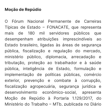
Moção de Repúdio
O Fórum Nacional Permanente de Carreiras
Típicas de Estado – FONACATE, que representa
mais de 180 mil servidores públicos que
desempenham atribuições imprescindíveis ao
Estado brasileiro, ligadas às áreas de segurança
pública, fiscalização e regulação do mercado,
ministério público, diplomacia, arrecadação e
tributação, proteção ao trabalhador e à saúde
pública, inteligência de Estado, formulação e
implementação de políticas públicas, comércio
exterior, prevenção e combate à corrupção,
fiscalização agropecuária, segurança jurídica e
desenvolvimento econômico-social, apresenta
Moção de Repúdio à Portaria 1.129/2017, do
Ministério do Trabalho – MTb, publicada no Diário