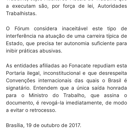
a executam são, por força de lei, Autoridades
Trabalhistas.
O Fórum considera inaceitável este tipo de
interferência na atuação de uma carreira típica de
Estado, que precisa ter autonomia suficiente para
inibir práticas abusivas.
As entidades afiliadas ao Fonacate repudiam esta
Portaria ilegal, inconstitucional e que desrespeita
Convenções internacionais das quais o Brasil é
signatário. Entendem que a única saída honrada
para o Ministro do Trabalho, que assina o
documento, é revogá-la imediatamente, de modo
a evitar o retrocesso.
Brasília, 19 de outubro de 2017.