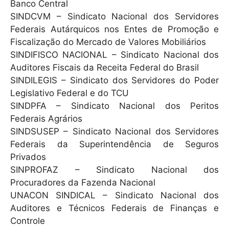
Banco Central
SINDCVM – Sindicato Nacional dos Servidores
Federais Autárquicos nos Entes de Promoção e
Fiscalização do Mercado de Valores Mobiliários
SINDIFISCO NACIONAL – Sindicato Nacional dos
Auditores Fiscais da Receita Federal do Brasil
SINDILEGIS – Sindicato dos Servidores do Poder
Legislativo Federal e do TCU
SINDPFA – Sindicato Nacional dos Peritos
Federais Agrários
SINDSUSEP – Sindicato Nacional dos Servidores
Federais da Superintendência de Seguros
Privados
SINPROFAZ – Sindicato Nacional dos
Procuradores da Fazenda Nacional
UNACON SINDICAL – Sindicato Nacional dos
Auditores e Técnicos Federais de Finanças e
Controle