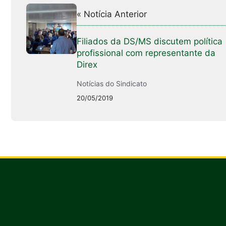
« Notícia Anterior
Filiados da DS/MS discutem política
profissional com representante da
Direx
Notícias do Sindicato
20/05/2019