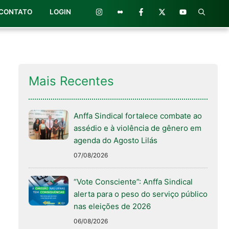
CONTATO
LOGIN
Mais Recentes
Anffa Sindical fortalece combate ao
assédio e à violência de gênero em
agenda do Agosto Lilás
07/08/2026
“Vote Consciente”: Anffa Sindical
alerta para o peso do serviço público
nas eleições de 2026
06/08/2026