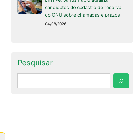
candidatos do cadastro de reserva
do CNU sobre chamadas e prazos
04/08/2026
Pesquisar
Pesquisar