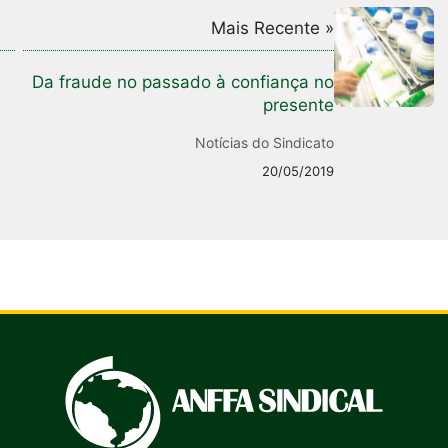
Mais Recente »
Da fraude no passado à confiança no
presente
Notícias do Sindicato
20/05/2019