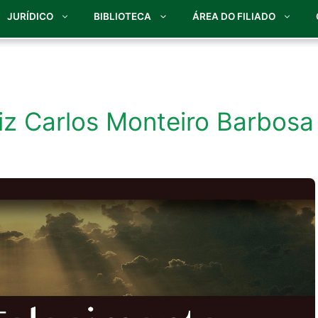
JURÍDICO
BIBLIOTECA
ÁREA DO FILIADO
iz Carlos Monteiro Barbosa