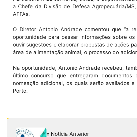
a Chefe da Divisão de Defesa Agropecuária/MS,
AFFAs.
O Diretor Antonio Andrade comentou que “a re
oportunidade para passar informações sobre os te
ouvir sugestões e elaborar propostas de ações pa
área de alimentação animal, o processo do adiciona
Na oportunidade, Antonio Andrade recebeu, tam
último concurso que entregaram documentos c
nomeação adicional, os quais serão avaliados e 
Porto.
« Notícia Anterior