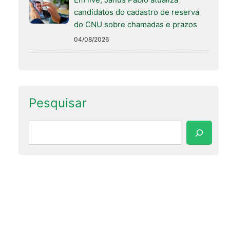
candidatos do cadastro de reserva
do CNU sobre chamadas e prazos
04/08/2026
Pesquisar
Pesquisar