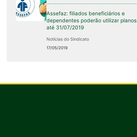
Assefaz: filiados beneficiários e
dependentes poderão utilizar planos
até 31/07/2019
Notícias do Sindicato
17/05/2019