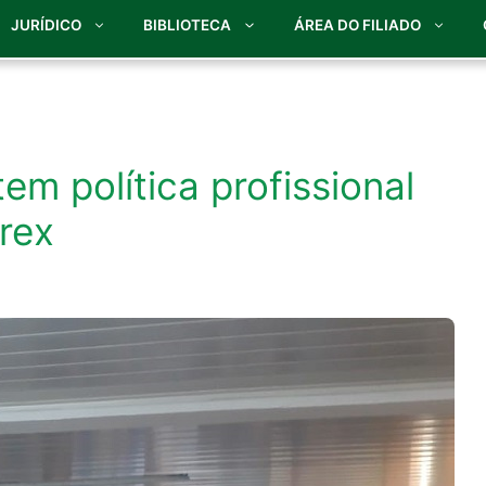
JURÍDICO
BIBLIOTECA
ÁREA DO FILIADO
em política profissional
rex