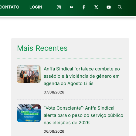
CONTATO
LOGIN
Mais Recentes
Anffa Sindical fortalece combate ao
assédio e à violência de gênero em
agenda do Agosto Lilás
07/08/2026
“Vote Consciente”: Anffa Sindical
alerta para o peso do serviço público
nas eleições de 2026
06/08/2026