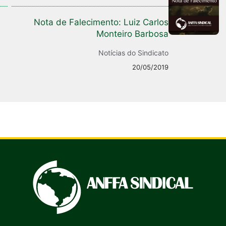
Nota de Falecimento: Luiz Carlos
Monteiro Barbosa
Notícias do Sindicato
20/05/2019