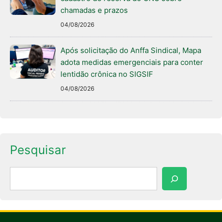
chamadas e prazos
04/08/2026
Após solicitação do Anffa Sindical, Mapa
adota medidas emergenciais para conter
lentidão crônica no SIGSIF
04/08/2026
Pesquisar
Pesquisar