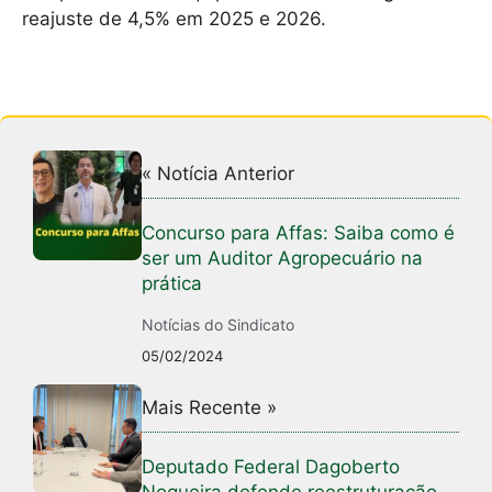
reajuste de 4,5% em 2025 e 2026.
« Notícia Anterior
Concurso para Affas: Saiba como é
ser um Auditor Agropecuário na
prática
Notícias do Sindicato
05/02/2024
Mais Recente »
Deputado Federal Dagoberto