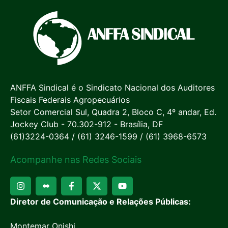
ANFFA Sindical é o Sindicato Nacional dos Auditores
Fiscais Federais Agropecuários
Setor Comercial Sul, Quadra 2, Bloco C, 4º andar, Ed.
Jockey Club - 70.302-912 - Brasília, DF
(61)3224-0364 / (61) 3246-1599 / (61) 3968-6573
Acompanhe nas Redes Sociais
Diretor de Comunicação e Relações Públicas:
Montemar Onishi