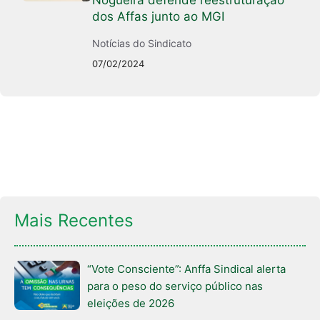
Nogueira defende reestruturação
dos Affas junto ao MGI
Notícias do Sindicato
07/02/2024
Mais Recentes
“Vote Consciente”: Anffa Sindical alerta
para o peso do serviço público nas
eleições de 2026