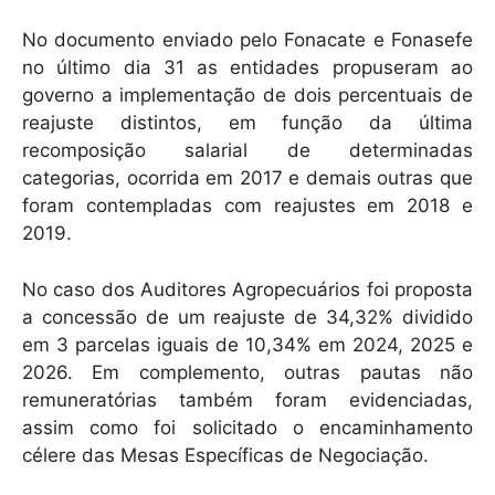
No documento enviado pelo Fonacate e Fonasefe
no último dia 31 as entidades propuseram ao
governo a implementação de dois percentuais de
reajuste distintos, em função da última
recomposição salarial de determinadas
categorias, ocorrida em 2017 e demais outras que
foram contempladas com reajustes em 2018 e
2019.
No caso dos Auditores Agropecuários foi proposta
a concessão de um reajuste de 34,32% dividido
em 3 parcelas iguais de 10,34% em 2024, 2025 e
2026. Em complemento, outras pautas não
remuneratórias também foram evidenciadas,
assim como foi solicitado o encaminhamento
célere das Mesas Específicas de Negociação.