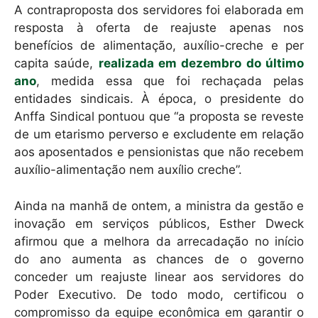
A contraproposta dos servidores foi elaborada em
resposta à oferta de reajuste apenas nos
benefícios de alimentação, auxílio-creche e per
capita saúde,
realizada em dezembro do último
ano
, medida essa que foi rechaçada pelas
entidades sindicais. À época, o presidente do
Anffa Sindical pontuou que “a proposta se reveste
de um etarismo perverso e excludente em relação
aos aposentados e pensionistas que não recebem
auxílio-alimentação nem auxílio creche”.
Ainda na manhã de ontem, a ministra da gestão e
inovação em serviços públicos, Esther Dweck
afirmou que a melhora da arrecadação no início
do ano aumenta as chances de o governo
conceder um reajuste linear aos servidores do
Poder Executivo. De todo modo, certificou o
compromisso da equipe econômica em garantir o