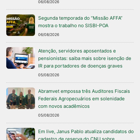
06/08/2026
Segunda temporada do “Missão AFFA”
mostra o trabalho no SISBI-POA
06/08/2026
Atenção, servidores aposentados e
pensionistas: saiba mais sobre isenção de
IR para portadores de doenças graves
05/08/2026
Abramvet empossa três Auditores Fiscais
Federais Agropecuários em solenidade
com novos acadêmicos
05/08/2026
Em live, Janus Pablo atualiza candidatos do
cadastro de reserva do CNU sobre