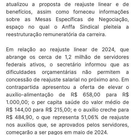
atualizou a proposta de reajuste linear e de
benefícios, assim como forneceu informações
sobre as Mesas Específicas de Negociação,
espaço no qual o Anffa Sindical pleiteia a
reestruturação remuneratória da carreira.
Em relação ao reajuste linear de 2024, que
abrange os cerca de 1,2 milhão de servidores
federais ativos, o secretário informou que as
dificuldades orçamentárias não permitem a
concessão de reajuste salarial no próximo ano. Em
contrapartida apresentou a oferta de elevar o
auxílio-alimentação de R$ 658,00 para R$
1.000,00; o per capita saúde do valor médio de
R$ 144,00 para R$ 215,00; e o auxílio creche para
R$ 484,90, o que representa 51,06% de reajuste
nos auxílios que, se aprovados pelos servidores,
começarão a ser pagos em maio de 2024.