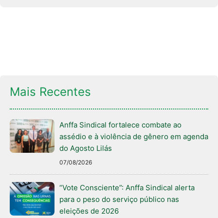
Mais Recentes
Anffa Sindical fortalece combate ao
assédio e à violência de gênero em agenda
do Agosto Lilás
07/08/2026
“Vote Consciente”: Anffa Sindical alerta
para o peso do serviço público nas
eleições de 2026