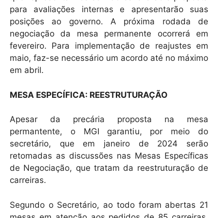
para avaliações internas e apresentarão suas
posições ao governo. A próxima rodada de
negociação da mesa permanente ocorrerá em
fevereiro. Para implementação de reajustes em
maio, faz-se necessário um acordo até no máximo
em abril.
MESA ESPECÍFICA: REESTRUTURAÇÃO
Apesar da precária proposta na mesa
permantente, o MGI garantiu, por meio do
secretário, que em janeiro de 2024 serão
retomadas as discussões nas Mesas Específicas
de Negociação, que tratam da reestruturação de
carreiras.
Segundo o Secretário, ao todo foram abertas 21
mesas em atenção aos pedidos de 85 carreiras.