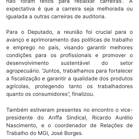
não foram feitos para rebaixar carreiras”. A
expectativa é que a carreira seja melhorada ou
igualada a outras carreiras de auditoria.
Para o Deputado, a reunião foi crucial para o
avanço e aprimoramento das políticas de trabalho
e emprego no país, visando garantir melhores
condições para os profissionais e promover o
desenvolvimento sustentável do setor
agropecuário. “Juntos, trabalhamos para fortalecer
a fiscalização e garantir a qualidade dos produtos
agrícolas, protegendo tanto os trabalhadores
quanto os consumidores”, finalizou.
Também estiveram presentes no encontro o vice-
presidente do Anffa Sindical, Ricardo Aurélio
Nascimento, e o coordenador de Relações de
Trabalho do MGI, José Borges.