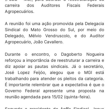
carreira dos Auditores Fiscais Federais
Agropecuários.
A reunião foi uma ação promovida pela Delegacia
Sindical do Mato Grosso do Sul, por meio do
Delegado, Mélvio Vendruscolo, e do Auditor
Agropecuário, João Cavallero.
Durante o encontro, o Dagoberto Nogueira
reforçou a importância de reestruturar a carreira e
diz apoiar as pautas sindicais. Já o secretário,
José Lopez Feijóo, alegou que o MGI está
trabalhando para atender os pleitos da categoria.
É importante relembrar que a expectativa é que o
Governo Federal apresente uma proposta na
reunião agendada para 15/02 (quinta-feira).