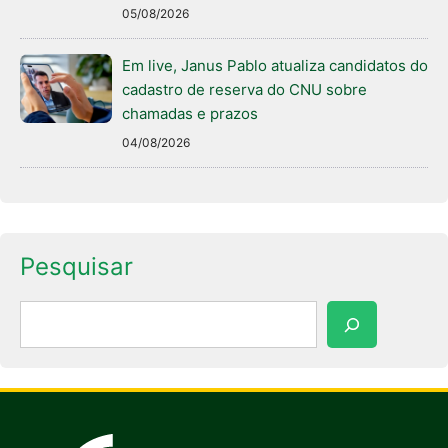
05/08/2026
Em live, Janus Pablo atualiza candidatos do
cadastro de reserva do CNU sobre
chamadas e prazos
04/08/2026
Pesquisar
Pesquisar