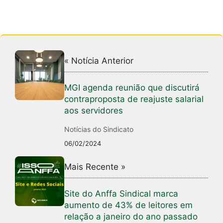
« Notícia Anterior
MGI agenda reunião que discutirá
contraproposta de reajuste salarial
aos servidores
Notícias do Sindicato
06/02/2024
Mais Recente »
Site do Anffa Sindical marca
aumento de 43% de leitores em
relação a janeiro do ano passado