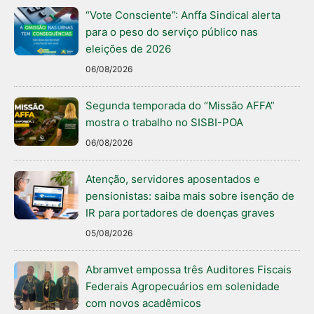
“Vote Consciente”: Anffa Sindical alerta
para o peso do serviço público nas
eleições de 2026
06/08/2026
Segunda temporada do “Missão AFFA”
mostra o trabalho no SISBI-POA
06/08/2026
Atenção, servidores aposentados e
pensionistas: saiba mais sobre isenção de
IR para portadores de doenças graves
05/08/2026
Abramvet empossa três Auditores Fiscais
Federais Agropecuários em solenidade
com novos acadêmicos