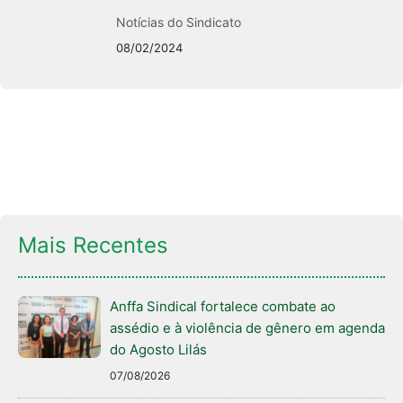
Notícias do Sindicato
08/02/2024
Mais Recentes
Anffa Sindical fortalece combate ao
assédio e à violência de gênero em agenda
do Agosto Lilás
07/08/2026