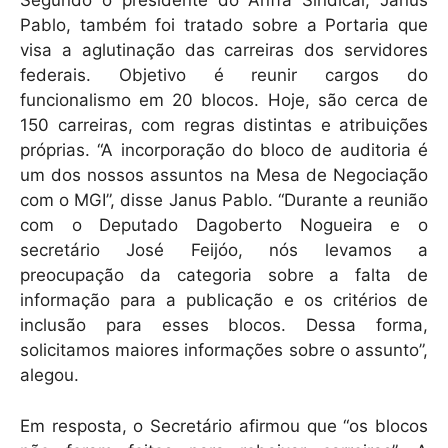
Segundo o presidente do Anffa Sindical, Janus
Pablo, também foi tratado sobre a Portaria que
visa a aglutinação das carreiras dos servidores
federais. Objetivo é reunir cargos do
funcionalismo em 20 blocos. Hoje, são cerca de
150 carreiras, com regras distintas e atribuições
próprias. “A incorporação do bloco de auditoria é
um dos nossos assuntos na Mesa de Negociação
com o MGI”, disse Janus Pablo. “Durante a reunião
com o Deputado Dagoberto Nogueira e o
secretário José Feijóo, nós levamos a
preocupação da categoria sobre a falta de
informação para a publicação e os critérios de
inclusão para esses blocos. Dessa forma,
solicitamos maiores informações sobre o assunto”,
alegou.
Em resposta, o Secretário afirmou que “os blocos