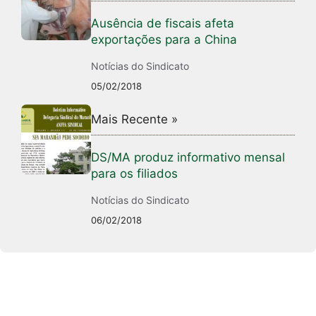
Ausência de fiscais afeta
exportações para a China
Notícias do Sindicato
05/02/2018
Mais Recente »
DS/MA produz informativo mensal
para os filiados
Notícias do Sindicato
06/02/2018