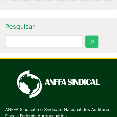
Pesquisar
Pesquisar
ANFFA Sindical é o Sindicato Nacional dos Auditores
Fiscais Federais Agropecuários