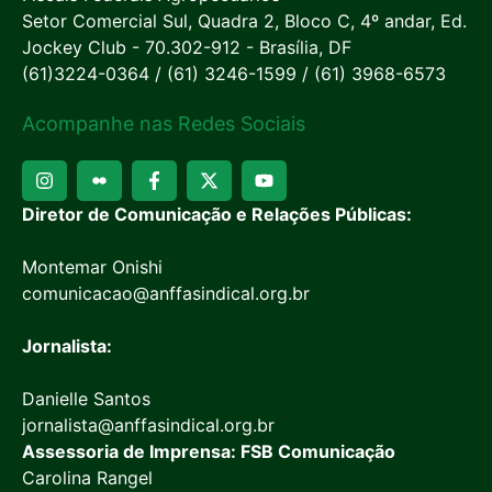
Setor Comercial Sul, Quadra 2, Bloco C, 4º andar, Ed.
Jockey Club - 70.302-912 - Brasília, DF
(61)3224-0364 / (61) 3246-1599 / (61) 3968-6573
Acompanhe nas Redes Sociais
Diretor de Comunicação e Relações Públicas:
Montemar Onishi
comunicacao@anffasindical.org.br
Jornalista:
Danielle Santos
jornalista@anffasindical.org.br
Assessoria de Imprensa: FSB Comunicação
Carolina Rangel