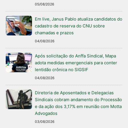
05/08/2026
Em live, Janus Pablo atualiza candidatos do
cadastro de reserva do CNU sobre
chamadas e prazos
04/08/2026
Após solicitação do Anffa Sindical, Mapa
adota medidas emergenciais para conter
lentidão crônica no SIGSIF
04/08/2026
Diretoria de Aposentados e Delegacias
Sindicais cobram andamento do Processão
e da ação dos 3,17% em reunião com Motta
Advogados
03/08/2026