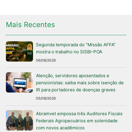
Mais Recentes
Segunda temporada do “Missão AFFA”
mostra o trabalho no SISBI-POA
06/08/2026
Atenção, servidores aposentados e
pensionistas: saiba mais sobre isenção de
IR para portadores de doenças graves
05/08/2026
Abramvet empossa três Auditores Fiscais
Federais Agropecuários em solenidade
com novos acadêmicos