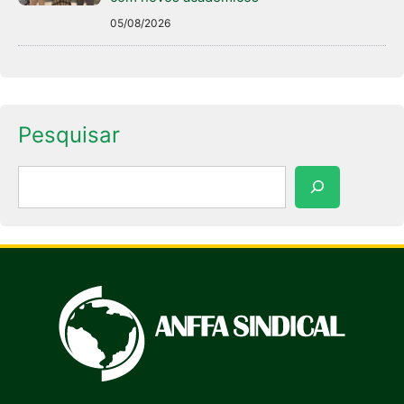
05/08/2026
Pesquisar
Pesquisar