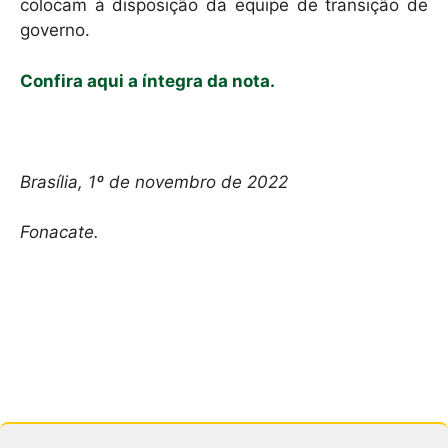
colocam à disposição da equipe de transição de
governo.
Confira aqui a íntegra da nota.
Brasília, 1º de novembro de 2022
Fonacate.