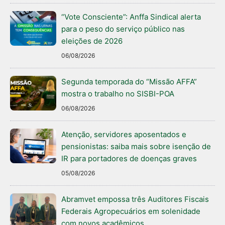
“Vote Consciente”: Anffa Sindical alerta
para o peso do serviço público nas
eleições de 2026
06/08/2026
Segunda temporada do “Missão AFFA”
mostra o trabalho no SISBI-POA
06/08/2026
Atenção, servidores aposentados e
pensionistas: saiba mais sobre isenção de
IR para portadores de doenças graves
05/08/2026
Abramvet empossa três Auditores Fiscais
Federais Agropecuários em solenidade
com novos acadêmicos