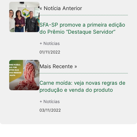
« Notícia Anterior
SFA-SP promove a primeira edição
do Prêmio “Destaque Servidor”
+ Notícias
01/11/2022
Mais Recente »
Carne moída: veja novas regras de
produção e venda do produto
+ Notícias
03/11/2022