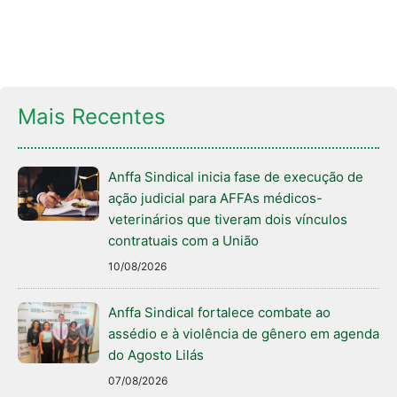
Mais Recentes
Anffa Sindical inicia fase de execução de
ação judicial para AFFAs médicos-
veterinários que tiveram dois vínculos
contratuais com a União
10/08/2026
Anffa Sindical fortalece combate ao
assédio e à violência de gênero em agenda
do Agosto Lilás
07/08/2026