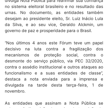
divulga Nota Pública para reafirmar sua confiança
no sistema eleitoral brasileiro e no resultado das
urnas. No documento, as entidades também
desejam ao presidente eleito, Sr. Luiz Inácio Lula
da Silva, e ao seu vice, Geraldo Alckmin, um
governo de paz e prosperidade para o Brasil.
“Nos últimos 4 anos este Fórum teve um papel
decisivo na luta contra a fragilização dos
mecanismos de proteção social, contra o
desmonte do serviço público, via PEC 32/2020,
contra o assédio institucional e outros ataques ao
funcionalismo e a suas entidades de classe”,
destaca a nota enviada para a imprensa e
divulgada na tarde desta terça-feira, 1 de
novembro.
As entidades que assinam a Nota Pública se