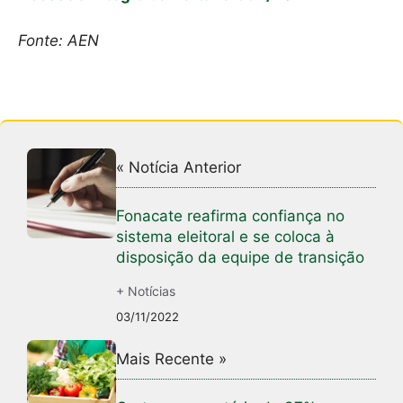
Fonte: AEN
« Notícia Anterior
Fonacate reafirma confiança no
sistema eleitoral e se coloca à
disposição da equipe de transição
+ Notícias
03/11/2022
Mais Recente »