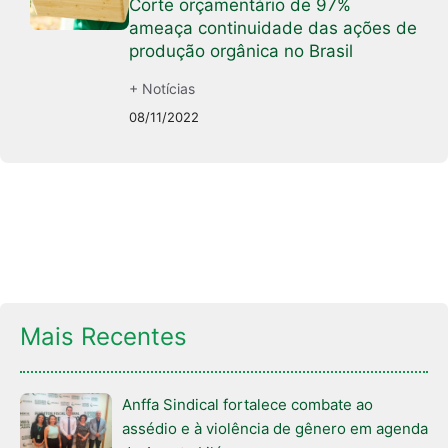
Corte orçamentário de 97%
ameaça continuidade das ações de
produção orgânica no Brasil
+ Notícias
08/11/2022
Mais Recentes
Anffa Sindical fortalece combate ao
assédio e à violência de gênero em agenda