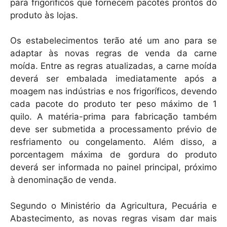
para frigoríficos que fornecem pacotes prontos do
produto às lojas.
Os estabelecimentos terão até um ano para se
adaptar às novas regras de venda da carne
moída. Entre as regras atualizadas, a carne moída
deverá ser embalada imediatamente após a
moagem nas indústrias e nos frigoríficos, devendo
cada pacote do produto ter peso máximo de 1
quilo. A matéria-prima para fabricação também
deve ser submetida a processamento prévio de
resfriamento ou congelamento. Além disso, a
porcentagem máxima de gordura do produto
deverá ser informada no painel principal, próximo
à denominação de venda.
Segundo o Ministério da Agricultura, Pecuária e
Abastecimento, as novas regras visam dar mais