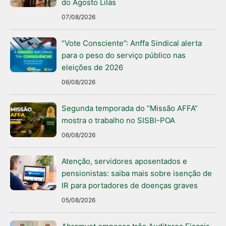
do Agosto Lilás
07/08/2026
“Vote Consciente”: Anffa Sindical alerta
para o peso do serviço público nas
eleições de 2026
06/08/2026
Segunda temporada do “Missão AFFA”
mostra o trabalho no SISBI-POA
06/08/2026
Atenção, servidores aposentados e
pensionistas: saiba mais sobre isenção de
IR para portadores de doenças graves
05/08/2026