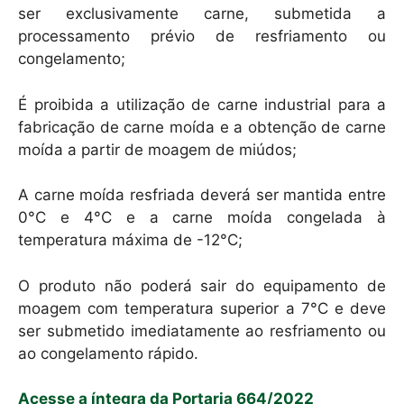
ser exclusivamente carne, submetida a
processamento prévio de resfriamento ou
congelamento;
É proibida a utilização de carne industrial para a
fabricação de carne moída e a obtenção de carne
moída a partir de moagem de miúdos;
A carne moída resfriada deverá ser mantida entre
0°C e 4°C e a carne moída congelada à
temperatura máxima de -12°C;
O produto não poderá sair do equipamento de
moagem com temperatura superior a 7°C e deve
ser submetido imediatamente ao resfriamento ou
ao congelamento rápido.
Acesse a íntegra da Portaria 664/2022