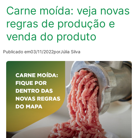
Carne moída: veja novas
regras de produção e
venda do produto
Publicado em
03/11/2022
por
Júlia Silva