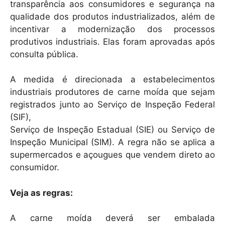
transparência aos consumidores e segurança na
qualidade dos produtos industrializados, além de
incentivar a modernização dos processos
produtivos industriais. Elas foram aprovadas após
consulta pública.
A medida é direcionada a estabelecimentos
industriais produtores de carne moída que sejam
registrados junto ao Serviço de Inspeção Federal
(SIF),
Serviço de Inspeção Estadual (SIE) ou Serviço de
Inspeção Municipal (SIM). A regra não se aplica a
supermercados e açougues que vendem direto ao
consumidor.
Veja as regras:
A carne moída deverá ser embalada