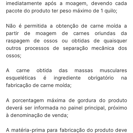
imediatamente após a moagem, devendo cada
pacote do produto ter peso máximo de 1 quilo;
Não é permitida a obtenção de carne moída a
partir de moagem de carnes oriundas da
raspagem de ossos ou obtidas de quaisquer
outros processos de separação mecânica dos
ossos;
A carne obtida das massas musculares
esqueléticas é ingrediente obrigatório na
fabricação de carne moída;
A porcentagem máxima de gordura do produto
deverá ser informada no painel principal, próximo
à denominação de venda;
A matéria-prima para fabricação do produto deve