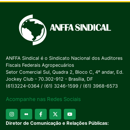
ANFFA Sindical é o Sindicato Nacional dos Auditores
Fiscais Federais Agropecuários
Setor Comercial Sul, Quadra 2, Bloco C, 4º andar, Ed.
Jockey Club - 70.302-912 - Brasília, DF
(61)3224-0364 / (61) 3246-1599 / (61) 3968-6573
Acompanhe nas Redes Sociais
Diretor de Comunicação e Relações Públicas: