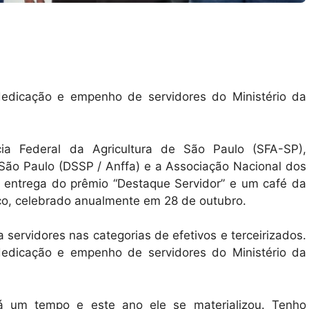
 dedicação e empenho de servidores do Ministério da
cia Federal da Agricultura de São Paulo (SFA-SP),
São Paulo (DSSP / Anffa) e a Associação Nacional dos
a entrega do prêmio “Destaque Servidor” e um café da
o, celebrado anualmente em 28 de outubro.
servidores nas categorias de efetivos e terceirizados.
 dedicação e empenho de servidores do Ministério da
há um tempo e este ano ele se materializou. Tenho