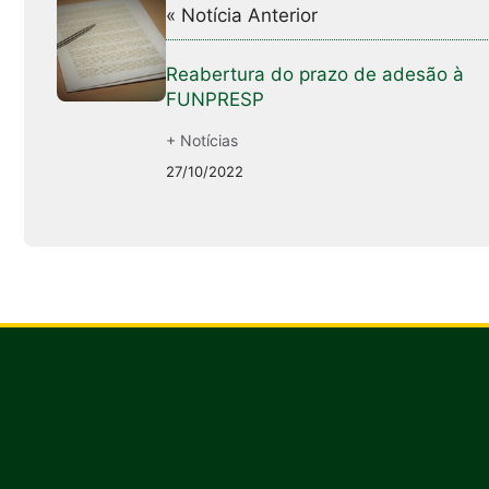
« Notícia Anterior
Reabertura do prazo de adesão à
FUNPRESP
+ Notícias
27/10/2022