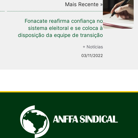
Mais Recente »
Fonacate reafirma confiança no
sistema eleitoral e se coloca à
disposição da equipe de transição
+ Notícias
03/11/2022