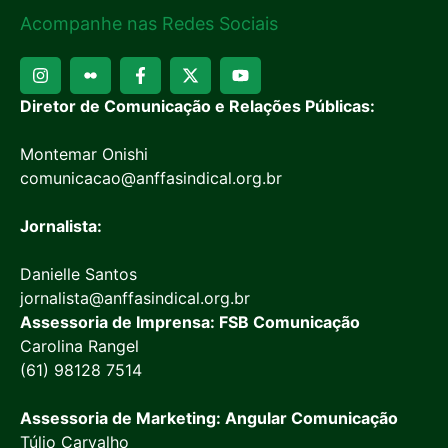
Acompanhe nas Redes Sociais
Diretor de Comunicação e Relações Públicas:
Montemar Onishi
comunicacao@anffasindical.org.br
Jornalista:
Danielle Santos
jornalista@anffasindical.org.br
Assessoria de Imprensa: FSB Comunicação
Carolina Rangel
(61) 98128 7514
Assessoria de Marketing: Angular Comunicação
Túlio Carvalho