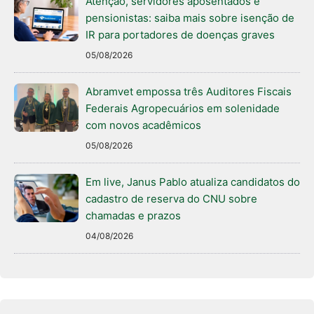
Atenção, servidores aposentados e
pensionistas: saiba mais sobre isenção de
IR para portadores de doenças graves
05/08/2026
Abramvet empossa três Auditores Fiscais
Federais Agropecuários em solenidade
com novos acadêmicos
05/08/2026
Em live, Janus Pablo atualiza candidatos do
cadastro de reserva do CNU sobre
chamadas e prazos
04/08/2026