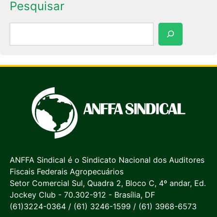
Pesquisar
Pesquisar
ANFFA Sindical é o Sindicato Nacional dos Auditores
Fiscais Federais Agropecuários
Setor Comercial Sul, Quadra 2, Bloco C, 4º andar, Ed.
Jockey Club - 70.302-912 - Brasília, DF
(61)3224-0364 / (61) 3246-1599 / (61) 3968-6573