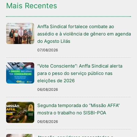
Mais Recentes
Anffa Sindical fortalece combate ao
assédio e à violência de gênero em agenda
do Agosto Lilás
07/08/2026
“Vote Consciente”: Anffa Sindical alerta
para o peso do serviço público nas
eleições de 2026
06/08/2026
Segunda temporada do “Missão AFFA”
mostra o trabalho no SISBI-POA
06/08/2026