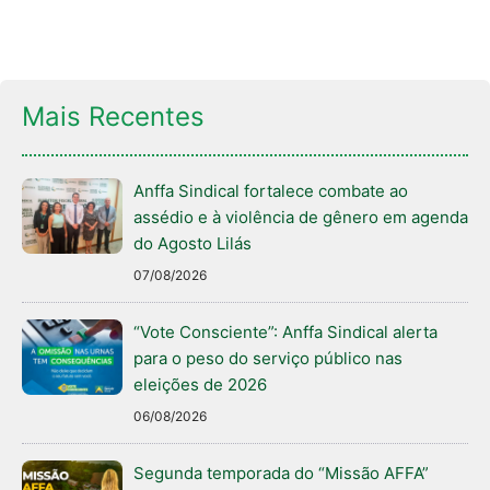
Mais Recentes
Anffa Sindical fortalece combate ao
assédio e à violência de gênero em agenda
do Agosto Lilás
07/08/2026
“Vote Consciente”: Anffa Sindical alerta
para o peso do serviço público nas
eleições de 2026
06/08/2026
Segunda temporada do “Missão AFFA”