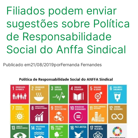
Filiados podem enviar
sugestões sobre Política
de Responsabilidade
Social do Anffa Sindical
Publicado em
21/08/2019
por
Fernanda Fernandes