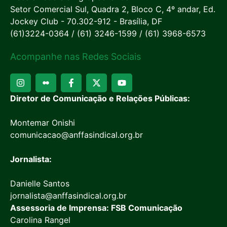
Setor Comercial Sul, Quadra 2, Bloco C, 4º andar, Ed.
Jockey Club - 70.302-912 - Brasília, DF
(61)3224-0364 / (61) 3246-1599 / (61) 3968-6573
Acompanhe nas Redes Sociais
Diretor de Comunicação e Relações Públicas:
Montemar Onishi
comunicacao@anffasindical.org.br
Jornalista:
Danielle Santos
jornalista@anffasindical.org.br
Assessoria de Imprensa: FSB Comunicação
Carolina Rangel