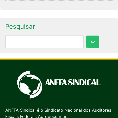
Pesquisar
Pesquisar
ANFFA Sindical é o Sindicato Nacional dos Auditores
Fiscais Federais Agropecuários