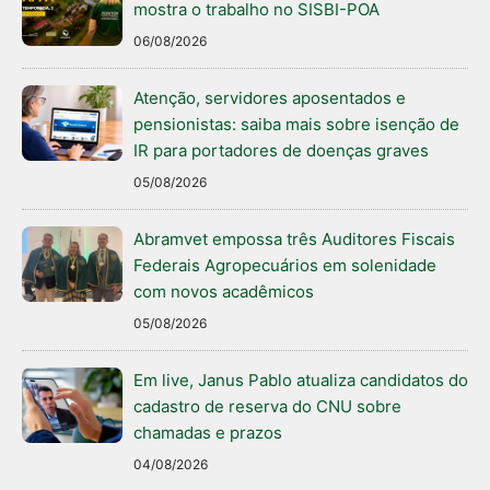
mostra o trabalho no SISBI-POA
06/08/2026
Atenção, servidores aposentados e
pensionistas: saiba mais sobre isenção de
IR para portadores de doenças graves
05/08/2026
Abramvet empossa três Auditores Fiscais
Federais Agropecuários em solenidade
com novos acadêmicos
05/08/2026
Em live, Janus Pablo atualiza candidatos do
cadastro de reserva do CNU sobre
chamadas e prazos
04/08/2026